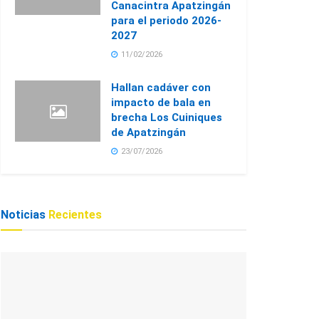
Canacintra Apatzingán
para el periodo 2026-
2027
11/02/2026
Hallan cadáver con
impacto de bala en
brecha Los Cuiniques
de Apatzingán
23/07/2026
Noticias
Recientes