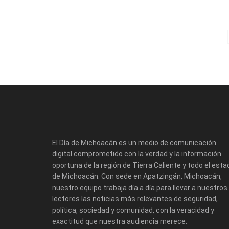
El Día de Michoacán es un medio de comunicación
digital comprometido con la verdad y la información
oportuna de la región de Tierra Caliente y todo el esta
de Michoacán. Con sede en Apatzingán, Michoacán,
nuestro equipo trabaja día a día para llevar a nuestros
lectores las noticias más relevantes de seguridad,
política, sociedad y comunidad, con la veracidad y
exactitud que nuestra audiencia merece.