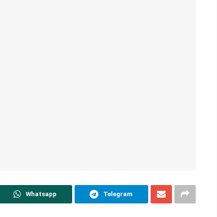
Whatsapp
Telegram