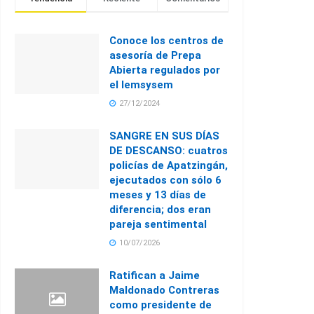
Conoce los centros de
asesoría de Prepa
Abierta regulados por
el Iemsysem
27/12/2024
SANGRE EN SUS DÍAS
DE DESCANSO: cuatros
policías de Apatzingán,
ejecutados con sólo 6
meses y 13 días de
diferencia; dos eran
pareja sentimental
10/07/2026
Ratifican a Jaime
Maldonado Contreras
como presidente de