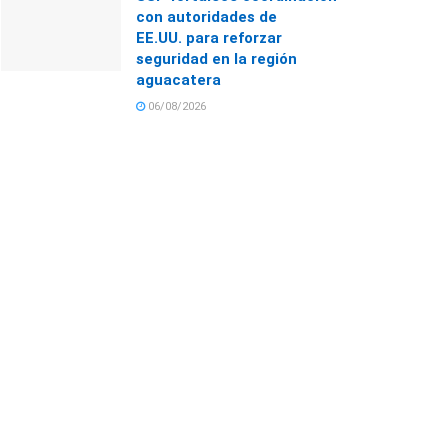
con autoridades de
EE.UU. para reforzar
seguridad en la región
aguacatera
06/08/2026