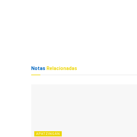
Notas
Relacionadas
APATZINGÁN