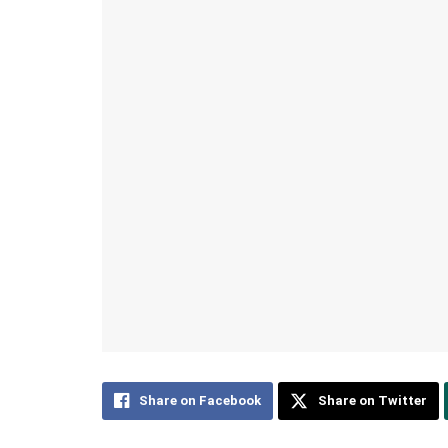
Share on Facebook
Share on Twitter