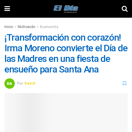
Inicio
Michoacán
Buenavista
¡Transformación con corazón!
Irma Moreno convierte el Día de
las Madres en una fiesta de
ensueño para Santa Ana
Por:
David