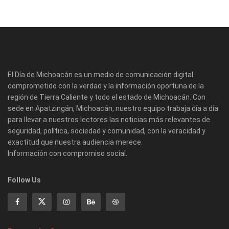
El Día de Michoacán es un medio de comunicación digital
comprometido con la verdad y la información oportuna de la
región de Tierra Caliente y todo el estado de Michoacán. Con
sede en Apatzingán, Michoacán, nuestro equipo trabaja día a día
para llevar a nuestros lectores las noticias más relevantes de
seguridad, política, sociedad y comunidad, con la veracidad y
exactitud que nuestra audiencia merece.
Información con compromiso social.
Follow Us