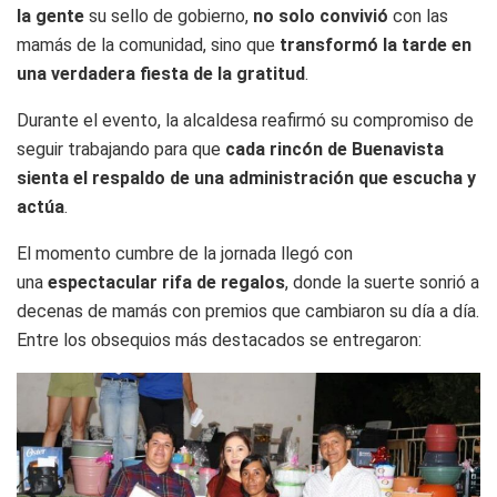
la gente
su sello de gobierno,
no solo convivió
con las
mamás de la comunidad, sino que
transformó la tarde en
una verdadera fiesta de la gratitud
.
Durante el evento, la alcaldesa reafirmó su compromiso de
seguir trabajando para que
cada rincón de Buenavista
sienta el respaldo de una administración que escucha y
actúa
.
El momento cumbre de la jornada llegó con
una
espectacular rifa de regalos
, donde la suerte sonrió a
decenas de mamás con premios que cambiaron su día a día.
Entre los obsequios más destacados se entregaron: