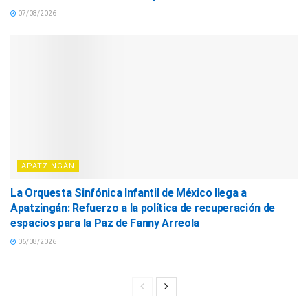
07/08/2026
APATZINGÁN
La Orquesta Sinfónica Infantil de México llega a
Apatzingán: Refuerzo a la política de recuperación de
espacios para la Paz de Fanny Arreola
06/08/2026