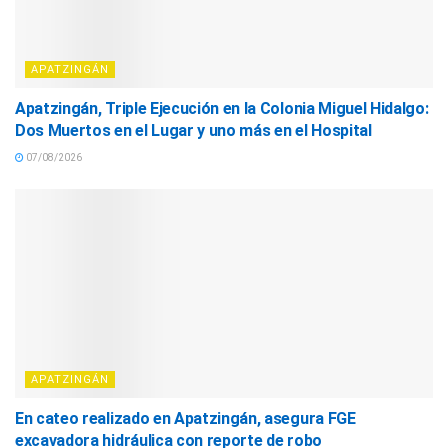
APATZINGÁN
Apatzingán, Triple Ejecución en la Colonia Miguel Hidalgo:
Dos Muertos en el Lugar y uno más en el Hospital
07/08/2026
APATZINGÁN
En cateo realizado en Apatzingán, asegura FGE
excavadora hidráulica con reporte de robo