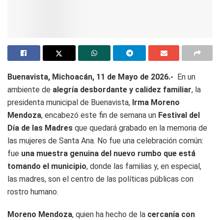
Buenavista, Michoacán, 11 de Mayo de 2026.-
En un
ambiente de
alegría desbordante y calidez familiar
, la
presidenta municipal de Buenavista,
Irma Moreno
Mendoza
, encabezó este fin de semana un
Festival del
Día de las Madres
que quedará grabado en la memoria de
las mujeres de Santa Ana. No fue una celebración común:
fue
una muestra genuina del nuevo rumbo que está
tomando el municipio
, donde las familias y, en especial,
las madres, son el centro de las políticas públicas con
rostro humano.
Moreno Mendoza
, quien ha hecho de la
cercanía con