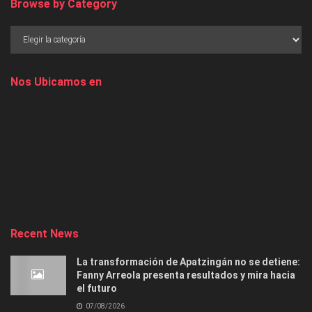
Browse by Category
Nos Ubicamos en
Recent News
La transformación de Apatzingán no se detiene:
Fanny Arreola presenta resultados y mira hacia
el futuro
07/08/2026