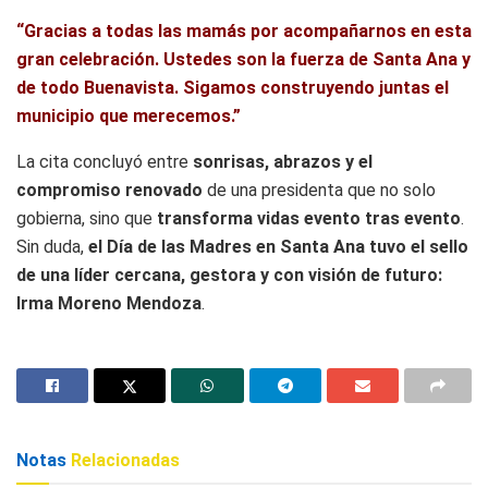
“Gracias a todas las mamás por acompañarnos en esta
gran celebración. Ustedes son la fuerza de Santa Ana y
de todo Buenavista. Sigamos construyendo juntas el
municipio que merecemos.”
La cita concluyó entre
sonrisas, abrazos y el
compromiso renovado
de una presidenta que no solo
gobierna, sino que
transforma vidas evento tras evento
.
Sin duda,
el Día de las Madres en Santa Ana tuvo el sello
de una líder cercana, gestora y con visión de futuro:
Irma Moreno Mendoza
.
Notas
Relacionadas