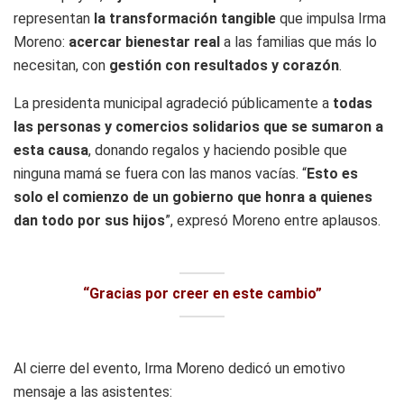
representan
la transformación tangible
que impulsa Irma
Moreno:
acercar bienestar real
a las familias que más lo
necesitan, con
gestión con resultados y corazón
.
La presidenta municipal agradeció públicamente a
todas
las personas y comercios solidarios que se sumaron a
esta causa
, donando regalos y haciendo posible que
ninguna mamá se fuera con las manos vacías. “
Esto es
solo el comienzo de un gobierno que honra a quienes
dan todo por sus hijos
”, expresó Moreno entre aplausos.
“Gracias por creer en este cambio”
Al cierre del evento, Irma Moreno dedicó un emotivo
mensaje a las asistentes: