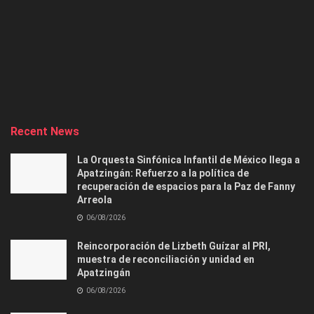
Recent News
La Orquesta Sinfónica Infantil de México llega a
Apatzingán: Refuerzo a la política de
recuperación de espacios para la Paz de Fanny
Arreola
06/08/2026
Reincorporación de Lizbeth Guízar al PRI,
muestra de reconciliación y unidad en
Apatzingán
06/08/2026