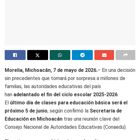
Morelia, Michoacán, 7 de mayo de 2026.
– En una decisión
sin precedentes que tomará por sorpresa a millones de
familias, las autoridades educativas del país
han
adelantado el fin del ciclo escolar 2025-2026
.
El
último día de clases para educación básica será el
próximo 5 de junio
, según confirmó la
Secretaría de
Educación en Michoacán
tras una reunión clave del
Consejo Nacional de Autoridades Educativas (Conaedu).