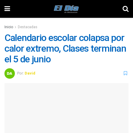
Inicio
Destacadas
Calendario escolar colapsa por
calor extremo, Clases terminan
el 5 de junio
Por:
David