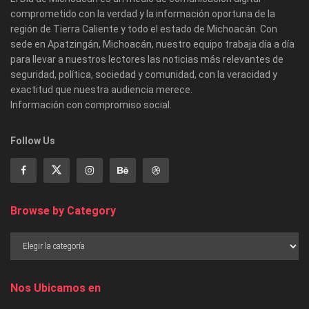
comprometido con la verdad y la información oportuna de la
región de Tierra Caliente y todo el estado de Michoacán. Con
sede en Apatzingán, Michoacán, nuestro equipo trabaja día a día
para llevar a nuestros lectores las noticias más relevantes de
seguridad, política, sociedad y comunidad, con la veracidad y
exactitud que nuestra audiencia merece.
Información con compromiso social.
Follow Us
Browse by Category
Nos Ubicamos en