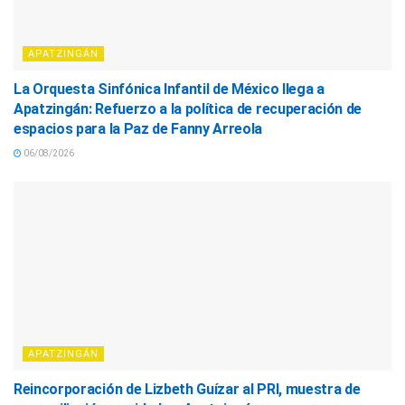
APATZINGÁN
La Orquesta Sinfónica Infantil de México llega a
Apatzingán: Refuerzo a la política de recuperación de
espacios para la Paz de Fanny Arreola
06/08/2026
APATZINGÁN
Reincorporación de Lizbeth Guízar al PRI, muestra de