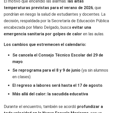
El motivo que encendió las alarmas:
las altas
temperaturas previstas para el verano de 2026
, que
pondrían en riesgo la salud de estudiantes y docentes. La
decisión, respaldada por la Secretaría de Educación Pública
encabezada por Mario Delgado, busca
evitar una
emergencia sanitaria por golpes de calor
en las aulas.
Los cambios que estremecen el calendario:
Se cancela el Consejo Técnico Escolar del 29 de
mayo
.
Se reprograma para el 8 y 9 de junio
(ya sin alumnos
en clases).
El regreso a labores será hasta el 17 de agosto
.
Más allá del calor: la sacudida educativa
Durante el encuentro, también se acordó
profundizar a