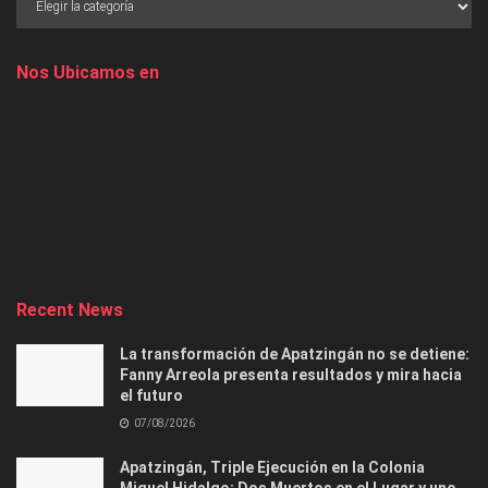
Nos Ubicamos en
Recent News
La transformación de Apatzingán no se detiene:
Fanny Arreola presenta resultados y mira hacia
el futuro
07/08/2026
Apatzingán, Triple Ejecución en la Colonia