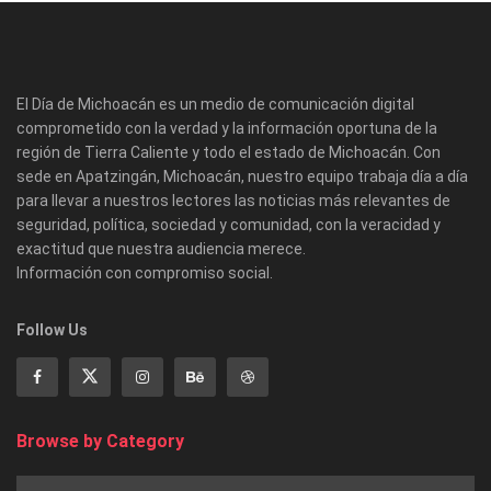
El Día de Michoacán es un medio de comunicación digital
comprometido con la verdad y la información oportuna de la
región de Tierra Caliente y todo el estado de Michoacán. Con
sede en Apatzingán, Michoacán, nuestro equipo trabaja día a día
para llevar a nuestros lectores las noticias más relevantes de
seguridad, política, sociedad y comunidad, con la veracidad y
exactitud que nuestra audiencia merece.
Información con compromiso social.
Follow Us
Browse by Category