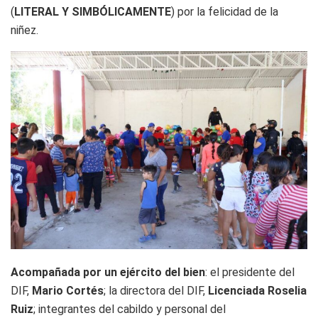
(
LITERAL Y SIMBÓLICAMENTE
) por la felicidad de la
niñez.
Acompañada por un ejército del bien
: el presidente del
DIF,
Mario Cortés
; la directora del DIF,
Licenciada Roselia
Ruiz
; integrantes del cabildo y personal del