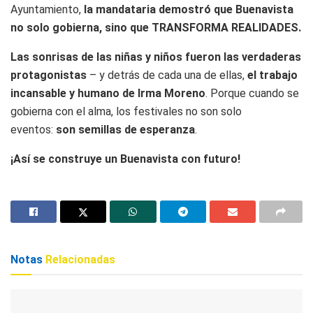
Ayuntamiento,
la mandataria demostró que Buenavista
no solo gobierna, sino que TRANSFORMA REALIDADES.
Las sonrisas de las niñas y niños fueron las verdaderas
protagonistas
– y detrás de cada una de ellas,
el trabajo
incansable y humano de Irma Moreno
. Porque cuando se
gobierna con el alma, los festivales no son solo
eventos:
son semillas de esperanza
.
¡Así se construye un Buenavista con futuro!
Notas
Relacionadas