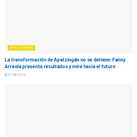
APATZINGÁN
La transformación de Apatzingán no se detiene: Fanny
Arreola presenta resultados y mira hacia el futuro
07/08/2026