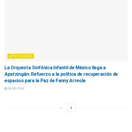
APATZINGÁN
La Orquesta Sinfónica Infantil de México llega a
Apatzingán: Refuerzo a la política de recuperación de
espacios para la Paz de Fanny Arreola
06/08/2026