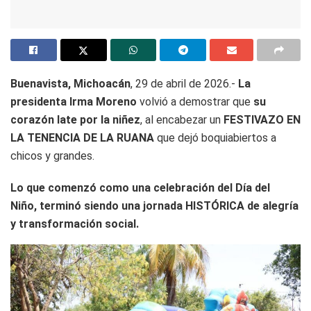
Buenavista, Michoacán
, 29 de abril de 2026.-
La
presidenta Irma Moreno
volvió a demostrar que
su
corazón late por la niñez
, al encabezar un
FESTIVAZO EN
LA TENENCIA DE LA RUANA
que dejó boquiabiertos a
chicos y grandes.
Lo que comenzó como una celebración del Día del
Niño, terminó siendo una jornada HISTÓRICA de alegría
y transformación social.