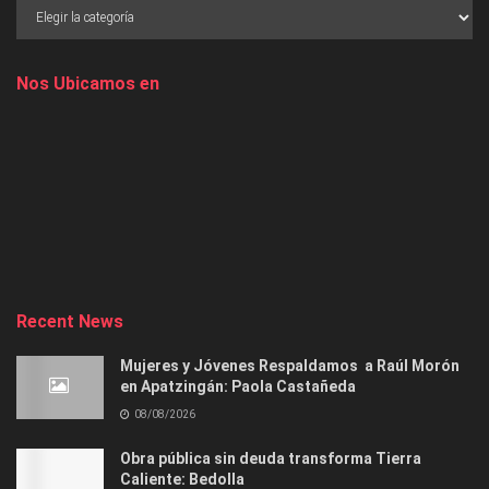
Nos Ubicamos en
Recent News
Mujeres y Jóvenes Respaldamos a Raúl Morón
en Apatzingán: Paola Castañeda
08/08/2026
Obra pública sin deuda transforma Tierra
Caliente: Bedolla