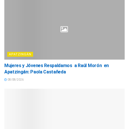
APATZINGÁN
Mujeres y Jóvenes Respaldamos a Raúl Morón en
Apatzingán: Paola Castañeda
08/08/2026