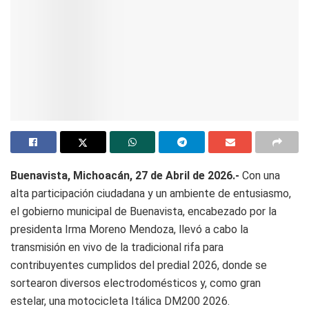
Buenavista, Michoacán, 27 de Abril de 2026.-
Con una
alta participación ciudadana y un ambiente de entusiasmo,
el gobierno municipal de Buenavista, encabezado por la
presidenta Irma Moreno Mendoza, llevó a cabo la
transmisión en vivo de la tradicional rifa para
contribuyentes cumplidos del predial 2026, donde se
sortearon diversos electrodomésticos y, como gran
estelar, una motocicleta Itálica DM200 2026.