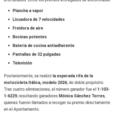
Plancha a vapor
Licuadora de 7 velocidades
Freidora de aire
Bocinas potentes
Batería de cocina antiadherente
Pantallas de 32 pulgadas
Televisión
Posteriormente, se realizó
la esperada rifa de la
motocicleta Itálica, modelo 2026
, de doble propósito.
Tras cuatro eliminaciones, el número ganador fue el
1-103-
1-6229
, resultando ganadores
Mónica Sánchez Torres
,
quienes fueron llamados a recoger su premio directamente
en el Ayuntamiento.