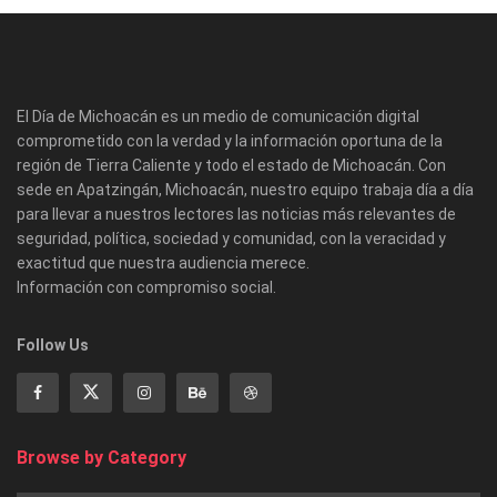
El Día de Michoacán es un medio de comunicación digital
comprometido con la verdad y la información oportuna de la
región de Tierra Caliente y todo el estado de Michoacán. Con
sede en Apatzingán, Michoacán, nuestro equipo trabaja día a día
para llevar a nuestros lectores las noticias más relevantes de
seguridad, política, sociedad y comunidad, con la veracidad y
exactitud que nuestra audiencia merece.
Información con compromiso social.
Follow Us
Browse by Category