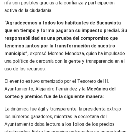
rifa son posibles gracias a la confianza y participación
activa de la ciudadanía.
“Agradecemos a todos los habitantes de Buenavista
que en tiempo y forma pagaron su impuesto predial. Su
responsabilidad es una prueba del compromiso que
tenemos juntos por la transformación de nuestro
municipio”,
expresó Moreno Mendoza, quien ha impulsado
una política de cercanía con la gente y transparencia en el
uso de los recursos.
El evento estuvo amenizado por el Tesorero del H.
Ayuntamiento, Alejandro Fernández y la
Mecánica del
sorteo y premios fue de la siguiente manera:
La dinámica fue ágil y transparente: la presidenta extrajo
los números ganadores, mientras la secretaria del
Ayuntamiento daba lectura a los folios de los predios
afortunados. Entre los premios entregados se encontraban: