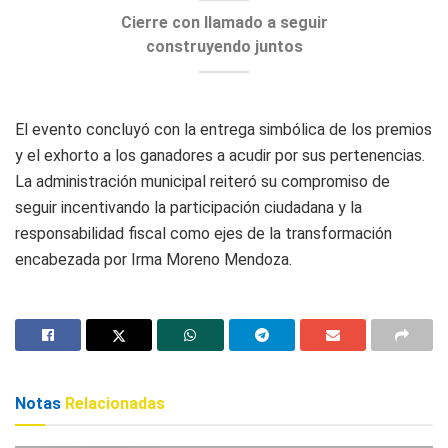
Cierre con llamado a seguir
construyendo juntos
El evento concluyó con la entrega simbólica de los premios
y el exhorto a los ganadores a acudir por sus pertenencias.
La administración municipal reiteró su compromiso de
seguir incentivando la participación ciudadana y la
responsabilidad fiscal como ejes de la transformación
encabezada por Irma Moreno Mendoza.
Notas
Relacionadas