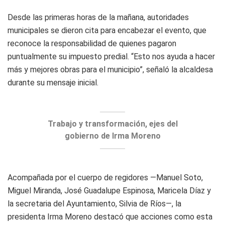
Desde las primeras horas de la mañana, autoridades
municipales se dieron cita para encabezar el evento, que
reconoce la responsabilidad de quienes pagaron
puntualmente su impuesto predial. “Esto nos ayuda a hacer
más y mejores obras para el municipio”, señaló la alcaldesa
durante su mensaje inicial.
Trabajo y transformación, ejes del
gobierno de Irma Moreno
Acompañada por el cuerpo de regidores —Manuel Soto,
Miguel Miranda, José Guadalupe Espinosa, Maricela Díaz y
la secretaria del Ayuntamiento, Silvia de Ríos—, la
presidenta Irma Moreno destacó que acciones como esta