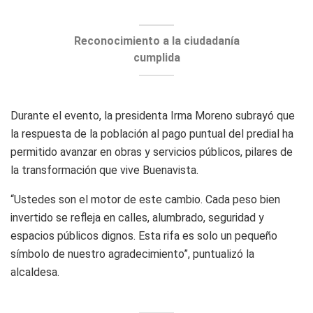
Reconocimiento a la ciudadanía
cumplida
Durante el evento, la presidenta Irma Moreno subrayó que
la respuesta de la población al pago puntual del predial ha
permitido avanzar en obras y servicios públicos, pilares de
la transformación que vive Buenavista.
“Ustedes son el motor de este cambio. Cada peso bien
invertido se refleja en calles, alumbrado, seguridad y
espacios públicos dignos. Esta rifa es solo un pequeño
símbolo de nuestro agradecimiento”, puntualizó la
alcaldesa.