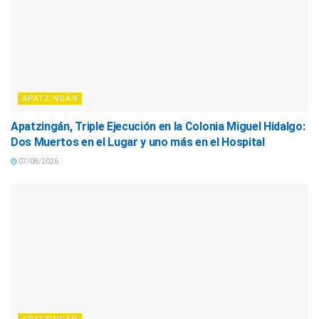
APATZINGÁN
Apatzingán, Triple Ejecución en la Colonia Miguel Hidalgo:
Dos Muertos en el Lugar y uno más en el Hospital
07/08/2026