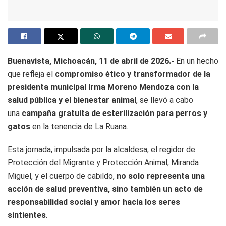
Buenavista, Michoacán, 11 de abril de 2026.-
En un hecho
que refleja el
compromiso ético y transformador de la
presidenta municipal Irma Moreno Mendoza con la
salud pública y el bienestar animal
, se llevó a cabo
una
campaña gratuita de esterilización para perros y
gatos
en la tenencia de La Ruana.
Esta jornada, impulsada por la alcaldesa, el regidor de
Protección del Migrante y Protección Animal, Miranda
Miguel, y el cuerpo de cabildo,
no solo representa una
acción de salud preventiva, sino también un acto de
responsabilidad social y amor hacia los seres
sintientes
.