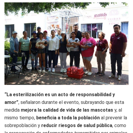
“La esterilización es un acto de responsabilidad y
amor”
, señalaron durante el evento, subrayando que esta
medida
mejora la calidad de vida de las mascotas
y, al
mismo tiempo,
beneficia a toda la población
al prevenir la
sobrepoblación y
reducir riesgos de salud pública
, como