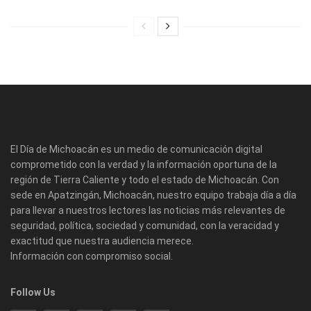
El Día de Michoacán es un medio de comunicación digital
comprometido con la verdad y la información oportuna de la
región de Tierra Caliente y todo el estado de Michoacán. Con
sede en Apatzingán, Michoacán, nuestro equipo trabaja día a día
para llevar a nuestros lectores las noticias más relevantes de
seguridad, política, sociedad y comunidad, con la veracidad y
exactitud que nuestra audiencia merece.
Información con compromiso social.
Follow Us