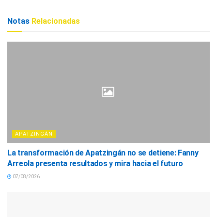
Notas
Relacionadas
APATZINGÁN
La transformación de Apatzingán no se detiene: Fanny
Arreola presenta resultados y mira hacia el futuro
07/08/2026