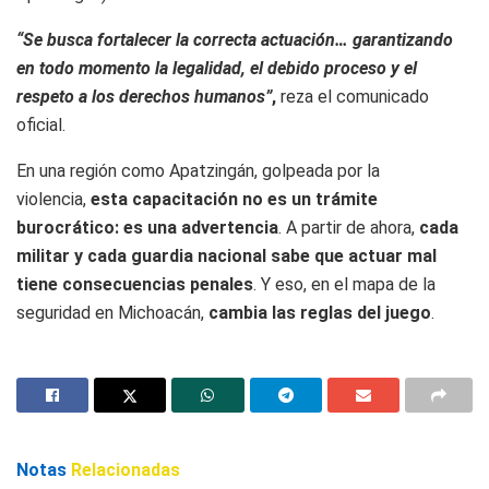
“Se busca fortalecer la correcta actuación… garantizando
en todo momento la legalidad, el debido proceso y el
respeto a los derechos humanos”
,
reza el comunicado
oficial.
En una región como Apatzingán, golpeada por la
violencia,
esta capacitación no es un trámite
burocrático: es una advertencia
. A partir de ahora,
cada
militar y cada guardia nacional sabe que actuar mal
tiene consecuencias penales
. Y eso, en el mapa de la
seguridad en Michoacán,
cambia las reglas del juego
.
Notas
Relacionadas