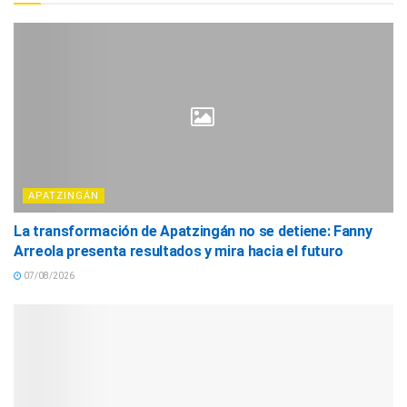
APATZINGÁN
La transformación de Apatzingán no se detiene: Fanny
Arreola presenta resultados y mira hacia el futuro
07/08/2026