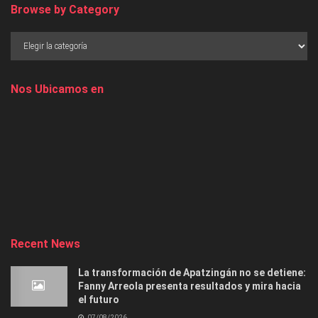
Browse by Category
Nos Ubicamos en
Recent News
La transformación de Apatzingán no se detiene:
Fanny Arreola presenta resultados y mira hacia
el futuro
07/08/2026