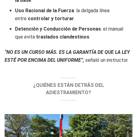
la base
.
Uso Racional de la Fuerza
: la delgada línea
entre
controlar y torturar
.
Detención y Conducción de Personas
: el manual
que evita
traslados clandestinos
.
“NO ES UN CURSO MÁS. ES LA GARANTÍA DE QUE LA LEY
ESTÉ POR ENCIMA DEL UNIFORME”,
señaló un instructor.
¿QUIÉNES ESTÁN DETRÁS DEL
ADIESTRAMIENTO?