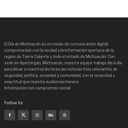
El Día de Michoacán es un medio de comunicación digital
comprometido con la verdad y la información oportuna de la
región de Tierra Caliente y todo el estado de Michoacán. Con
sede en Apatzingán, Michoacán, nuestro equipo trabaja día a día
para llevar a nuestros lectores las noticias más relevantes de
seguridad, política, sociedad y comunidad, con la veracidad y
exactitud que nuestra audiencia merece.
Información con compromiso social.
Follow Us