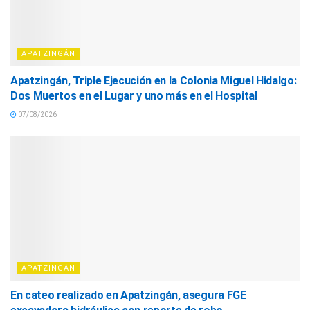
APATZINGÁN
Apatzingán, Triple Ejecución en la Colonia Miguel Hidalgo:
Dos Muertos en el Lugar y uno más en el Hospital
07/08/2026
APATZINGÁN
En cateo realizado en Apatzingán, asegura FGE