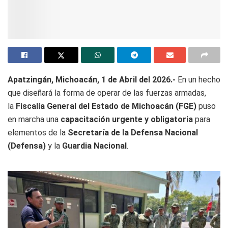
Apatzingán, Michoacán, 1 de Abril del 2026.-
En un hecho
que diseñará la forma de operar de las fuerzas armadas,
la
Fiscalía General del Estado de Michoacán (FGE)
puso
en marcha una
capacitación urgente y obligatoria
para
elementos de la
Secretaría de la Defensa Nacional
(Defensa)
y la
Guardia Nacional
.