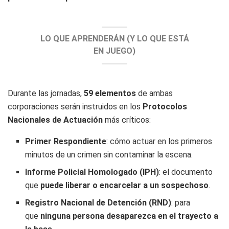
LO QUE APRENDERÁN (Y LO QUE ESTÁ
EN JUEGO)
Durante las jornadas,
59 elementos
de ambas
corporaciones serán instruidos en los
Protocolos
Nacionales de Actuación
más críticos:
Primer Respondiente
: cómo actuar en los primeros
minutos de un crimen sin contaminar la escena.
Informe Policial Homologado (IPH)
: el documento
que
puede liberar o encarcelar a un sospechoso
.
Registro Nacional de Detención (RND)
: para
que
ninguna persona desaparezca en el trayecto a