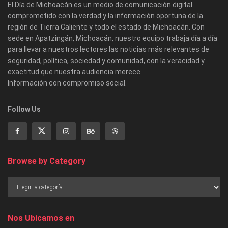
El Día de Michoacán es un medio de comunicación digital
comprometido con la verdad y la información oportuna de la
región de Tierra Caliente y todo el estado de Michoacán. Con
sede en Apatzingán, Michoacán, nuestro equipo trabaja día a día
para llevar a nuestros lectores las noticias más relevantes de
seguridad, política, sociedad y comunidad, con la veracidad y
exactitud que nuestra audiencia merece.
Información con compromiso social.
Follow Us
Browse by Category
Nos Ubicamos en