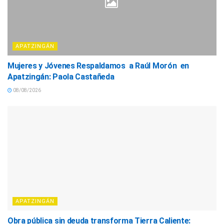
APATZINGÁN
Mujeres y Jóvenes Respaldamos a Raúl Morón en
Apatzingán: Paola Castañeda
08/08/2026
APATZINGÁN
Obra pública sin deuda transforma Tierra Caliente: