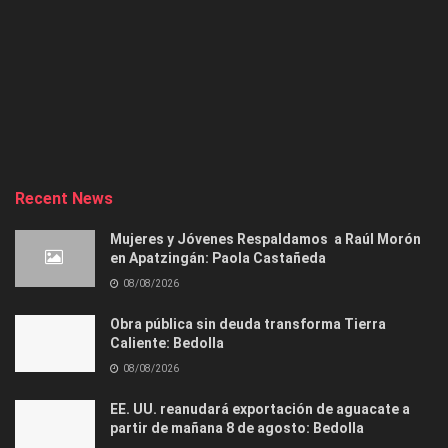
Recent News
Mujeres y Jóvenes Respaldamos a Raúl Morón
en Apatzingán: Paola Castañeda
08/08/2026
Obra pública sin deuda transforma Tierra
Caliente: Bedolla
08/08/2026
EE. UU. reanudará exportación de aguacate a
partir de mañana 8 de agosto: Bedolla