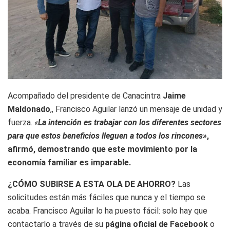
Acompañado del presidente de Canacintra
Jaime
Maldonado
,, Francisco Aguilar lanzó un mensaje de unidad y
fuerza.
«
La intención es trabajar con los diferentes sectores
para que estos beneficios lleguen a todos los rincones»
,
afirmó, demostrando que este movimiento por la
economía familiar es imparable.
¿CÓMO SUBIRSE A ESTA OLA DE AHORRO?
Las
solicitudes están más fáciles que nunca y el tiempo se
acaba. Francisco Aguilar lo ha puesto fácil: solo hay que
contactarlo a través de su
página oficial de Facebook
o