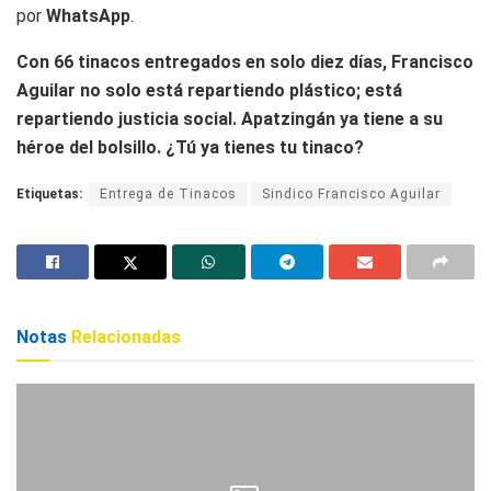
por
WhatsApp
.
Con 66 tinacos entregados en solo diez días, Francisco
Aguilar no solo está repartiendo plástico; está
repartiendo justicia social. Apatzingán ya tiene a su
héroe del bolsillo. ¿Tú ya tienes tu tinaco?
Etiquetas:
Entrega de Tinacos
Sindico Francisco Aguilar
Notas
Relacionadas