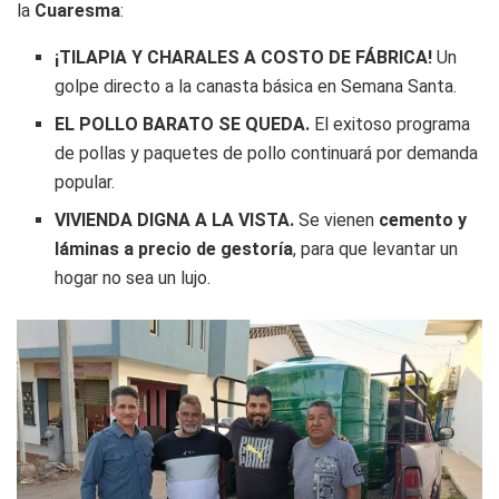
la
Cuaresma
:
¡TILAPIA Y CHARALES A COSTO DE FÁBRICA!
Un
golpe directo a la canasta básica en Semana Santa.
EL POLLO BARATO SE QUEDA.
El exitoso programa
de pollas y paquetes de pollo continuará por demanda
popular.
VIVIENDA DIGNA A LA VISTA.
Se vienen
cemento y
láminas a precio de gestoría
, para que levantar un
hogar no sea un lujo.