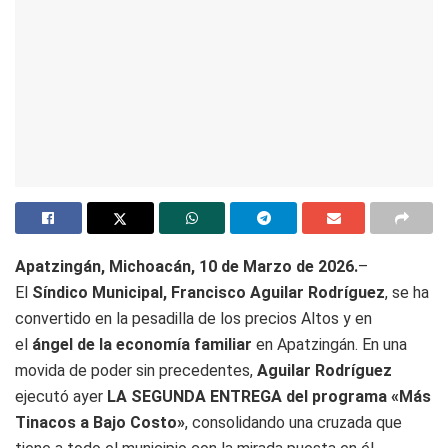
Apatzingán, Michoacán, 10 de Marzo de 2026.
–
El
Síndico Municipal, Francisco Aguilar Rodríguez
, se ha
convertido en la pesadilla de los precios Altos y en
el
ángel de la economía familiar
en Apatzingán. En una
movida de poder sin precedentes,
Aguilar Rodríguez
ejecutó ayer
LA SEGUNDA ENTREGA del programa «Más
Tinacos a Bajo Costo»
, consolidando una cruzada que