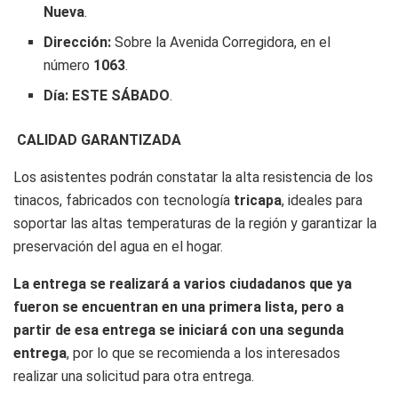
Nueva
.
Dirección:
Sobre la Avenida Corregidora, en el
número
1063
.
Día:
ESTE SÁBADO
.
CALIDAD GARANTIZADA
Los asistentes podrán constatar la alta resistencia de los
tinacos, fabricados con tecnología
tricapa
, ideales para
soportar las altas temperaturas de la región y garantizar la
preservación del agua en el hogar.
La entrega se realizará a varios ciudadanos que ya
fueron se encuentran en una primera lista, pero a
partir de esa entrega se iniciará con una segunda
entrega
, por lo que se recomienda a los interesados
realizar una solicitud para otra entrega.