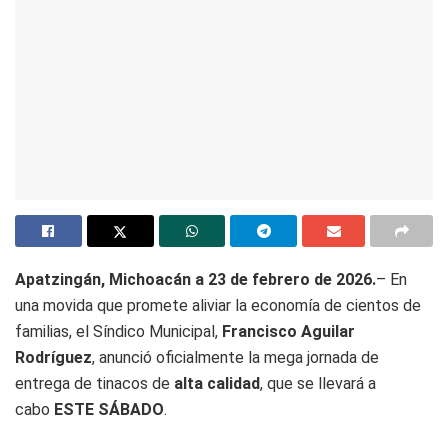
Apatzingán, Michoacán a 23 de febrero de 2026.
– En
una movida que promete aliviar la economía de cientos de
familias, el Síndico Municipal,
Francisco Aguilar
Rodríguez
, anunció oficialmente la mega jornada de
entrega de tinacos de
alta calidad
, que se llevará a
cabo
ESTE SÁBADO
.