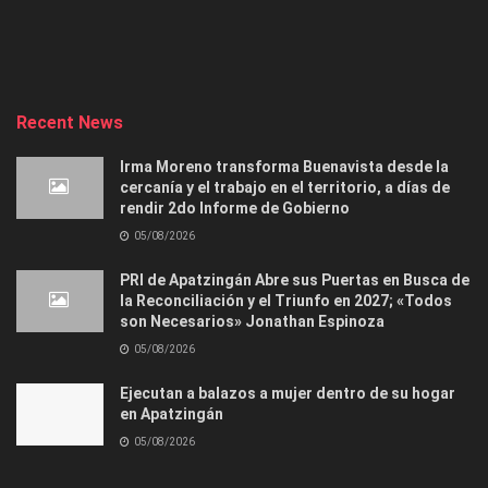
Recent News
Irma Moreno transforma Buenavista desde la
cercanía y el trabajo en el territorio, a días de
rendir 2do Informe de Gobierno
05/08/2026
PRI de Apatzingán Abre sus Puertas en Busca de
la Reconciliación y el Triunfo en 2027; «Todos
son Necesarios» Jonathan Espinoza
05/08/2026
Ejecutan a balazos a mujer dentro de su hogar
en Apatzingán
05/08/2026