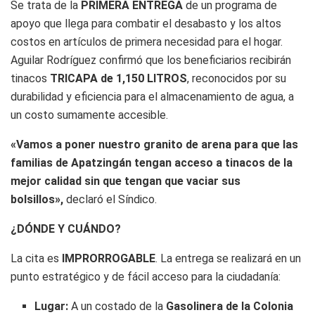
Se trata de la
PRIMERA ENTREGA
de un programa de
apoyo que llega para combatir el desabasto y los altos
costos en artículos de primera necesidad para el hogar.
Aguilar Rodríguez confirmó que los beneficiarios recibirán
tinacos
TRICAPA de 1,150 LITROS
, reconocidos por su
durabilidad y eficiencia para el almacenamiento de agua, a
un costo sumamente accesible.
«Vamos a poner nuestro granito de arena para que las
familias de Apatzingán tengan acceso a tinacos de la
mejor calidad sin que tengan que vaciar sus
bolsillos»,
declaró el Síndico.
¿DÓNDE Y CUÁNDO?
La cita es
IMPRORROGABLE
. La entrega se realizará en un
punto estratégico y de fácil acceso para la ciudadanía:
Lugar:
A un costado de la
Gasolinera de la Colonia