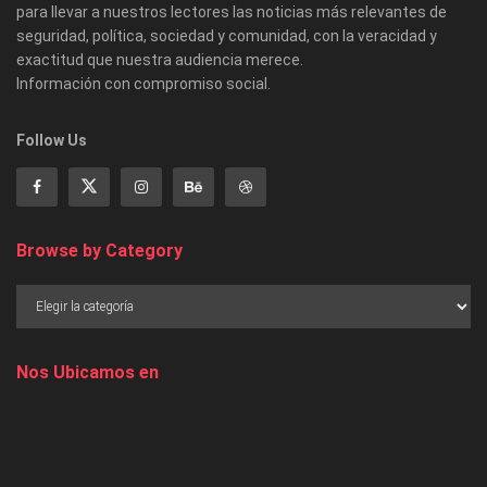
para llevar a nuestros lectores las noticias más relevantes de
seguridad, política, sociedad y comunidad, con la veracidad y
exactitud que nuestra audiencia merece.
Información con compromiso social.
Follow Us
Browse by Category
Nos Ubicamos en