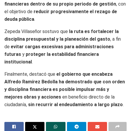
financieras dentro de su propio periodo de gestión
, con
el objetivo de
reducir progresivamente el rezago de
deuda pública
.
Zepeda Villaseñor sostuvo que
la ruta es fortalecer la
disciplina presupuestal y la planeación del gasto
, a fin
de
evitar cargas excesivas para administraciones
futuras
y
proteger la estabilidad financiera
institucional
.
Finalmente, destacó que
el gobierno que encabeza
Alfredo Ramírez Bedolla ha demostrado que con orden
y disciplina financiera es posible impulsar más y
mejores obras y acciones
en beneficio directo de la
ciudadanía,
sin recurrir al endeudamiento a largo plazo
.