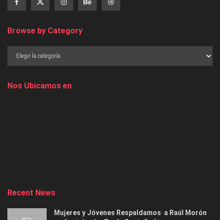
Browse by Category
Nos Ubicamos en
Recent News
Mujeres y Jóvenes Respaldamos a Raúl Morón