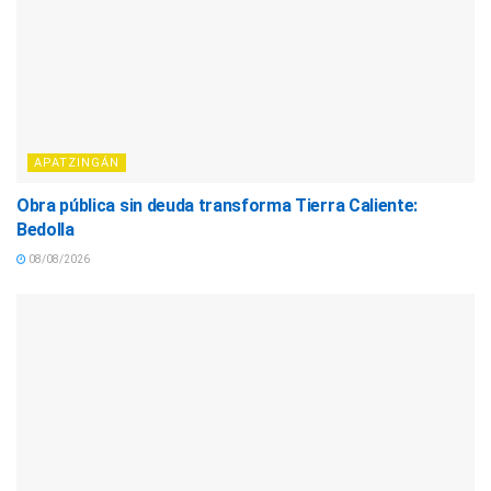
APATZINGÁN
Obra pública sin deuda transforma Tierra Caliente:
Bedolla
08/08/2026