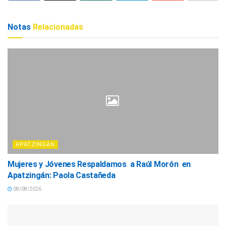
Notas
Relacionadas
APATZINGÁN
Mujeres y Jóvenes Respaldamos a Raúl Morón en
Apatzingán: Paola Castañeda
08/08/2026