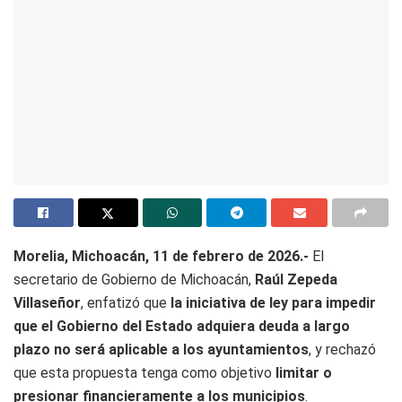
Morelia, Michoacán, 11 de febrero de 2026.-
El
secretario de Gobierno de Michoacán,
Raúl Zepeda
Villaseñor
, enfatizó que
la iniciativa de ley para impedir
que el Gobierno del Estado adquiera deuda a largo
plazo no será aplicable a los ayuntamientos
, y rechazó
que esta propuesta tenga como objetivo
limitar o
presionar financieramente a los municipios
.