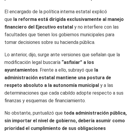
El encargado de la política interna estatal explicó
que
la reforma está dirigida exclusivamente al manejo
financiero del Ejecutivo estatal
y no interfiere con las
facultades que tienen los gobiernos municipales para
tomar decisiones sobre su hacienda pública.
Lo anterior, dijo, surge ante versiones que señalan que la
modificación legal buscaría
“asfixiar” a los
ayuntamientos
. Frente a ello, subrayó que
la
administración estatal mantiene una postura de
respeto absoluto a la autonomía municipal
y a las
determinaciones que cada cabildo adopte respecto a sus
finanzas y esquemas de financiamiento.
No obstante, puntualizó que
toda administración pública,
sin importar el nivel de gobierno, debería asumir como
prioridad el cumplimiento de sus obligaciones