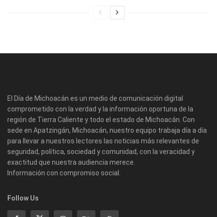
El Día de Michoacán es un medio de comunicación digital
comprometido con la verdad y la información oportuna de la
región de Tierra Caliente y todo el estado de Michoacán. Con
sede en Apatzingán, Michoacán, nuestro equipo trabaja día a día
para llevar a nuestros lectores las noticias más relevantes de
seguridad, política, sociedad y comunidad, con la veracidad y
exactitud que nuestra audiencia merece.
Información con compromiso social.
Follow Us