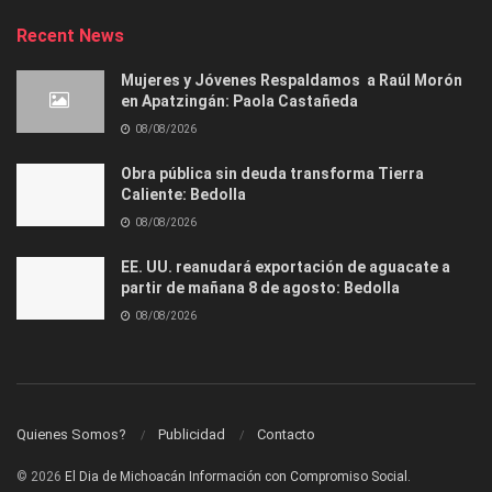
Recent News
Mujeres y Jóvenes Respaldamos a Raúl Morón
en Apatzingán: Paola Castañeda
08/08/2026
Obra pública sin deuda transforma Tierra
Caliente: Bedolla
08/08/2026
EE. UU. reanudará exportación de aguacate a
partir de mañana 8 de agosto: Bedolla
08/08/2026
Quienes Somos?
Publicidad
Contacto
© 2026
El Dia de Michoacán Información con Compromiso Social.