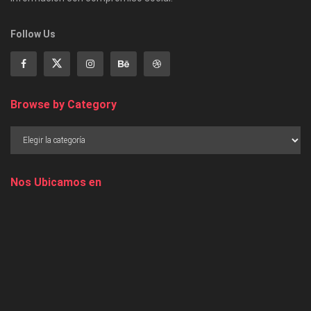
Follow Us
Browse by Category
Nos Ubicamos en