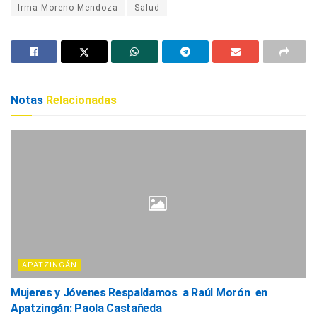
Irma Moreno Mendoza
Salud
Notas
Relacionadas
APATZINGÁN
Mujeres y Jóvenes Respaldamos a Raúl Morón en
Apatzingán: Paola Castañeda