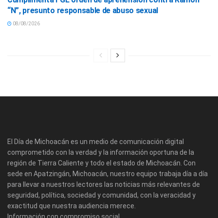
“N”, presunto responsable de abuso sexual
08/08/2026
El Día de Michoacán es un medio de comunicación digital
comprometido con la verdad y la información oportuna de la
región de Tierra Caliente y todo el estado de Michoacán. Con
sede en Apatzingán, Michoacán, nuestro equipo trabaja día a día
para llevar a nuestros lectores las noticias más relevantes de
seguridad, política, sociedad y comunidad, con la veracidad y
exactitud que nuestra audiencia merece.
Información con compromiso social.