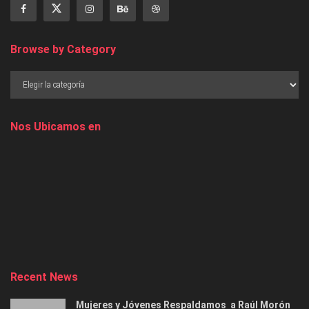
Browse by Category
Nos Ubicamos en
Recent News
Mujeres y Jóvenes Respaldamos a Raúl Morón