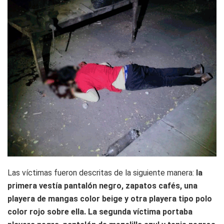
Las víctimas fueron descritas de la siguiente manera:
la
primera vestía pantalón negro, zapatos cafés, una
playera de mangas color beige y otra playera tipo polo
color rojo sobre ella. La segunda víctima portaba