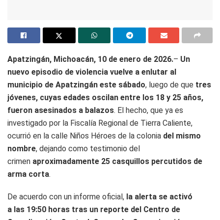
Apatzingán, Michoacán, 10 de enero de 2026.
–
Un
nuevo episodio de violencia vuelve a enlutar al
municipio de Apatzingán este sábado
, luego de que
tres
jóvenes, cuyas edades oscilan entre los 18 y 25 años,
fueron asesinados a balazos
. El hecho, que ya es
investigado por la Fiscalía Regional de Tierra Caliente,
ocurrió en la calle Niños Héroes de la colonia
del mismo
nombre
, dejando como testimonio del
crimen
aproximadamente 25 casquillos percutidos de
arma corta
.
De acuerdo con un informe oficial,
la alerta se activó
a las 19:50 horas tras un reporte del Centro de