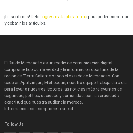
¡Lo sentimos! Debe
ingresar a la plataforma
para poder comentar
y debatir los artículos.
El Día de Michoacán es un medio de comunicación digital
comprometido con la verdad y la información oportuna de la
región de Tierra Caliente y todo el estado de Michoacán. Con
sede en Apatzingán, Michoacán, nuestro equipo trabaja día a día
para llevar a nuestros lectores las noticias más relevantes de
seguridad, política, sociedad y comunidad, con la veracidad y
exactitud que nuestra audiencia merece.
Información con compromiso social.
Follow Us