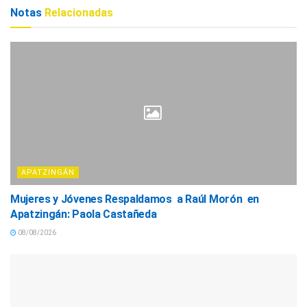
Notas
Relacionadas
APATZINGÁN
Mujeres y Jóvenes Respaldamos a Raúl Morón en
Apatzingán: Paola Castañeda
08/08/2026