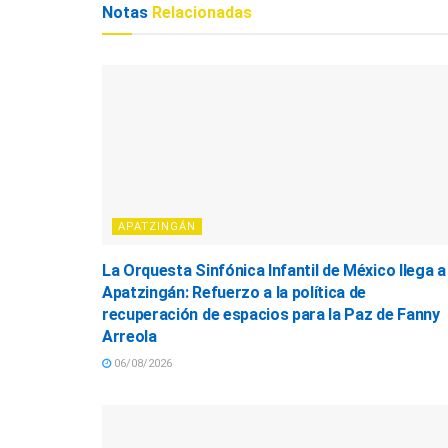
Notas
Relacionadas
APATZINGÁN
La Orquesta Sinfónica Infantil de México llega a
Apatzingán: Refuerzo a la política de
recuperación de espacios para la Paz de Fanny
Arreola
06/08/2026