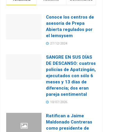
Conoce los centros de
asesoría de Prepa
Abierta regulados por
el Iemsysem
27/12/2024
SANGRE EN SUS DÍAS
DE DESCANSO: cuatros
policías de Apatzingán,
ejecutados con sólo 6
meses y 13 días de
diferencia; dos eran
pareja sentimental
10/07/2026
Ratifican a Jaime
Maldonado Contreras
como presidente de