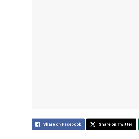
Share on Facebook
Share on Twitter