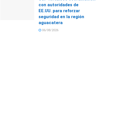
con autoridades de
EE.UU. para reforzar
seguridad en la región
aguacatera
06/08/2026