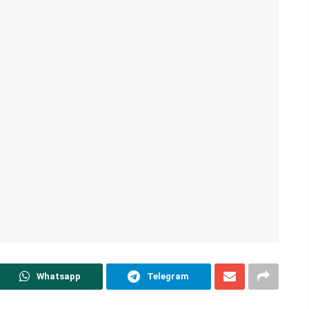
Whatsapp
Telegram