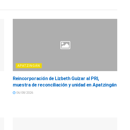
APATZINGÁN
Reincorporación de Lizbeth Guízar al PRI,
muestra de reconciliación y unidad en Apatzingán
06/08/2026