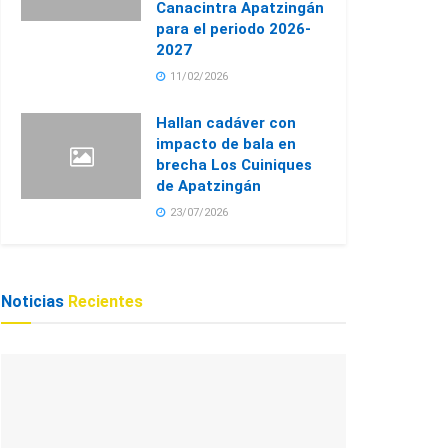
Canacintra Apatzingán
para el periodo 2026-
2027
11/02/2026
Hallan cadáver con
impacto de bala en
brecha Los Cuiniques
de Apatzingán
23/07/2026
Noticias
Recientes