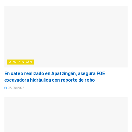
APATZINGÁN
En cateo realizado en Apatzingán, asegura FGE
excavadora hidráulica con reporte de robo
07/08/2026