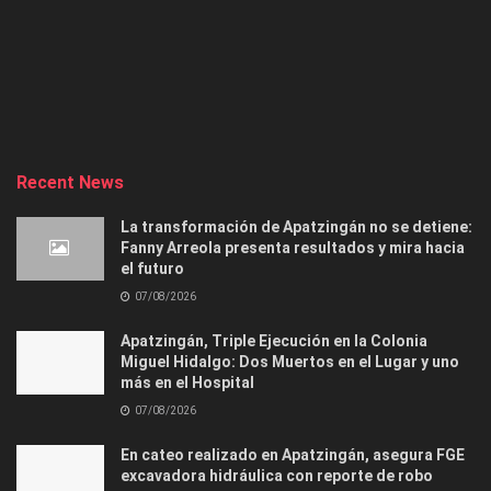
Recent News
La transformación de Apatzingán no se detiene:
Fanny Arreola presenta resultados y mira hacia
el futuro
07/08/2026
Apatzingán, Triple Ejecución en la Colonia
Miguel Hidalgo: Dos Muertos en el Lugar y uno
más en el Hospital
07/08/2026
En cateo realizado en Apatzingán, asegura FGE
excavadora hidráulica con reporte de robo