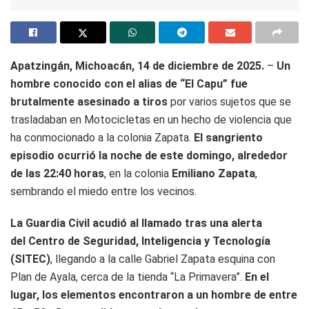
Apatzingán, Michoacán, 14 de diciembre de 2025.
–
Un
hombre conocido con el alias de “El Capu” fue
brutalmente asesinado a tiros
por varios sujetos que se
trasladaban en Motocicletas en un hecho de violencia que
ha conmocionado a la colonia Zapata.
El sangriento
episodio ocurrió la noche de este domingo, alrededor
de las 22:40 horas
, en la colonia
Emiliano Zapata
,
sembrando el miedo entre los vecinos.
La Guardia Civil acudió al llamado tras una alerta
del Centro de Seguridad, Inteligencia y Tecnología
(SITEC)
, llegando a la calle Gabriel Zapata esquina con
Plan de Ayala, cerca de la tienda “La Primavera”.
En el
lugar, los elementos encontraron a un hombre de entre