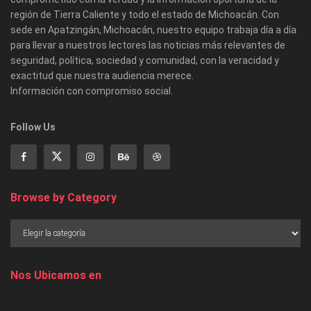
región de Tierra Caliente y todo el estado de Michoacán. Con
sede en Apatzingán, Michoacán, nuestro equipo trabaja día a día
para llevar a nuestros lectores las noticias más relevantes de
seguridad, política, sociedad y comunidad, con la veracidad y
exactitud que nuestra audiencia merece.
Información con compromiso social.
Follow Us
Browse by Category
Nos Ubicamos en