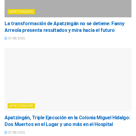
APATZINGÁN
La transformación de Apatzingán no se detiene: Fanny
Arreola presenta resultados y mira hacia el futuro
07/08/2026
APATZINGÁN
Apatzingán, Triple Ejecución en la Colonia Miguel Hidalgo:
Dos Muertos en el Lugar y uno más en el Hospital
07/08/2026