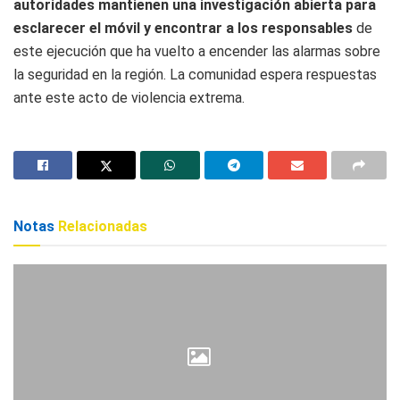
autoridades mantienen una investigación abierta para
esclarecer el móvil y encontrar a los responsables
de
este ejecución que ha vuelto a encender las alarmas sobre
la seguridad en la región. La comunidad espera respuestas
ante este acto de violencia extrema.
Notas
Relacionadas