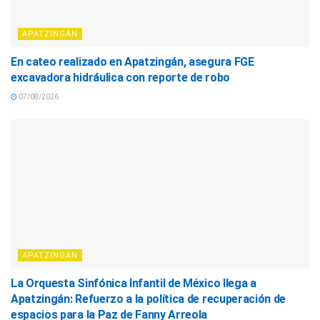
APATZINGÁN
En cateo realizado en Apatzingán, asegura FGE
excavadora hidráulica con reporte de robo
07/08/2026
APATZINGÁN
La Orquesta Sinfónica Infantil de México llega a
Apatzingán: Refuerzo a la política de recuperación de
espacios para la Paz de Fanny Arreola