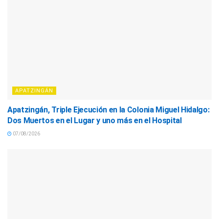
APATZINGÁN
Apatzingán, Triple Ejecución en la Colonia Miguel Hidalgo:
Dos Muertos en el Lugar y uno más en el Hospital
07/08/2026