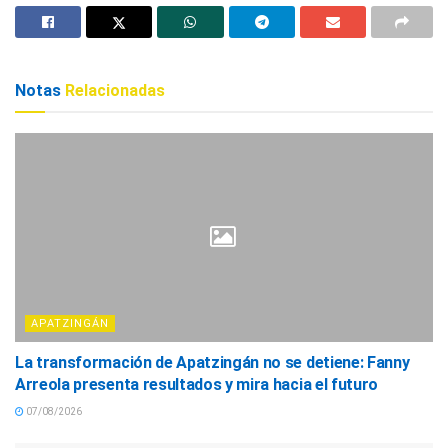
Notas
Relacionadas
APATZINGÁN
La transformación de Apatzingán no se detiene: Fanny
Arreola presenta resultados y mira hacia el futuro
07/08/2026