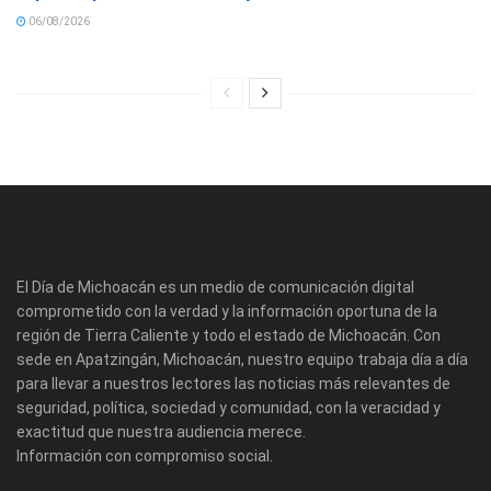
06/08/2026
El Día de Michoacán es un medio de comunicación digital
comprometido con la verdad y la información oportuna de la
región de Tierra Caliente y todo el estado de Michoacán. Con
sede en Apatzingán, Michoacán, nuestro equipo trabaja día a día
para llevar a nuestros lectores las noticias más relevantes de
seguridad, política, sociedad y comunidad, con la veracidad y
exactitud que nuestra audiencia merece.
Información con compromiso social.