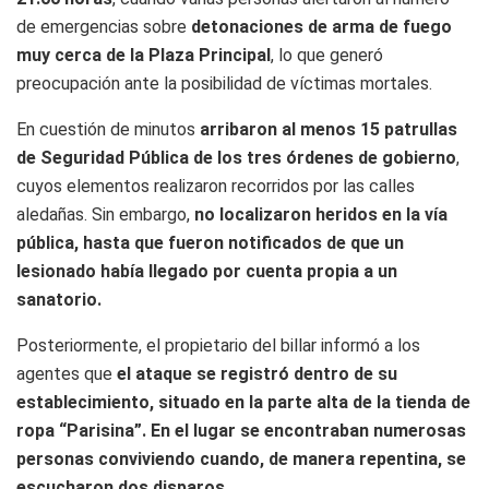
de emergencias sobre
detonaciones de arma de fuego
muy cerca de la Plaza Principal
, lo que generó
preocupación ante la posibilidad de víctimas mortales.
En cuestión de minutos
arribaron al menos 15 patrullas
de Seguridad Pública de los tres órdenes de gobierno
,
cuyos elementos realizaron recorridos por las calles
aledañas. Sin embargo,
no localizaron heridos en la vía
pública, hasta que fueron notificados de que un
lesionado había llegado por cuenta propia a un
sanatorio.
Posteriormente, el propietario del billar informó a los
agentes que
el ataque se registró dentro de su
establecimiento, situado en la parte alta de la tienda de
ropa “Parisina”.
En el lugar se encontraban numerosas
personas conviviendo cuando, de manera repentina, se
escucharon dos disparos.