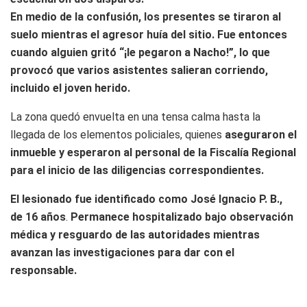
En medio de la confusión, los presentes se tiraron al
suelo mientras el agresor huía del sitio. Fue entonces
cuando alguien gritó “¡le pegaron a Nacho!”, lo que
provocó que varios asistentes salieran corriendo,
incluido el joven herido.
La zona quedó envuelta en una tensa calma hasta la
llegada de los elementos policiales, quienes
aseguraron el
inmueble y esperaron al personal de la Fiscalía Regional
para el inicio de las diligencias correspondientes.
El lesionado fue identificado como José Ignacio P. B.,
de 16 años
.
Permanece hospitalizado bajo observación
médica y resguardo de las autoridades mientras
avanzan las investigaciones para dar con el
responsable.