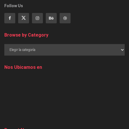
Follow Us
Browse by Category
Nos Ubicamos en