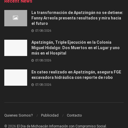
Recent News
La transformación de Apatzingán no se detiene:
Fanny Arreola presenta resultados y mira hacia
el futuro
07/08/2026
Apatzingán, Triple Ejecución en la Colonia
Miguel Hidalgo: Dos Muertos en el Lugar y uno
más en el Hospital
07/08/2026
En cateo realizado en Apatzingán, asegura FGE
excavadora hidráulica con reporte de robo
07/08/2026
Quienes Somos?
Publicidad
Contacto
© 2026
El Dia de Michoacán Información con Compromiso Social.