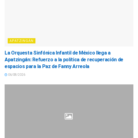
APATZINGÁN
La Orquesta Sinfónica Infantil de México llega a
Apatzingán: Refuerzo a la política de recuperación de
espacios para la Paz de Fanny Arreola
06/08/2026