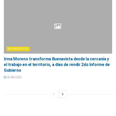
BUENAVISTA
Irma Moreno transforma Buenavista desde la cercanía y
el trabajo en el territorio, a días de rendir 2do Informe de
Gobierno
05/08/2026