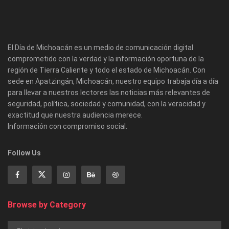
El Día de Michoacán es un medio de comunicación digital
comprometido con la verdad y la información oportuna de la
región de Tierra Caliente y todo el estado de Michoacán. Con
sede en Apatzingán, Michoacán, nuestro equipo trabaja día a día
para llevar a nuestros lectores las noticias más relevantes de
seguridad, política, sociedad y comunidad, con la veracidad y
exactitud que nuestra audiencia merece.
Información con compromiso social.
Follow Us
Browse by Category