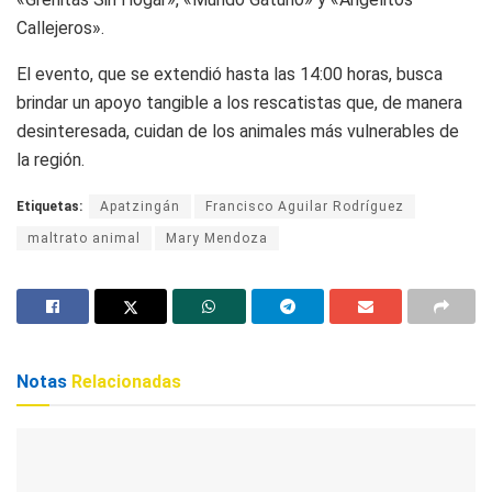
Callejeros».
El evento, que se extendió hasta las 14:00 horas, busca
brindar un apoyo tangible a los rescatistas que, de manera
desinteresada, cuidan de los animales más vulnerables de
la región.
Etiquetas:
Apatzingán
Francisco Aguilar Rodríguez
maltrato animal
Mary Mendoza
Notas
Relacionadas