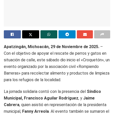
Apatzingán, Michoacán, 29 de Noviembre de 2025.
–
Con el objetivo de apoyar el rescate de perros y gatos en
situación de calle, este sábado dio inicio el «Croquetón», un
evento organizado por la asociación civil «Rompiendo
Barreras» para recolectar alimento y productos de limpieza
para los refugios de la localidad.
La jornada solidaria contó con la presencia del
Síndico
Municipal, Francisco Aguilar Rodríguez
, y
Jaime
Cabrera
, quien asistió en representación de la presidenta
municipal,
Fanny Arreola
. Al evento también se sumaron el