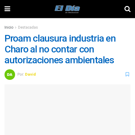
Inicio
Destacadas
Proam clausura industria en
Charo al no contar con
autorizaciones ambientales
Por:
David