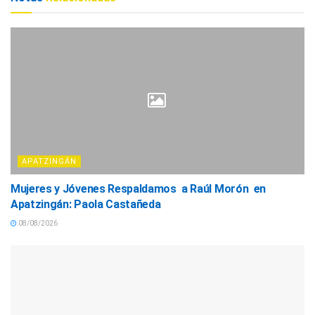
APATZINGÁN
Mujeres y Jóvenes Respaldamos a Raúl Morón en
Apatzingán: Paola Castañeda
08/08/2026