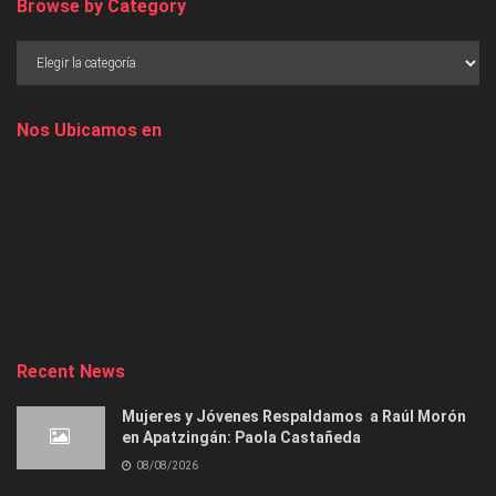
Browse by Category
Nos Ubicamos en
Recent News
Mujeres y Jóvenes Respaldamos a Raúl Morón
en Apatzingán: Paola Castañeda
08/08/2026