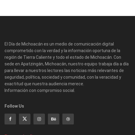
El Día de Michoacán es un medio de comunicación digital
comprometido con la verdad y la información oportuna de la
región de Tierra Caliente y todo el estado de Michoacán. Con
sede en Apatzingán, Michoacán, nuestro equipo trabaja día a día
para llevar a nuestros lectores las noticias más relevantes de
seguridad, política, sociedad y comunidad, con la veracidad y
exactitud que nuestra audiencia merece.
Información con compromiso social.
Follow Us