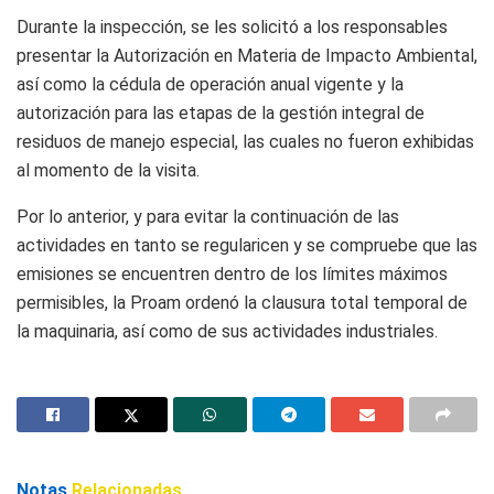
Durante la inspección, se les solicitó a los responsables
presentar la Autorización en Materia de Impacto Ambiental,
así como la cédula de operación anual vigente y la
autorización para las etapas de la gestión integral de
residuos de manejo especial, las cuales no fueron exhibidas
al momento de la visita.
Por lo anterior, y para evitar la continuación de las
actividades en tanto se regularicen y se compruebe que las
emisiones se encuentren dentro de los límites máximos
permisibles, la Proam ordenó la clausura total temporal de
la maquinaria, así como de sus actividades industriales.
Notas
Relacionadas