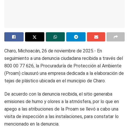
Charo, Michoacán, 26 de noviembre de 2025.- En
seguimiento a una denuncia ciudadana recibida a través del
800 00 77 626, la Procuraduría de Protección al Ambiente
(Proam) clausuró una empresa dedicada a la elaboración de
tejas de plástico ubicada en el municipio de Charo.
De acuerdo con la denuncia recibida, el sitio generaba
emisiones de humo y olores a la atmósfera, por lo que en
apego a las atribuciones de la Proam se llevó a cabo una
visita de inspección a las instalaciones, para constatar lo
mencionado en la denuncia.