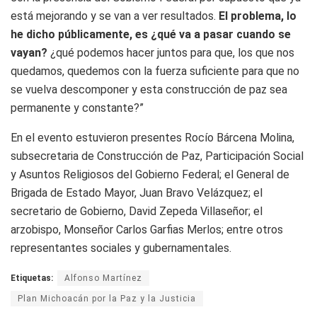
está mejorando y se van a ver resultados.
El problema, lo
he dicho públicamente, es ¿qué va a pasar cuando se
vayan?
¿qué podemos hacer juntos para que, los que nos
quedamos, quedemos con la fuerza suficiente para que no
se vuelva descomponer y esta construcción de paz sea
permanente y constante?”
En el evento estuvieron presentes Rocío Bárcena Molina,
subsecretaria de Construcción de Paz, Participación Social
y Asuntos Religiosos del Gobierno Federal; el General de
Brigada de Estado Mayor, Juan Bravo Velázquez; el
secretario de Gobierno, David Zepeda Villaseñor; el
arzobispo, Monseñor Carlos Garfias Merlos; entre otros
representantes sociales y gubernamentales.
Etiquetas:
Alfonso Martínez
Plan Michoacán por la Paz y la Justicia