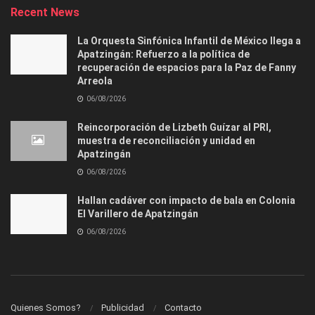
Recent News
La Orquesta Sinfónica Infantil de México llega a
Apatzingán: Refuerzo a la política de
recuperación de espacios para la Paz de Fanny
Arreola
06/08/2026
Reincorporación de Lizbeth Guízar al PRI,
muestra de reconciliación y unidad en
Apatzingán
06/08/2026
Hallan cadáver con impacto de bala en Colonia
El Varillero de Apatzingán
06/08/2026
Quienes Somos?
Publicidad
Contacto