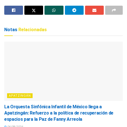
Notas
Relacionadas
APATZINGÁN
La Orquesta Sinfónica Infantil de México llega a
Apatzingán: Refuerzo a la política de recuperación de
espacios para la Paz de Fanny Arreola
06/08/2026