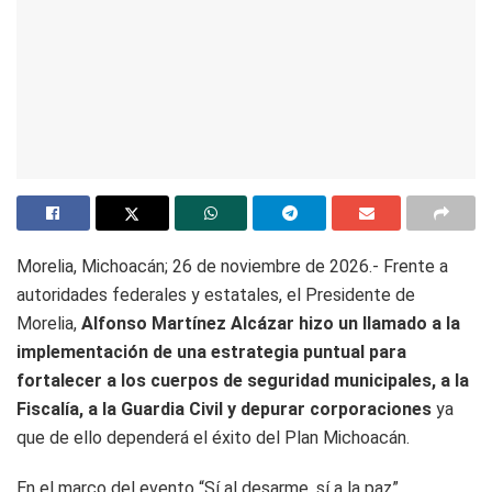
Morelia, Michoacán; 26 de noviembre de 2026.- Frente a
autoridades federales y estatales, el Presidente de
Morelia,
Alfonso Martínez Alcázar hizo un llamado a la
implementación de una estrategia puntual para
fortalecer a los cuerpos de seguridad municipales, a la
Fiscalía, a la Guardia Civil y depurar corporaciones
ya
que de ello dependerá el éxito del Plan Michoacán.
En el marco del evento “Sí al desarme, sí a la paz”,