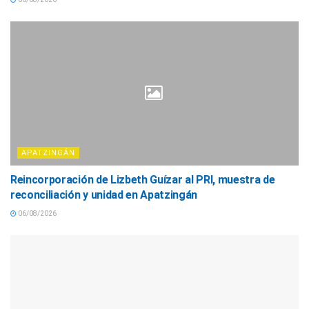
APATZINGÁN
Reincorporación de Lizbeth Guízar al PRI, muestra de
reconciliación y unidad en Apatzingán
06/08/2026