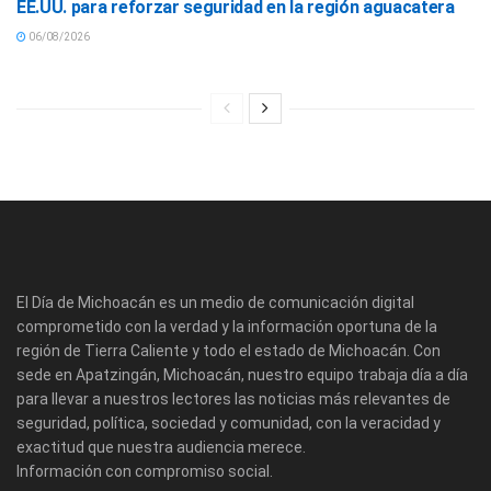
EE.UU. para reforzar seguridad en la región aguacatera
06/08/2026
El Día de Michoacán es un medio de comunicación digital
comprometido con la verdad y la información oportuna de la
región de Tierra Caliente y todo el estado de Michoacán. Con
sede en Apatzingán, Michoacán, nuestro equipo trabaja día a día
para llevar a nuestros lectores las noticias más relevantes de
seguridad, política, sociedad y comunidad, con la veracidad y
exactitud que nuestra audiencia merece.
Información con compromiso social.