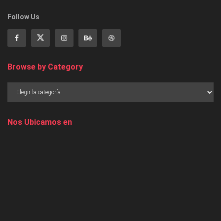
Follow Us
Browse by Category
Nos Ubicamos en