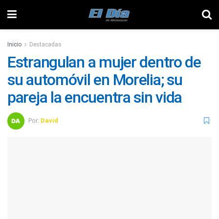
Inicio
Destacadas
Estrangulan a mujer dentro de
su automóvil en Morelia; su
pareja la encuentra sin vida
Por:
David