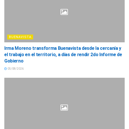
BUENAVISTA
Irma Moreno transforma Buenavista desde la cercanía y
el trabajo en el territorio, a días de rendir 2do Informe de
Gobierno
05/08/2026