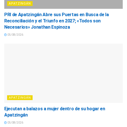
APATZINGÁN
PRI de Apatzingán Abre sus Puertas en Busca de la
Reconciliación y el Triunfo en 2027; «Todos son
Necesarios» Jonathan Espinoza
05/08/2026
APATZINGÁN
Ejecutan a balazos a mujer dentro de su hogar en
Apatzingán
05/08/2026