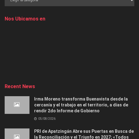
Nos Ubicamos en
Recent News
Irma Moreno transforma Buenavista desde la
cercanía y el trabajo en el territorio, a días de
rendir 2do Informe de Gobierno
05/08/2026
PRI de Apatzingán Abre sus Puertas en Busca de
la Reconciliación y el Triunfo en 2027; «Todos