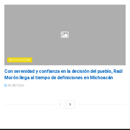
MICHOACÁN
Con serenidad y confianza en la decisión del pueblo, Raúl
Morón llega al tiempo de definiciones en Michoacán
05/08/2026