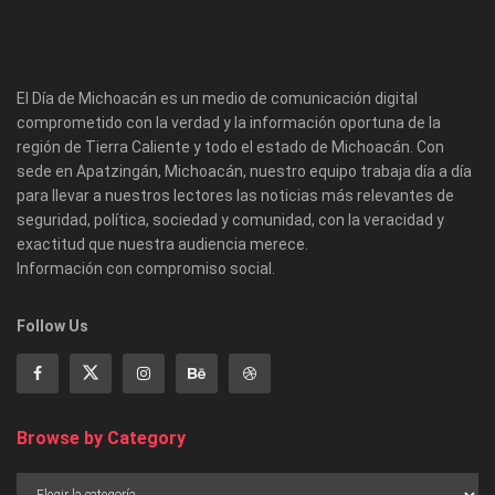
El Día de Michoacán es un medio de comunicación digital
comprometido con la verdad y la información oportuna de la
región de Tierra Caliente y todo el estado de Michoacán. Con
sede en Apatzingán, Michoacán, nuestro equipo trabaja día a día
para llevar a nuestros lectores las noticias más relevantes de
seguridad, política, sociedad y comunidad, con la veracidad y
exactitud que nuestra audiencia merece.
Información con compromiso social.
Follow Us
Browse by Category