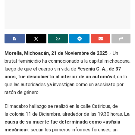
Morelia, Michoacán, 21 de Noviembre de 2025
.- Un
brutal feminicidio ha conmocionado a la capital michoacana,
luego de que el cuerpo sin vida de
Yesenia C. A., de 37
años, fue descubierto al interior de un automóvil
, en lo
que las autoridades ya investigan como un asesinato por
razón de género.
El macabro hallazgo se realizó en la calle Catiricua, de
la colonia 11 de Diciembre, alrededor de las 19:30 horas.
La
causa de su muerte fue determinada como «asfixia
mecánica»
, según los primeros informes forenses, un