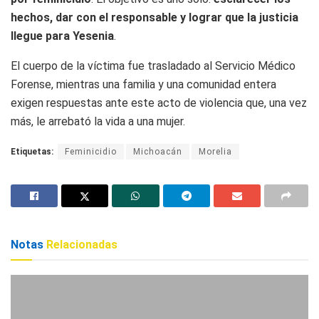
hechos, dar con el responsable y lograr que la justicia
llegue para Yesenia
.
El cuerpo de la víctima fue trasladado al Servicio Médico
Forense, mientras una familia y una comunidad entera
exigen respuestas ante este acto de violencia que, una vez
más, le arrebató la vida a una mujer.
Etiquetas:
Feminicidio
Michoacán
Morelia
Notas
Relacionadas