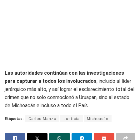
Las autoridades continúan con las investigaciones
para capturar a todos los involucrados
, incluido al líder
jerárquico más alto, y así lograr el esclarecimiento total del
crimen que no solo conmocionó a Uruapan, sino al estado
de Michoacán e incluso a todo el País.
Etiquetas:
Carlos Manzo
Justicia
Michoacán