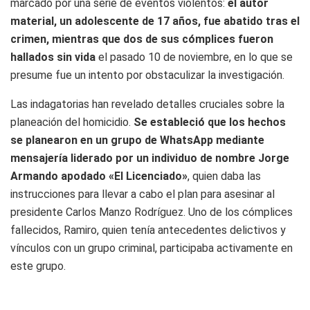
marcado por una serie de eventos violentos:
el autor
material, un adolescente de 17 años, fue abatido tras el
crimen, mientras que dos de sus cómplices fueron
hallados sin vida
el pasado 10 de noviembre, en lo que se
presume fue un intento por obstaculizar la investigación.
Las indagatorias han revelado detalles cruciales sobre la
planeación del homicidio.
Se estableció que los hechos
se planearon en un grupo de WhatsApp mediante
mensajería liderado por un individuo de nombre Jorge
Armando apodado «El Licenciado»
, quien daba las
instrucciones para llevar a cabo el plan para asesinar al
presidente Carlos Manzo Rodríguez. Uno de los cómplices
fallecidos, Ramiro, quien tenía antecedentes delictivos y
vínculos con un grupo criminal, participaba activamente en
este grupo.