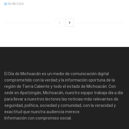
05/08/2026
El Día de Michoacán es un medio de comunicación digital
comprometido con la verdad y la información oportuna de la
región de Tierra Caliente y todo el estado de Michoacán. Con
sede en Apatzingán, Michoacán, nuestro equipo trabaja día a día
para llevar a nuestros lectores las noticias más relevantes de
seguridad, política, sociedad y comunidad, con la veracidad y
exactitud que nuestra audiencia merece.
Información con compromiso social.