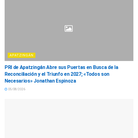
APATZINGÁN
PRI de Apatzingán Abre sus Puertas en Busca de la
Reconciliación y el Triunfo en 2027; «Todos son
Necesarios» Jonathan Espinoza
05/08/2026