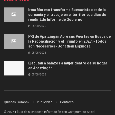
Irma Moreno transforma Buenavista desde la
cercanía y el trabajo en el territorio, a días de
rendir 2do Informe de Gobierno
05/08/2026
PRI de Apatzingán Abre sus Puertas en Busca de
la Reconciliación y el Triunfo en 2027; «Todos
son Necesarios» Jonathan Espinoza
05/08/2026
Ejecutan a balazos a mujer dentro de su hogar
en Apatzingán
05/08/2026
Quienes Somos?
Publicidad
Contacto
© 2026
El Dia de Michoacán Información con Compromiso Social.