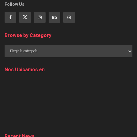
Follow Us
Browse by Category
Nos Ubicamos en
Recent News