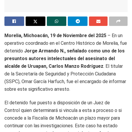
Morelia, Michoacán, 19 de Noviembre del 2025
– En un
operativo coordinado en el Centro Histórico de Morelia, fue
detenido
Jorge Armando N., señalado como uno de los
presuntos autores intelectuales del asesinato del
alcalde de Uruapan, Carlos Manzo Rodríguez
. El titular
de la Secretaría de Seguridad y Protección Ciudadana
(SSPC), Omar García Harfuch, fue el encargado de informar
sobre este significativo arresto.
El detenido fue puesto a disposición de un Juez de
Control quien determinará si vincula a esta a proceso o si
concede a la Fiscalía de Michoacán un plazo mayor para
continuar con las investigaciones. Este caso ha estado