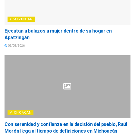
APATZINGÁN
Ejecutan a balazos a mujer dentro de su hogar en
Apatzingán
05/08/2026
MICHOACÁN
Con serenidad y confianza en la decisión del pueblo, Raúl
Morón llega al tiempo de definiciones en Michoacán