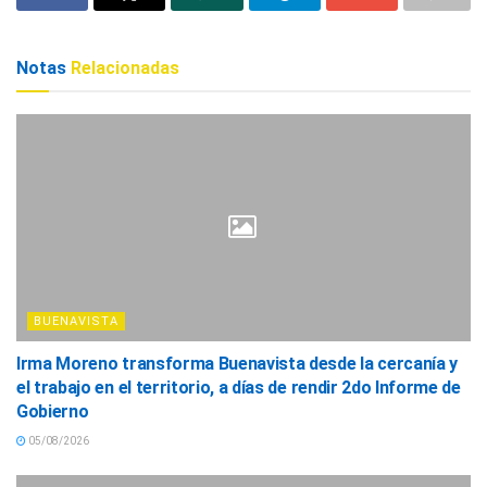
Notas
Relacionadas
BUENAVISTA
Irma Moreno transforma Buenavista desde la cercanía y
el trabajo en el territorio, a días de rendir 2do Informe de
Gobierno
05/08/2026