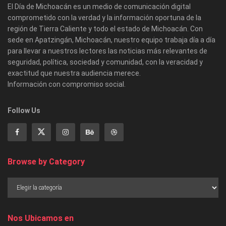
El Día de Michoacán es un medio de comunicación digital
comprometido con la verdad y la información oportuna de la
región de Tierra Caliente y todo el estado de Michoacán. Con
sede en Apatzingán, Michoacán, nuestro equipo trabaja día a día
para llevar a nuestros lectores las noticias más relevantes de
seguridad, política, sociedad y comunidad, con la veracidad y
exactitud que nuestra audiencia merece.
Información con compromiso social.
Follow Us
Browse by Category
Nos Ubicamos en