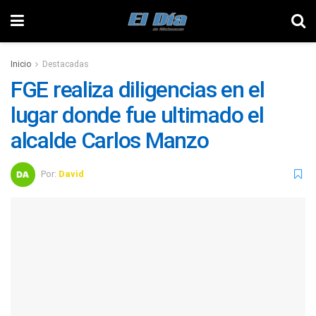
Inicio
Destacadas
FGE realiza diligencias en el
lugar donde fue ultimado el
alcalde Carlos Manzo
Por:
David