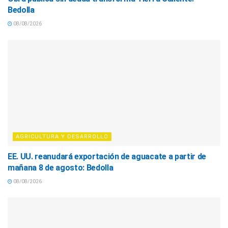
Bedolla
08/08/2026
AGRICULTURA Y DESARROLLO
EE. UU. reanudará exportación de aguacate a partir de
mañana 8 de agosto: Bedolla
08/08/2026