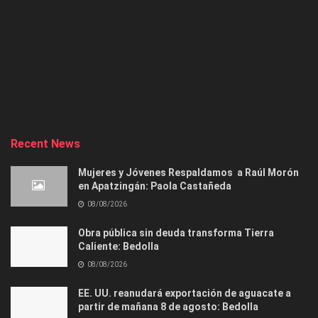
Recent News
Mujeres y Jóvenes Respaldamos a Raúl Morón
en Apatzingán: Paola Castañeda
08/08/2026
Obra pública sin deuda transforma Tierra
Caliente: Bedolla
08/08/2026
EE. UU. reanudará exportación de aguacate a
partir de mañana 8 de agosto: Bedolla