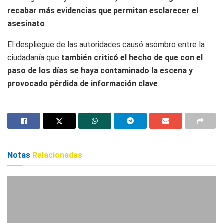
recabar más evidencias que permitan esclarecer el
asesinato
.
El despliegue de las autoridades causó asombro entre la
ciudadanía que
también criticó el hecho de que con el
paso de los días se haya contaminado la escena y
provocado pérdida de información clave
.
Notas
Relacionadas