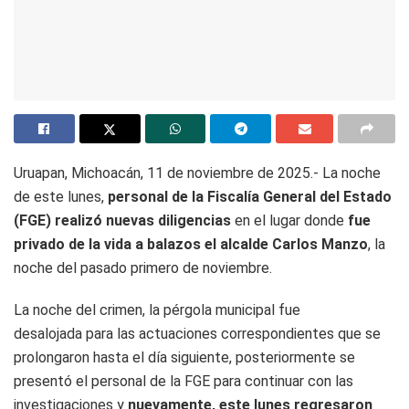
Uruapan, Michoacán, 11 de noviembre de 2025.- La noche
de este lunes,
personal de la Fiscalía General del Estado
(FGE) realizó nuevas diligencias
en el lugar donde
fue
privado de la vida a balazos el alcalde Carlos Manzo
, la
noche del pasado primero de noviembre.
La noche del crimen, la pérgola municipal fue
desalojada para las actuaciones correspondientes que se
prolongaron hasta el día siguiente, posteriormente se
presentó el personal de la FGE para continuar con las
investigaciones y
nuevamente, este lunes regresaron