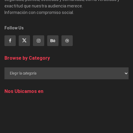
exactitud que nuestra audiencia merece.
Información con compromiso social.
Follow Us
Browse by Category
Nos Ubicamos en