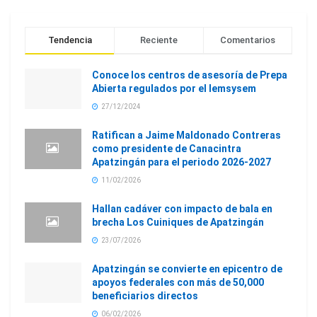
Tendencia
Reciente
Comentarios
Conoce los centros de asesoría de Prepa
Abierta regulados por el Iemsysem
27/12/2024
Ratifican a Jaime Maldonado Contreras
como presidente de Canacintra
Apatzingán para el periodo 2026-2027
11/02/2026
Hallan cadáver con impacto de bala en
brecha Los Cuiniques de Apatzingán
23/07/2026
Apatzingán se convierte en epicentro de
apoyos federales con más de 50,000
beneficiarios directos
06/02/2026