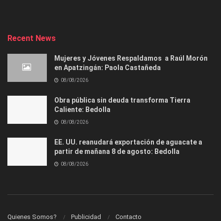
Recent News
Mujeres y Jóvenes Respaldamos a Raúl Morón
en Apatzingán: Paola Castañeda
08/08/2026
Obra pública sin deuda transforma Tierra
Caliente: Bedolla
08/08/2026
EE. UU. reanudará exportación de aguacate a
partir de mañana 8 de agosto: Bedolla
08/08/2026
Quienes Somos?
Publicidad
Contacto