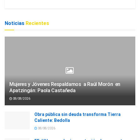
Noticias
Recientes
Mujeres y Jóvenes Respaldamos a Raúl Morón en
Apatzingán: Paola Castañeda
08/08/2026
Obra pública sin deuda transforma Tierra
Caliente: Bedolla
08/08/2026