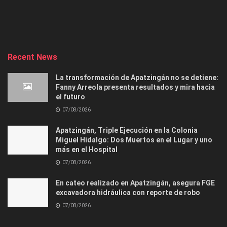
Recent News
La transformación de Apatzingán no se detiene:
Fanny Arreola presenta resultados y mira hacia
el futuro
07/08/2026
Apatzingán, Triple Ejecución en la Colonia
Miguel Hidalgo: Dos Muertos en el Lugar y uno
más en el Hospital
07/08/2026
En cateo realizado en Apatzingán, asegura FGE
excavadora hidráulica con reporte de robo
07/08/2026