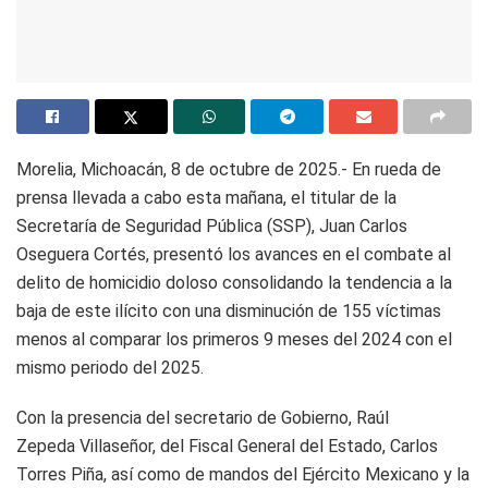
Morelia, Michoacán, 8 de octubre de 2025.- En rueda de
prensa llevada a cabo esta mañana, el titular de la
Secretaría de Seguridad Pública (SSP), Juan Carlos
Oseguera Cortés, presentó los avances en el combate al
delito de homicidio doloso consolidando la tendencia a la
baja de este ilícito con una disminución de 155 víctimas
menos al comparar los primeros 9 meses del 2024 con el
mismo periodo del 2025.
Con la presencia del secretario de Gobierno, Raúl
Zepeda Villaseñor, del Fiscal General del Estado, Carlos
Torres Piña, así como de mandos del Ejército Mexicano y la