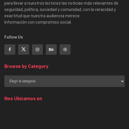
para llevar a nuestros lectores las noticias más relevantes de
seguridad, política, sociedad y comunidad, con la veracidad y
exactitud que nuestra audiencia merece.
Información con compromiso social.
Follow Us
Browse by Category
Nos Ubicamos en