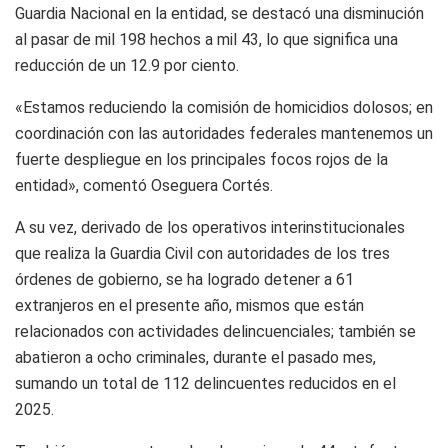
Guardia Nacional en la entidad, se destacó una disminución
al pasar de mil 198 hechos a mil 43, lo que significa una
reducción de un 12.9 por ciento.
«Estamos reduciendo la comisión de homicidios dolosos; en
coordinación con las autoridades federales mantenemos un
fuerte despliegue en los principales focos rojos de la
entidad», comentó Oseguera Cortés.
A su vez, derivado de los operativos interinstitucionales
que realiza la Guardia Civil con autoridades de los tres
órdenes de gobierno, se ha logrado detener a 61
extranjeros en el presente año, mismos que están
relacionados con actividades delincuenciales; también se
abatieron a ocho criminales, durante el pasado mes,
sumando un total de 112 delincuentes reducidos en el
2025.