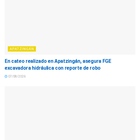
APATZINGÁN
En cateo realizado en Apatzingán, asegura FGE
excavadora hidráulica con reporte de robo
07/08/2026