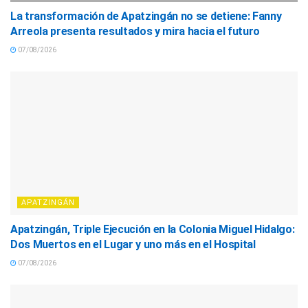
La transformación de Apatzingán no se detiene: Fanny
Arreola presenta resultados y mira hacia el futuro
07/08/2026
APATZINGÁN
Apatzingán, Triple Ejecución en la Colonia Miguel Hidalgo:
Dos Muertos en el Lugar y uno más en el Hospital
07/08/2026