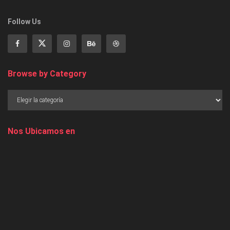
Follow Us
Browse by Category
Nos Ubicamos en