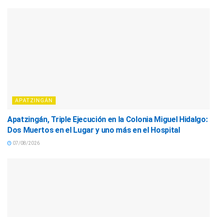
APATZINGÁN
Apatzingán, Triple Ejecución en la Colonia Miguel Hidalgo:
Dos Muertos en el Lugar y uno más en el Hospital
07/08/2026