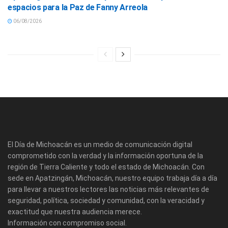
espacios para la Paz de Fanny Arreola
06/08/2026
El Día de Michoacán es un medio de comunicación digital
comprometido con la verdad y la información oportuna de la
región de Tierra Caliente y todo el estado de Michoacán. Con
sede en Apatzingán, Michoacán, nuestro equipo trabaja día a día
para llevar a nuestros lectores las noticias más relevantes de
seguridad, política, sociedad y comunidad, con la veracidad y
exactitud que nuestra audiencia merece.
Información con compromiso social.