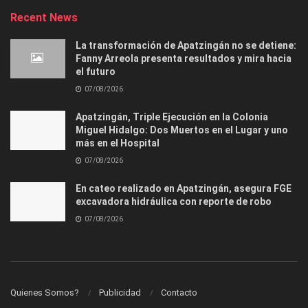
Recent News
La transformación de Apatzingán no se detiene:
Fanny Arreola presenta resultados y mira hacia
el futuro
07/08/2026
Apatzingán, Triple Ejecución en la Colonia
Miguel Hidalgo: Dos Muertos en el Lugar y uno
más en el Hospital
07/08/2026
En cateo realizado en Apatzingán, asegura FGE
excavadora hidráulica con reporte de robo
07/08/2026
Quienes Somos?
Publicidad
Contacto