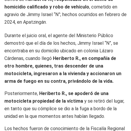
homicidio calificado y robo de vehículo
, cometido en
agravio de Jimmy Israel “N”; hechos ocurridos en febrero de
2024, en Apatzingán.
Durante el juicio oral, el agente del Ministerio Público
demostró que el día de los hechos, Jimmy Israel “N”, se
encontraba en su domicilio ubicado en colonia Lázaro
Cárdenas, cuando llegó
Heriberto R., en compañía de
otro hombre, quienes, tras descender de una
motocicleta, ingresaron a la vivienda y accionaron un
arma de fuego en su contra, privándolo de la vida.
Posteriormente,
Heriberto R., se apoderó de una
motocicleta propiedad de la víctima
y se retiró del lugar,
en tanto que su cómplice se dio a la fuga a bordo de la
unidad en la que momentos antes habían llegado.
Los hechos fueron de conocimiento de la Fiscalía Regional