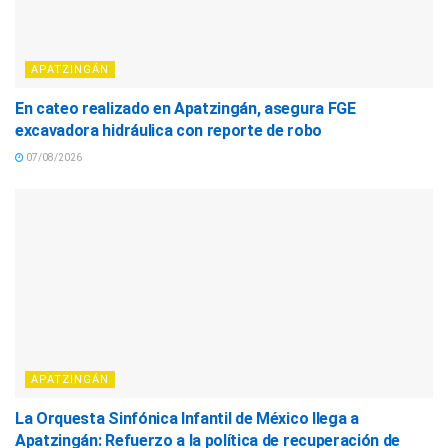
APATZINGÁN
En cateo realizado en Apatzingán, asegura FGE
excavadora hidráulica con reporte de robo
07/08/2026
APATZINGÁN
La Orquesta Sinfónica Infantil de México llega a
Apatzingán: Refuerzo a la política de recuperación de