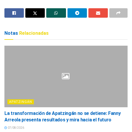
Notas
Relacionadas
APATZINGÁN
La transformación de Apatzingán no se detiene: Fanny
Arreola presenta resultados y mira hacia el futuro
07/08/2026