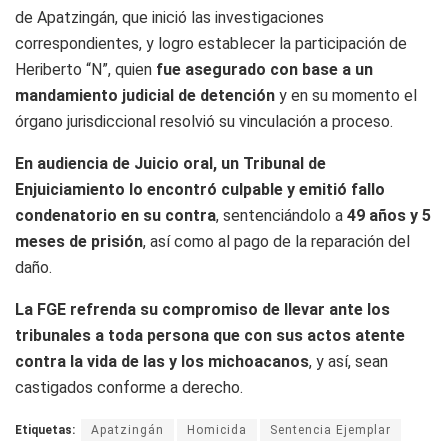
de Apatzingán, que inició las investigaciones
correspondientes, y logro establecer la participación de
Heriberto “N”, quien
fue asegurado con base a un
mandamiento judicial de detención
y en su momento el
órgano jurisdiccional resolvió su vinculación a proceso.
En audiencia de Juicio oral, un Tribunal de
Enjuiciamiento lo encontró culpable y emitió fallo
condenatorio en su contra
, sentenciándolo a
49 años y 5
meses de prisión
, así como al pago de la reparación del
daño.
La FGE refrenda su compromiso de llevar ante los
tribunales a toda persona que con sus actos atente
contra la vida de las y los michoacanos
, y así, sean
castigados conforme a derecho.
Etiquetas:
Apatzingán
Homicida
Sentencia Ejemplar