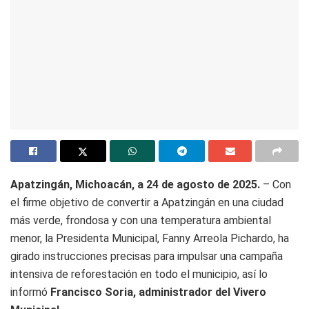
Apatzingán, Michoacán, a 24 de agosto de 2025.
– Con
el firme objetivo de convertir a Apatzingán en una ciudad
más verde, frondosa y con una temperatura ambiental
menor, la Presidenta Municipal, Fanny Arreola Pichardo, ha
girado instrucciones precisas para impulsar una campaña
intensiva de reforestación en todo el municipio, así lo
informó
Francisco Soria, administrador del Vivero