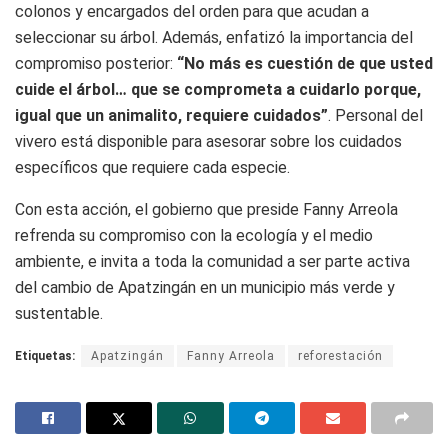
colonos y encargados del orden para que acudan a
seleccionar su árbol. Además, enfatizó la importancia del
compromiso posterior:
“No más es cuestión de que usted
cuide el árbol… que se comprometa a cuidarlo porque,
igual que un animalito, requiere cuidados”
. Personal del
vivero está disponible para asesorar sobre los cuidados
específicos que requiere cada especie.
Con esta acción, el gobierno que preside Fanny Arreola
refrenda su compromiso con la ecología y el medio
ambiente, e invita a toda la comunidad a ser parte activa
del cambio de Apatzingán en un municipio más verde y
sustentable.
Etiquetas:
Apatzingán
Fanny Arreola
reforestación