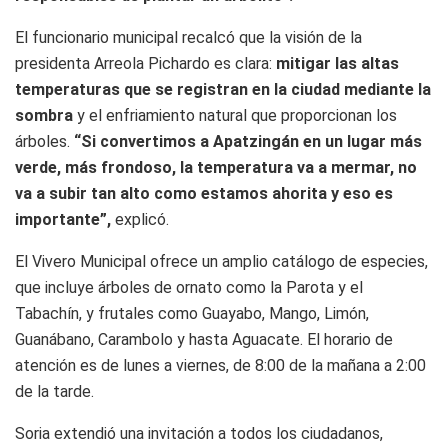
El funcionario municipal recalcó que la visión de la
presidenta Arreola Pichardo es clara:
mitigar las altas
temperaturas que se registran en la ciudad mediante la
sombra
y el enfriamiento natural que proporcionan los
árboles.
“Si convertimos a Apatzingán en un lugar más
verde, más frondoso, la temperatura va a mermar, no
va a subir tan alto como estamos ahorita y eso es
importante”,
explicó.
El Vivero Municipal ofrece un amplio catálogo de especies,
que incluye árboles de ornato como la Parota y el
Tabachín, y frutales como Guayabo, Mango, Limón,
Guanábano, Carambolo y hasta Aguacate. El horario de
atención es de lunes a viernes, de 8:00 de la mañana a 2:00
de la tarde.
Soria extendió una invitación a todos los ciudadanos,