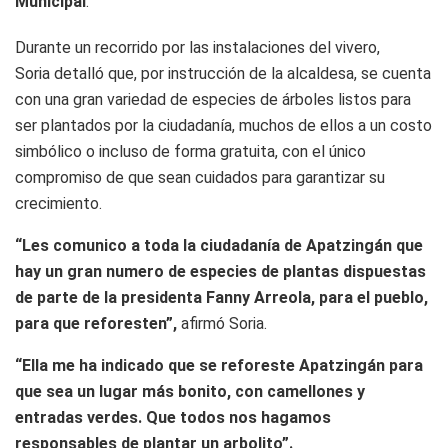
Municipal
.
Durante un recorrido por las instalaciones del vivero,
Soria detalló que, por instrucción de la alcaldesa, se cuenta
con una gran variedad de especies de árboles listos para
ser plantados por la ciudadanía, muchos de ellos a un costo
simbólico o incluso de forma gratuita, con el único
compromiso de que sean cuidados para garantizar su
crecimiento.
“Les comunico a toda la ciudadanía de Apatzingán que
hay un gran numero de especies de plantas dispuestas
de parte de la presidenta Fanny Arreola, para el pueblo,
para que reforesten”,
afirmó Soria.
“Ella me ha indicado que se reforeste Apatzingán para
que sea un lugar más bonito, con camellones y
entradas verdes. Que todos nos hagamos
responsables de plantar un arbolito”.