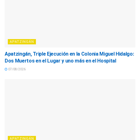
APATZINGÁN
Apatzingán, Triple Ejecución en la Colonia Miguel Hidalgo:
Dos Muertos en el Lugar y uno más en el Hospital
07/08/2026
APATZINGÁN