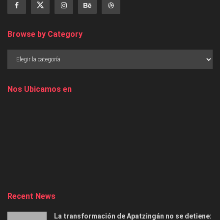
Browse by Category
Nos Ubicamos en
Recent News
La transformación de Apatzingán no se detiene: