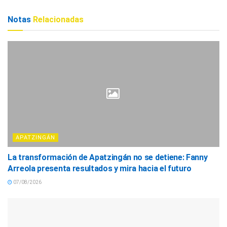
Notas
Relacionadas
APATZINGÁN
La transformación de Apatzingán no se detiene: Fanny
Arreola presenta resultados y mira hacia el futuro
07/08/2026