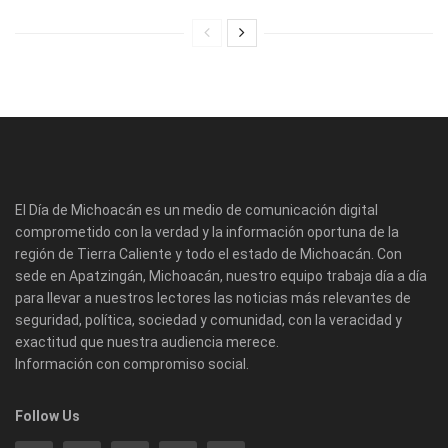
El Día de Michoacán es un medio de comunicación digital
comprometido con la verdad y la información oportuna de la
región de Tierra Caliente y todo el estado de Michoacán. Con
sede en Apatzingán, Michoacán, nuestro equipo trabaja día a día
para llevar a nuestros lectores las noticias más relevantes de
seguridad, política, sociedad y comunidad, con la veracidad y
exactitud que nuestra audiencia merece.
Información con compromiso social.
Follow Us