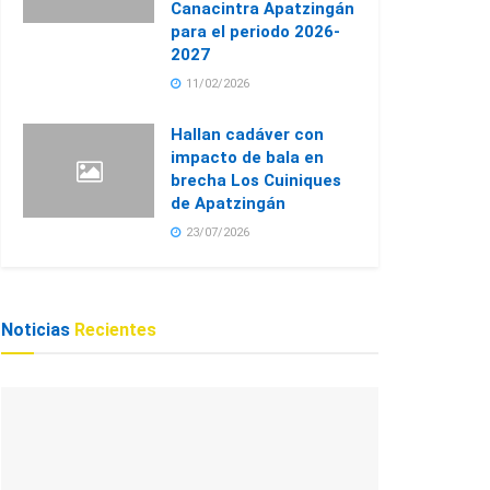
Canacintra Apatzingán
para el periodo 2026-
2027
11/02/2026
Hallan cadáver con
impacto de bala en
brecha Los Cuiniques
de Apatzingán
23/07/2026
Noticias
Recientes