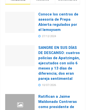
Conoce los centros de
asesoría de Prepa
Abierta regulados por
el Iemsysem
27/12/2024
SANGRE EN SUS DÍAS
DE DESCANSO: cuatros
policías de Apatzingán,
ejecutados con sólo 6
meses y 13 días de
diferencia; dos eran
pareja sentimental
10/07/2026
Ratifican a Jaime
Maldonado Contreras
como presidente de