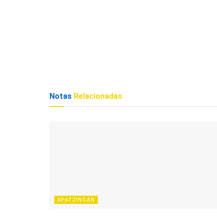
Notas
Relacionadas
APATZINGÁN