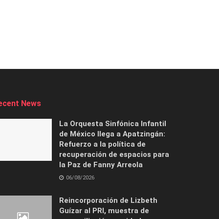
ecent News
La Orquesta Sinfónica Infantil
de México llega a Apatzingán:
Refuerzo a la política de
recuperación de espacios para
la Paz de Fanny Arreola
06/08/2026
Reincorporación de Lizbeth
Guízar al PRI, muestra de