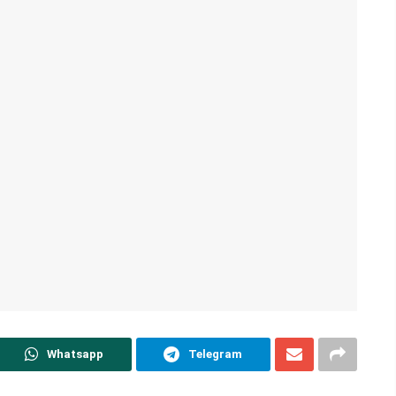
Whatsapp
Telegram