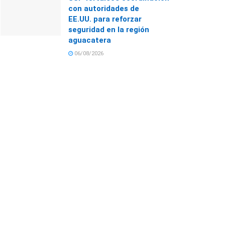
con autoridades de
EE.UU. para reforzar
seguridad en la región
aguacatera
06/08/2026