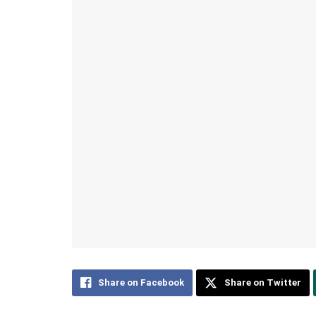
Share on Facebook
Share on Twitter