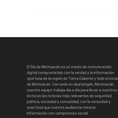
El Día de Michoacán es un medio de comunicación
digital comprometido con la verdad y la información
oportuna de la región de Tierra Caliente y todo el esta
de Michoacán. Con sede en Apatzingán, Michoacán,
nuestro equipo trabaja día a día para llevar a nuestros
lectores las noticias más relevantes de seguridad,
política, sociedad y comunidad, con la veracidad y
exactitud que nuestra audiencia merece.
Información con compromiso social.