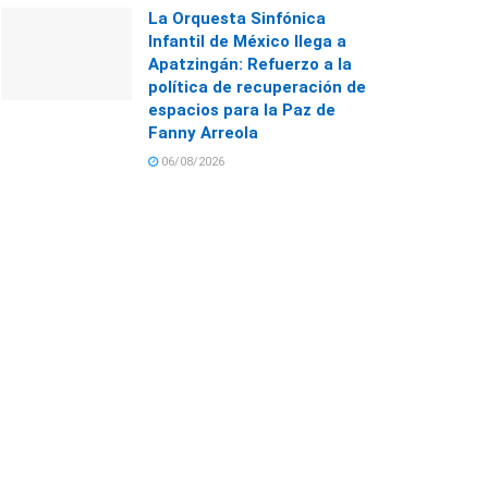
La Orquesta Sinfónica
Infantil de México llega a
Apatzingán: Refuerzo a la
política de recuperación de
espacios para la Paz de
Fanny Arreola
06/08/2026