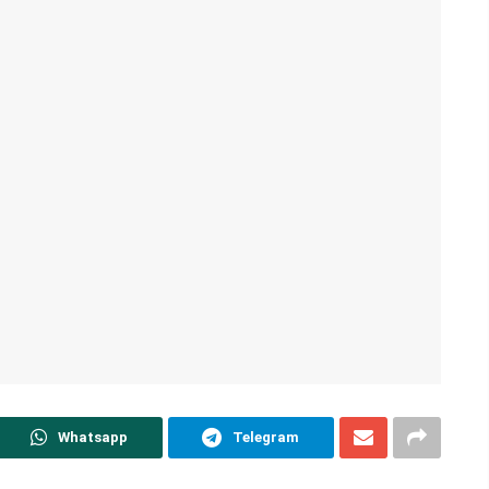
Whatsapp
Telegram