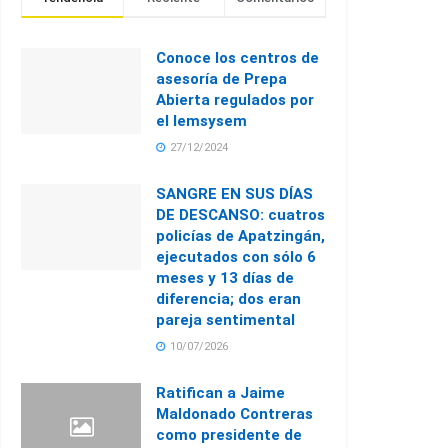
Conoce los centros de
asesoría de Prepa
Abierta regulados por
el Iemsysem
27/12/2024
SANGRE EN SUS DÍAS
DE DESCANSO: cuatros
policías de Apatzingán,
ejecutados con sólo 6
meses y 13 días de
diferencia; dos eran
pareja sentimental
10/07/2026
Ratifican a Jaime
Maldonado Contreras
como presidente de