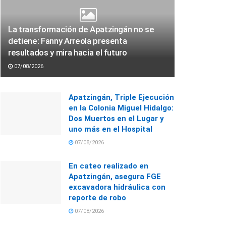
La transformación de Apatzingán no se
detiene: Fanny Arreola presenta
resultados y mira hacia el futuro
07/08/2026
Apatzingán, Triple Ejecución
en la Colonia Miguel Hidalgo:
Dos Muertos en el Lugar y
uno más en el Hospital
07/08/2026
En cateo realizado en
Apatzingán, asegura FGE
excavadora hidráulica con
reporte de robo
07/08/2026