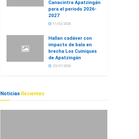
Canacintra Apatzingán
para el periodo 2026-
2027
11/02/2026
Hallan cadáver con
impacto de bala en
brecha Los Cuiniques
de Apatzingán
23/07/2026
Noticias
Recientes