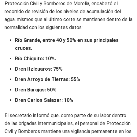
Protección Civil y Bomberos de Morelia, encabezó el
recorrido de revisión de los niveles de acumulación del
agua, mismos que al último corte se mantienen dentro de la
normalidad con los siguientes datos:
Río Grande, entre 40 y 50% en sus principales
cruces.
Río Chiquito: 10%.
Dren Itzícuaros: 75%
Dren Arroyo de Tierras: 55%
Dren Barajas: 50%
Dren Carlos Salazar: 10%
El secretario informó que, como parte de su labor dentro
de las brigadas intermunicipales, el personal de Protección
Civil y Bomberos mantiene una vigilancia permanente en los