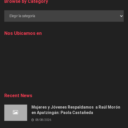
Browse by Category
Nos Ubicamos en
Recent News
Mujeres y Jóvenes Respaldamos a Raúl Morón
en Apatzingán: Paola Castañeda
08/08/2026