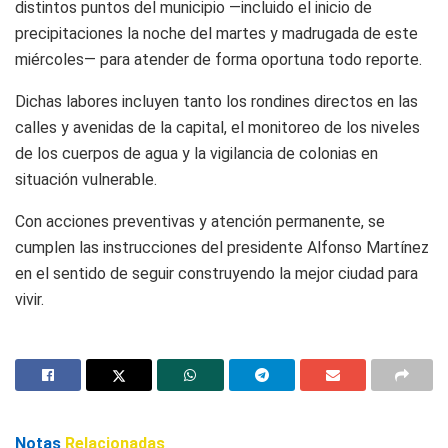
distintos puntos del municipio —incluido el inicio de
precipitaciones la noche del martes y madrugada de este
miércoles— para atender de forma oportuna todo reporte.
Dichas labores incluyen tanto los rondines directos en las
calles y avenidas de la capital, el monitoreo de los niveles
de los cuerpos de agua y la vigilancia de colonias en
situación vulnerable.
Con acciones preventivas y atención permanente, se
cumplen las instrucciones del presidente Alfonso Martínez
en el sentido de seguir construyendo la mejor ciudad para
vivir.
Notas
Relacionadas