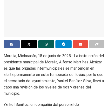
Morelia, Michoacán; 18 de junio de 2025.- La instrucción del
presidente municipal de Morelia, Alfonso Martínez Alcázar,
es que las brigadas intermunicipales se mantengan en
alerta permanente en esta temporada de lluvias, por lo que
el secretario del ayuntamiento, Yankel Benítez Silva, llevó a
cabo una revisión de los niveles de ríos y drenes del
municipio.
Yankel Benítez, en compañía del personal de