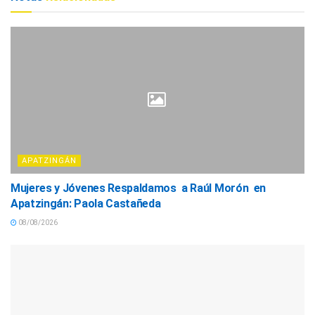
APATZINGÁN
Mujeres y Jóvenes Respaldamos a Raúl Morón en
Apatzingán: Paola Castañeda
08/08/2026