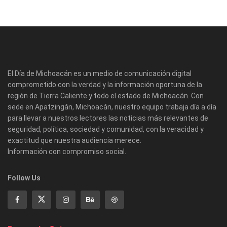
El Día de Michoacán es un medio de comunicación digital
comprometido con la verdad y la información oportuna de la
región de Tierra Caliente y todo el estado de Michoacán. Con
sede en Apatzingán, Michoacán, nuestro equipo trabaja día a día
para llevar a nuestros lectores las noticias más relevantes de
seguridad, política, sociedad y comunidad, con la veracidad y
exactitud que nuestra audiencia merece.
Información con compromiso social.
Follow Us