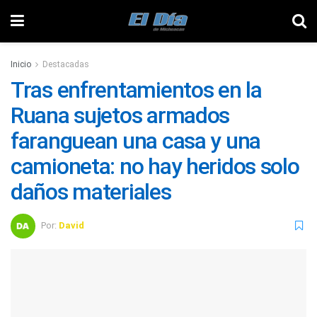
Inicio
Destacadas
Tras enfrentamientos en la
Ruana sujetos armados
faranguean una casa y una
camioneta: no hay heridos solo
daños materiales
Por:
David