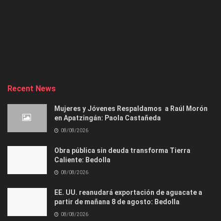
Recent News
Mujeres y Jóvenes Respaldamos a Raúl Morón
en Apatzingán: Paola Castañeda
08/08/2026
Obra pública sin deuda transforma Tierra
Caliente: Bedolla
08/08/2026
EE. UU. reanudará exportación de aguacate a
partir de mañana 8 de agosto: Bedolla
08/08/2026