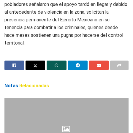
pobladores señalaron que el apoyo tardó en llegar y debido
al antecedente de violencia en la zona, solicitan la
presencia permanente del Ejército Mexicano en su
tenencia para combatir a los criminales, quienes desde
hace meses sostienen una pugna por hacerse del control
territorial.
Notas
Relacionadas