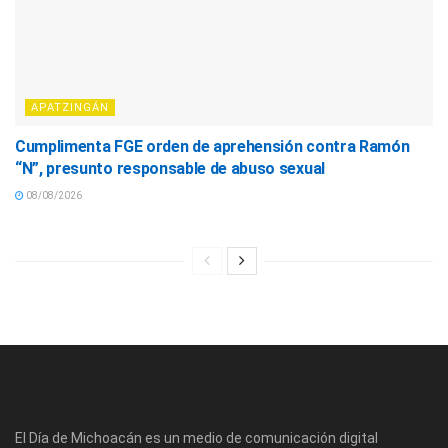
APATZINGÁN
Cumplimenta FGE orden de aprehensión contra Ramón
“N”, presunto responsable de abuso sexual
08/08/2026
El Día de Michoacán es un medio de comunicación digital