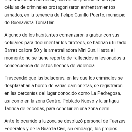
células de criminales protagonizaron enfrentamientos
armados, en la tenencia de Felipe Carrillo Puerto, municipio
de Buenavista Tomatlán.
Algunos de los habitantes comenzaron a grabar con sus
celulares para documentar los tiroteos, se habrían utilizado
Barret calibre 50 y la ametralladora Mini Gun. Hasta el
momento no se tiene reporte de fallecidos ni lesionados a
consecuencia de estos hechos de violencia.
Trascendió que las balaceras, en las que los criminales se
desplazaban a bordo de varias camionetas, se registraron
en las cercanías del lugar conocido como La Pedregosa,
así como en la zona Centro, Poblado Nuevo y la antigua
fábrica de escobas, para concluir en una zona cerril.
Ante lo ocurrido a la zona se desplazó personal de Fuerzas
Federales y de la Guardia Civil, sin embargo, los propios