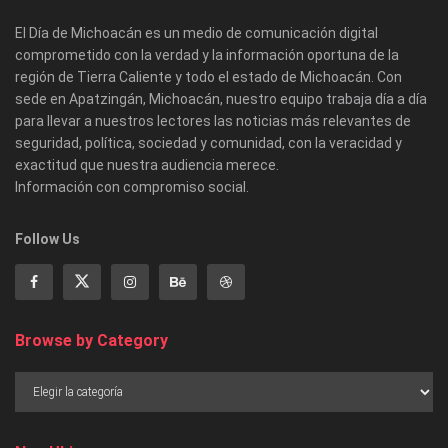
El Día de Michoacán es un medio de comunicación digital
comprometido con la verdad y la información oportuna de la
región de Tierra Caliente y todo el estado de Michoacán. Con
sede en Apatzingán, Michoacán, nuestro equipo trabaja día a día
para llevar a nuestros lectores las noticias más relevantes de
seguridad, política, sociedad y comunidad, con la veracidad y
exactitud que nuestra audiencia merece.
Información con compromiso social.
Follow Us
Browse by Category