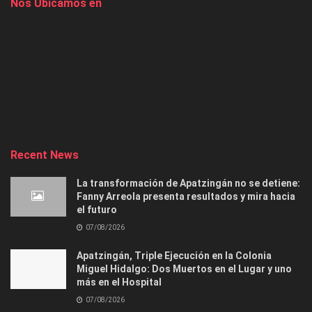
Nos Ubicamos en
Recent News
La transformación de Apatzingán no se detiene:
Fanny Arreola presenta resultados y mira hacia
el futuro
07/08/2026
Apatzingán, Triple Ejecución en la Colonia
Miguel Hidalgo: Dos Muertos en el Lugar y uno
más en el Hospital
07/08/2026