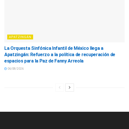
APATZINGÁN
La Orquesta Sinfónica Infantil de México llega a
Apatzingán: Refuerzo a la política de recuperación de
espacios para la Paz de Fanny Arreola
06/08/2026