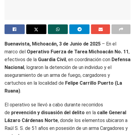
Buenavista, Michoacán, 3 de Junio de 2025
– En el
marco del
Operativo Fuerza de Tarea Michoacán No. 11
,
efectivos de la
Guardia Civil
, en coordinación con
Defensa
Nacional
, lograron la detención de un individuo y el
aseguramiento de un arma de fuego, cargadores y
cartuchos en la localidad de
Felipe Carrillo Puerto (La
Ruana)
.
El operativo se llevó a cabo durante recorridos
de
prevención y disuasión del delito
en la
calle General
Lázaro Cárdenas Norte
, donde los elementos ubicaron a
Raúl S. S. de 51 años en posesión de un arma Cargadores y