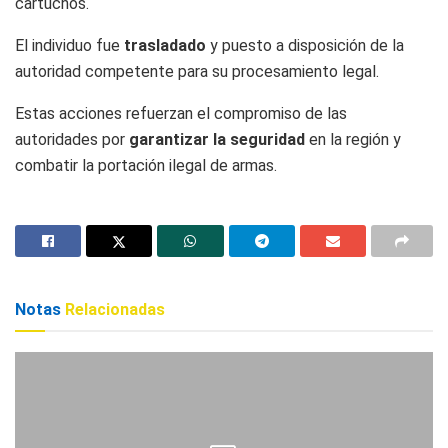
cartuchos.
El individuo fue
trasladado
y puesto a disposición de la
autoridad competente para su procesamiento legal.
Estas acciones refuerzan el compromiso de las
autoridades por
garantizar la seguridad
en la región y
combatir la portación ilegal de armas.
Notas
Relacionadas