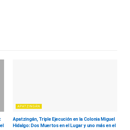
APATZINGÁN
:
Apatzingán, Triple Ejecución en la Colonia Miguel
el
Hidalgo: Dos Muertos en el Lugar y uno más en el