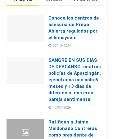
Conoce los centros de
asesoría de Prepa
Abierta regulados por
el Iemsysem
27/12/2024
SANGRE EN SUS DÍAS
DE DESCANSO: cuatros
policías de Apatzingán,
ejecutados con sólo 6
meses y 13 días de
diferencia; dos eran
pareja sentimental
10/07/2026
Ratifican a Jaime
Maldonado Contreras
como presidente de