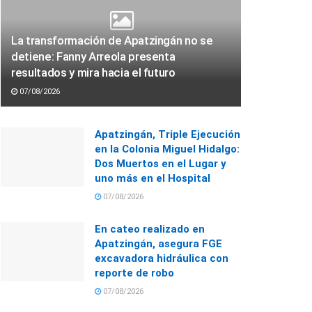
La transformación de Apatzingán no se
detiene: Fanny Arreola presenta
resultados y mira hacia el futuro
07/08/2026
Apatzingán, Triple Ejecución
en la Colonia Miguel Hidalgo:
Dos Muertos en el Lugar y
uno más en el Hospital
07/08/2026
En cateo realizado en
Apatzingán, asegura FGE
excavadora hidráulica con
reporte de robo
07/08/2026