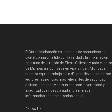
El Día de Michoacán es un medio de comunicación
digital comprometido con la verdad y la información
oportuna de la región de Tierra Caliente y todo el esta
de Michoacán. Con sede en Apatzingán, Michoacán,
nuestro equipo trabaja día a día para llevar a nuestros
lectores las noticias más relevantes de seguridad,
política, sociedad y comunidad, con la veracidad y
exactitud que nuestra audiencia merece.
Información con compromiso social.
Follow Us