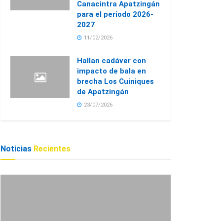
Canacintra Apatzingán
para el periodo 2026-
2027
11/02/2026
Hallan cadáver con
impacto de bala en
brecha Los Cuiniques
de Apatzingán
23/07/2026
Noticias
Recientes