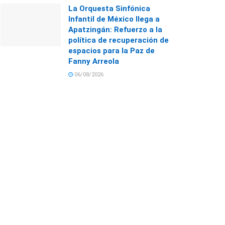
La Orquesta Sinfónica
Infantil de México llega a
Apatzingán: Refuerzo a la
política de recuperación de
espacios para la Paz de
Fanny Arreola
06/08/2026