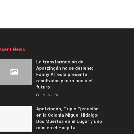
ecent News
La transformación de
Apatzingán no se detiene:
Fanny Arreola presenta
resultados y mira hacia el
futuro
07/08/2026
Apatzingán, Triple Ejecución
en la Colonia Miguel Hidalgo:
Dos Muertos en el Lugar y uno
más en el Hospital