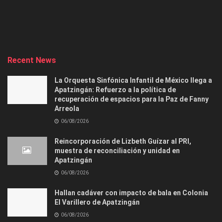
Recent News
La Orquesta Sinfónica Infantil de México llega a
Apatzingán: Refuerzo a la política de
recuperación de espacios para la Paz de Fanny
Arreola
06/08/2026
Reincorporación de Lizbeth Guízar al PRI,
muestra de reconciliación y unidad en
Apatzingán
06/08/2026
Hallan cadáver con impacto de bala en Colonia
El Varillero de Apatzingán
06/08/2026