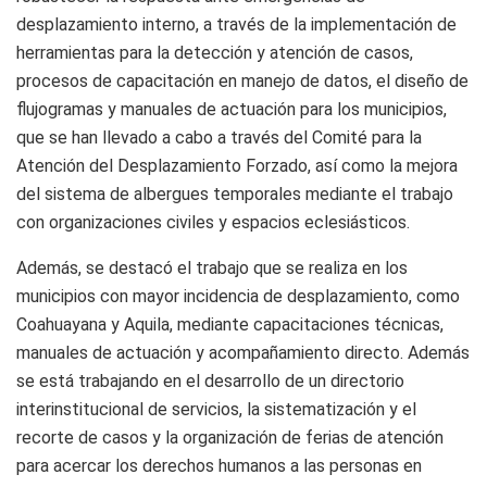
desplazamiento interno, a través de la implementación de
herramientas para la detección y atención de casos,
procesos de capacitación en manejo de datos, el diseño de
flujogramas y manuales de actuación para los municipios,
que se han llevado a cabo a través del Comité para la
Atención del Desplazamiento Forzado, así como la mejora
del sistema de albergues temporales mediante el trabajo
con organizaciones civiles y espacios eclesiásticos.
Además, se destacó el trabajo que se realiza en los
municipios con mayor incidencia de desplazamiento, como
Coahuayana y Aquila, mediante capacitaciones técnicas,
manuales de actuación y acompañamiento directo. Además
se está trabajando en el desarrollo de un directorio
interinstitucional de servicios, la sistematización y el
recorte de casos y la organización de ferias de atención
para acercar los derechos humanos a las personas en