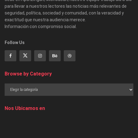
para llevar a nuestros lectores las noticias más relevantes de
seguridad, política, sociedad y comunidad, con la veracidad y
exactitud que nuestra audiencia merece.
Información con compromiso social.
Follow Us
Browse by Category
Nos Ubicamos en