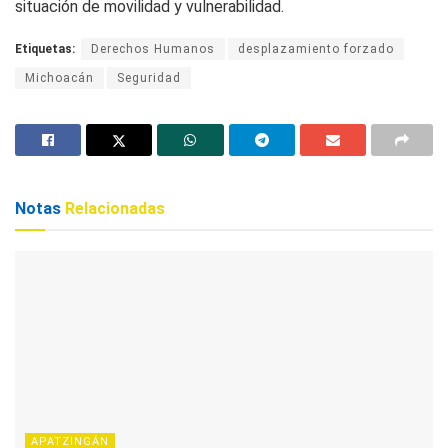
situación de movilidad y vulnerabilidad.
Etiquetas:
Derechos Humanos
desplazamiento forzado
Michoacán
Seguridad
Notas
Relacionadas
APATZINGÁN