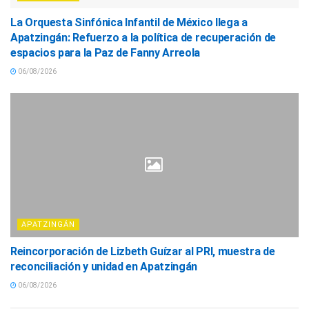
La Orquesta Sinfónica Infantil de México llega a
Apatzingán: Refuerzo a la política de recuperación de
espacios para la Paz de Fanny Arreola
06/08/2026
APATZINGÁN
Reincorporación de Lizbeth Guízar al PRI, muestra de
reconciliación y unidad en Apatzingán
06/08/2026