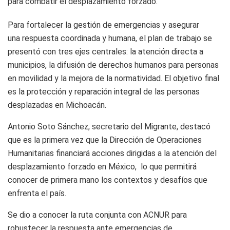
para combatir el desplazamiento forzado.
Para fortalecer la gestión de emergencias y asegurar
una respuesta coordinada y humana, el plan de trabajo se
presentó con tres ejes centrales: la atención directa a
municipios, la difusión de derechos humanos para personas
en movilidad y la mejora de la normatividad. El objetivo final
es la protección y reparación integral de las personas
desplazadas en Michoacán.
Antonio Soto Sánchez, secretario del Migrante, destacó
que es la primera vez que la Dirección de Operaciones
Humanitarias financiará acciones dirigidas a la atención del
desplazamiento forzado en México, lo que permitirá
conocer de primera mano los contextos y desafíos que
enfrenta el país.
Se dio a conocer la ruta conjunta con ACNUR para
robustecer la respuesta ante emergencias de