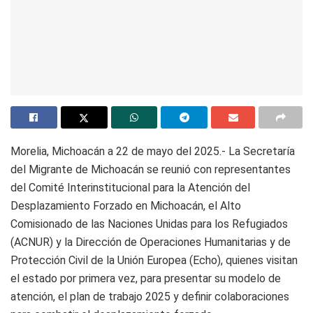
Morelia, Michoacán a 22 de mayo del 2025.- La Secretaría
del Migrante de Michoacán se reunió con representantes
del Comité Interinstitucional para la Atención del
Desplazamiento Forzado en Michoacán, el Alto
Comisionado de las Naciones Unidas para los Refugiados
(ACNUR) y la Dirección de Operaciones Humanitarias y de
Protección Civil de la Unión Europea (Echo), quienes visitan
el estado por primera vez, para presentar su modelo de
atención, el plan de trabajo 2025 y definir colaboraciones