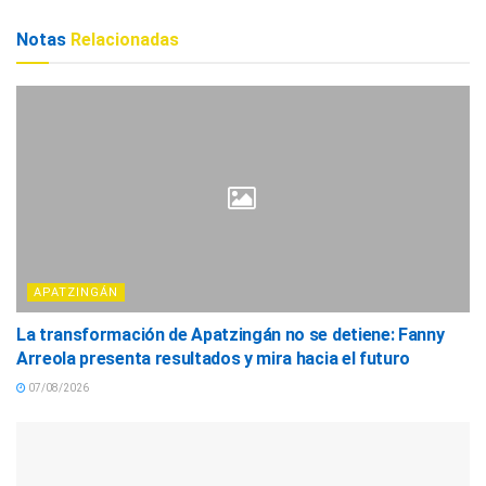
Notas
Relacionadas
APATZINGÁN
La transformación de Apatzingán no se detiene: Fanny
Arreola presenta resultados y mira hacia el futuro
07/08/2026