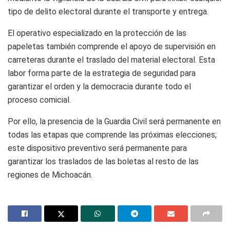
tipo de delito electoral durante el transporte y entrega.
El operativo especializado en la protección de las
papeletas también comprende el apoyo de supervisión en
carreteras durante el traslado del material electoral. Esta
labor forma parte de la estrategia de seguridad para
garantizar el orden y la democracia durante todo el
proceso comicial.
Por ello, la presencia de la Guardia Civil será permanente en
todas las etapas que comprende las próximas elecciones;
este dispositivo preventivo será permanente para
garantizar los traslados de las boletas al resto de las
regiones de Michoacán.