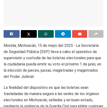
Morelia, Michoacán, 15 de mayo del 2025.- La Secretaría
de Seguridad Pública (SSP) lleva a cabo el operativo de
supervisión y custodia de las boletas electorales para que
la ciudadanía pueda emitir su voto el próximo 1 de junio, en
la elección de jueces, juezas, magistradas y magistrados
del Poder Judicial.
La finalidad del dispositivo es que las boletas sean
trasladadas de manera segura a las sedes de los órganos
electorales en Michoacán, selladas y en buen estado,
mediante la vigilancia de la Guardia Civil para inhibir cualquier