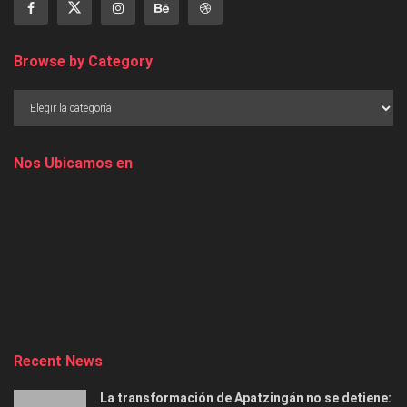
Browse by Category
Nos Ubicamos en
Recent News
La transformación de Apatzingán no se detiene: