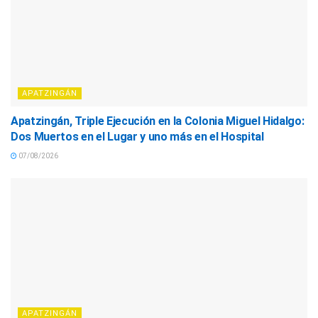
APATZINGÁN
Apatzingán, Triple Ejecución en la Colonia Miguel Hidalgo:
Dos Muertos en el Lugar y uno más en el Hospital
07/08/2026
APATZINGÁN