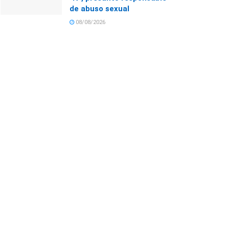
de abuso sexual
08/08/2026