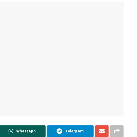
Whatsapp
Telegram