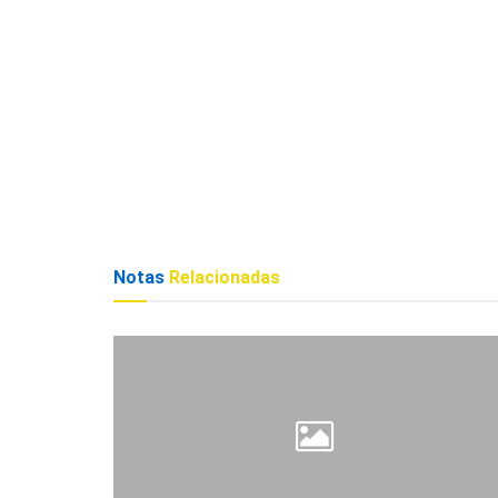
Notas
Relacionadas