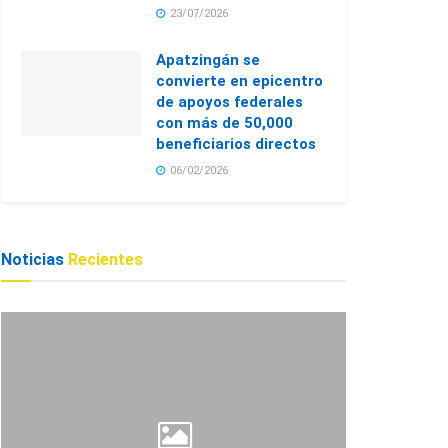
23/07/2026
Apatzingán se
convierte en epicentro
de apoyos federales
con más de 50,000
beneficiarios directos
06/02/2026
Noticias
Recientes