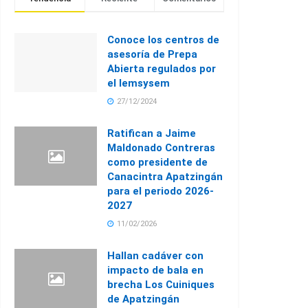
Conoce los centros de
asesoría de Prepa
Abierta regulados por
el Iemsysem
27/12/2024
Ratifican a Jaime
Maldonado Contreras
como presidente de
Canacintra Apatzingán
para el periodo 2026-
2027
11/02/2026
Hallan cadáver con
impacto de bala en
brecha Los Cuiniques
de Apatzingán