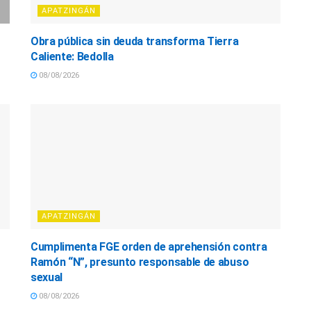
APATZINGÁN
Obra pública sin deuda transforma Tierra
Caliente: Bedolla
08/08/2026
APATZINGÁN
Cumplimenta FGE orden de aprehensión contra
Ramón “N”, presunto responsable de abuso
sexual
08/08/2026