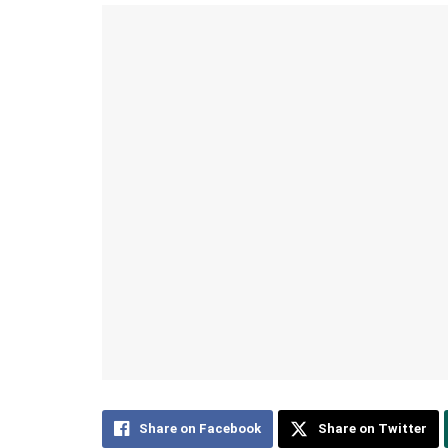
Share on Facebook
Share on Twitter