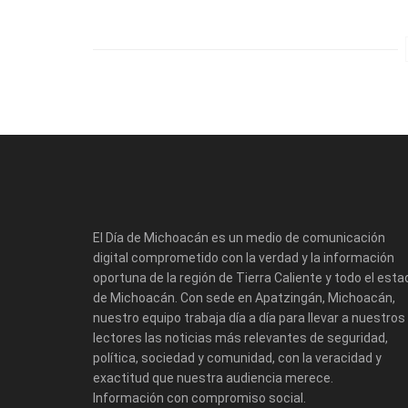
El Día de Michoacán es un medio de comunicación
digital comprometido con la verdad y la información
oportuna de la región de Tierra Caliente y todo el esta
de Michoacán. Con sede en Apatzingán, Michoacán,
nuestro equipo trabaja día a día para llevar a nuestros
lectores las noticias más relevantes de seguridad,
política, sociedad y comunidad, con la veracidad y
exactitud que nuestra audiencia merece.
Información con compromiso social.