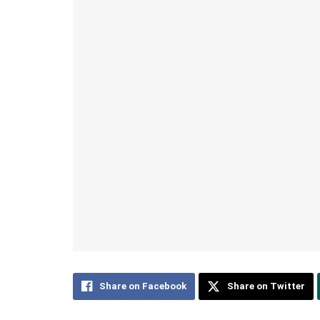
Share on Facebook
Share on Twitter