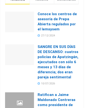
Conoce los centros de
asesoría de Prepa
Abierta regulados por
el Iemsysem
27/12/2024
SANGRE EN SUS DÍAS
DE DESCANSO: cuatros
policías de Apatzingán,
ejecutados con sólo 6
meses y 13 días de
diferencia; dos eran
pareja sentimental
10/07/2026
Ratifican a Jaime
Maldonado Contreras
como presidente de