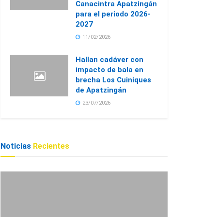
Canacintra Apatzingán
para el periodo 2026-
2027
11/02/2026
Hallan cadáver con
impacto de bala en
brecha Los Cuiniques
de Apatzingán
23/07/2026
Noticias
Recientes