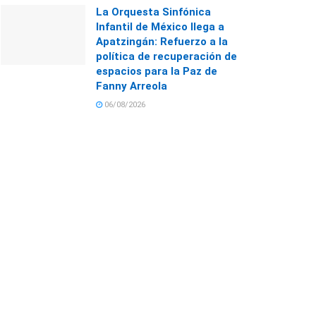
La Orquesta Sinfónica
Infantil de México llega a
Apatzingán: Refuerzo a la
política de recuperación de
espacios para la Paz de
Fanny Arreola
06/08/2026