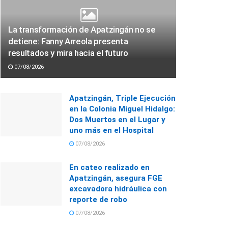
La transformación de Apatzingán no se
detiene: Fanny Arreola presenta
resultados y mira hacia el futuro
07/08/2026
Apatzingán, Triple Ejecución
en la Colonia Miguel Hidalgo:
Dos Muertos en el Lugar y
uno más en el Hospital
07/08/2026
En cateo realizado en
Apatzingán, asegura FGE
excavadora hidráulica con
reporte de robo
07/08/2026