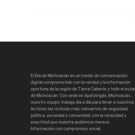
El Día de Michoacán es un medio de comunicación
digital comprometido con la verdad y la información
oportuna de la región de Tierra Caliente y todo el esta
de Michoacán. Con sede en Apatzingán, Michoacán,
nuestro equipo trabaja día a día para llevar a nuestros
lectores las noticias más relevantes de seguridad,
política, sociedad y comunidad, con la veracidad y
exactitud que nuestra audiencia merece.
Información con compromiso social.