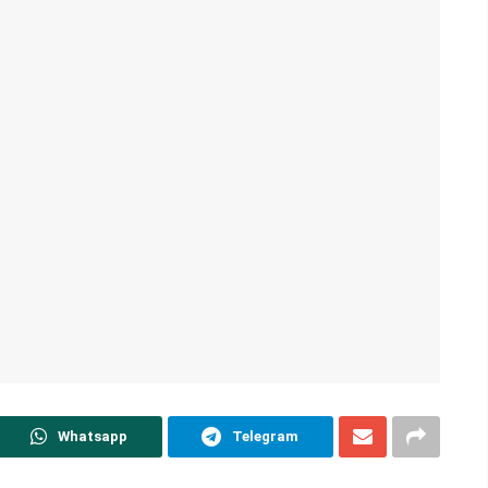
Whatsapp
Telegram