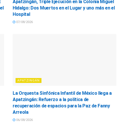
:
Apatzingán, Triple Ejecución en la Colonia Miguel
el
Hidalgo: Dos Muertos en el Lugar y uno más en el
Hospital
07/08/2026
APATZINGÁN
La Orquesta Sinfónica Infantil de México llega a
Apatzingán: Refuerzo a la política de
recuperación de espacios para la Paz de Fanny
Arreola
06/08/2026