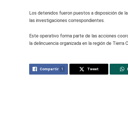
Los detenidos fueron puestos a disposición de la
las investigaciones correspondientes.
Este operativo forma parte de las acciones coor
la delincuencia organizada en la región de Tierra C
Compartir
1
Tweet