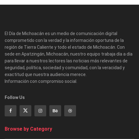
El Día de Michoacán es un medio de comunicación digital
comprometido con la verdad y la información oportuna de la
región de Tierra Caliente y todo el estado de Michoacán. Con
sede en Apatzingán, Michoacán, nuestro equipo trabaja día a día
para llevar a nuestros lectores las noticias más relevantes de
seguridad, política, sociedad y comunidad, con la veracidad y
exactitud que nuestra audiencia merece.
Información con compromiso social.
Follow Us
Browse by Category