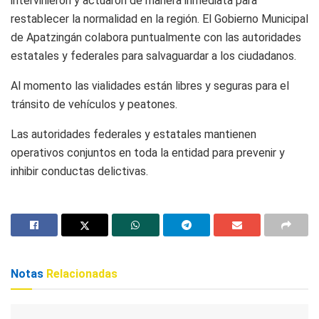
intervinieron y actuaron de manera inmediata para
restablecer la normalidad en la región. El Gobierno Municipal
de Apatzingán colabora puntualmente con las autoridades
estatales y federales para salvaguardar a los ciudadanos.
Al momento las vialidades están libres y seguras para el
tránsito de vehículos y peatones.
Las autoridades federales y estatales mantienen
operativos conjuntos en toda la entidad para prevenir y
inhibir conductas delictivas.
Notas
Relacionadas