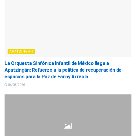
APATZINGÁN
La Orquesta Sinfónica Infantil de México llega a
Apatzingán: Refuerzo a la política de recuperación de
espacios para la Paz de Fanny Arreola
06/08/2026