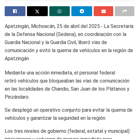
Apatzingán, Michoacán, 25 de abril del 2025.- La Secretaría
de la Defensa Nacional (Sedena), en coordinación con la
Guardia Nacional y la Guardia Civil, liberó vías de
comunicación y evitó la quema de vehículos en la región de
Apatzingán.
Mediante una acción inmediata, el personal federal
retiró vehículos que bloqueaban las vías de comunicación
en las localidades de Chandio, San Juan de los Plátanos y
Pinzándaro.
Se desplegó un operativo conjunto para evitar la quema de
vehículos y garantizar la seguridad en la región.
Los tres niveles de gobierno (federal, estatal y municipal)