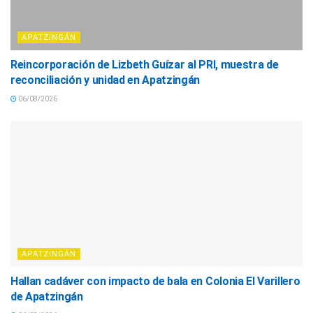
APATZINGÁN
Reincorporación de Lizbeth Guízar al PRI, muestra de
reconciliación y unidad en Apatzingán
06/08/2026
APATZINGÁN
Hallan cadáver con impacto de bala en Colonia El Varillero
de Apatzingán