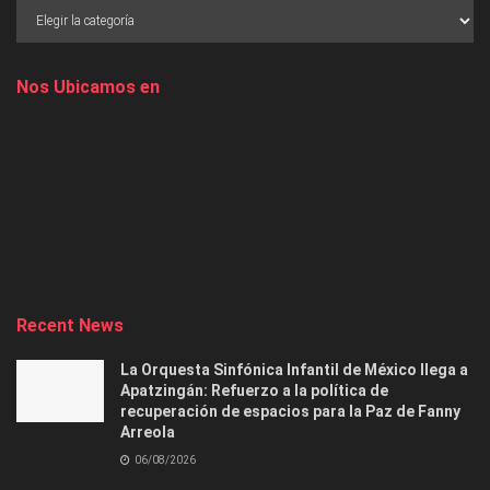
Nos Ubicamos en
Recent News
La Orquesta Sinfónica Infantil de México llega a
Apatzingán: Refuerzo a la política de
recuperación de espacios para la Paz de Fanny
Arreola
06/08/2026