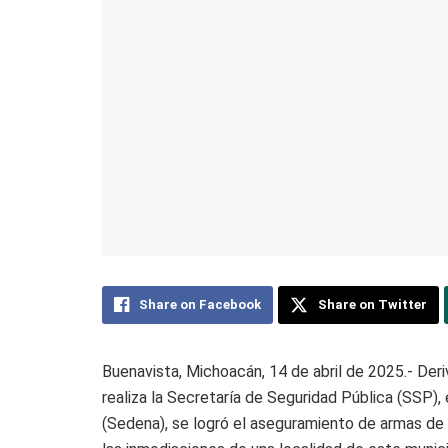
Share on Facebook
Share on Twitter
Buenavista, Michoacán, 14 de abril de 2025.- Deri
realiza la Secretaría de Seguridad Pública (SSP),
(Sedena), se logró el aseguramiento de armas de 