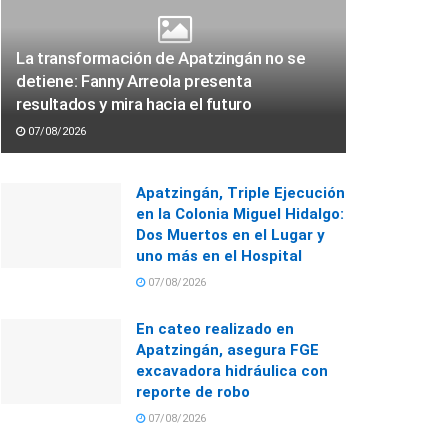
La transformación de Apatzingán no se
detiene: Fanny Arreola presenta
resultados y mira hacia el futuro
07/08/2026
Apatzingán, Triple Ejecución
en la Colonia Miguel Hidalgo:
Dos Muertos en el Lugar y
uno más en el Hospital
07/08/2026
En cateo realizado en
Apatzingán, asegura FGE
excavadora hidráulica con
reporte de robo
07/08/2026