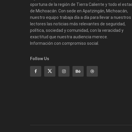
oportuna de la región de Tierra Caliente y todo el esta
de Michoacán. Con sede en Apatzingán, Michoacán,
nuestro equipo trabaja día a día para llevar a nuestros
lectores las noticias más relevantes de seguridad,
política, sociedad y comunidad, con la veracidad y
exactitud que nuestra audiencia merece.
Información con compromiso social.
Follow Us