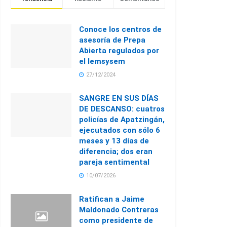
Conoce los centros de
asesoría de Prepa
Abierta regulados por
el Iemsysem
27/12/2024
SANGRE EN SUS DÍAS
DE DESCANSO: cuatros
policías de Apatzingán,
ejecutados con sólo 6
meses y 13 días de
diferencia; dos eran
pareja sentimental
10/07/2026
Ratifican a Jaime
Maldonado Contreras
como presidente de