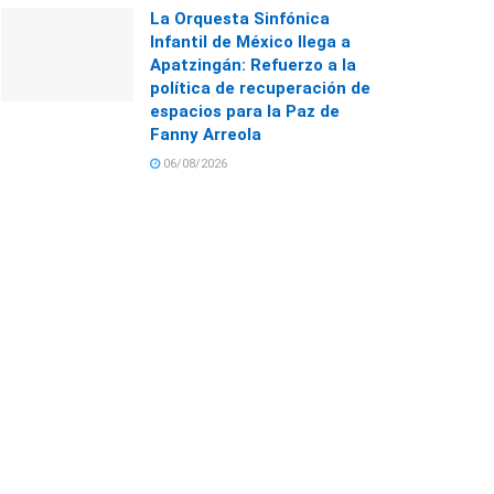
La Orquesta Sinfónica
Infantil de México llega a
Apatzingán: Refuerzo a la
política de recuperación de
espacios para la Paz de
Fanny Arreola
06/08/2026