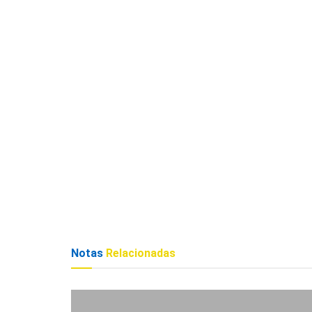
Notas
Relacionadas