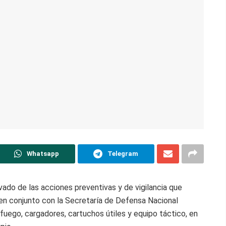
Whatsapp
Telegram
vado de las acciones preventivas y de vigilancia que
 en conjunto con la Secretaría de Defensa Nacional
fuego, cargadores, cartuchos útiles y equipo táctico, en