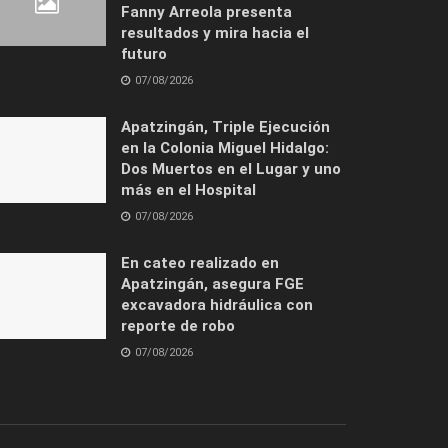
Fanny Arreola presenta
resultados y mira hacia el
futuro
07/08/2026
Apatzingán, Triple Ejecución
en la Colonia Miguel Hidalgo:
Dos Muertos en el Lugar y uno
más en el Hospital
07/08/2026
En cateo realizado en
Apatzingán, asegura FGE
excavadora hidráulica con
reporte de robo
07/08/2026