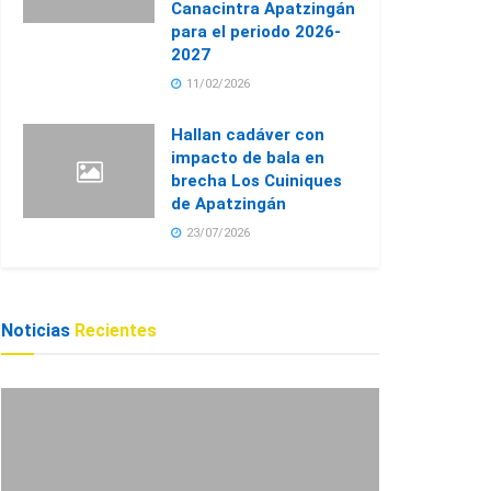
Canacintra Apatzingán
para el periodo 2026-
2027
11/02/2026
Hallan cadáver con
impacto de bala en
brecha Los Cuiniques
de Apatzingán
23/07/2026
Noticias
Recientes