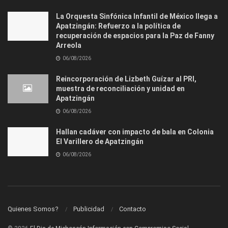
La Orquesta Sinfónica Infantil de México llega a
Apatzingán: Refuerzo a la política de
recuperación de espacios para la Paz de Fanny
Arreola
06/08/2026
Reincorporación de Lizbeth Guízar al PRI,
muestra de reconciliación y unidad en
Apatzingán
06/08/2026
Hallan cadáver con impacto de bala en Colonia
El Varillero de Apatzingán
06/08/2026
Quienes Somos?
Publicidad
Contacto