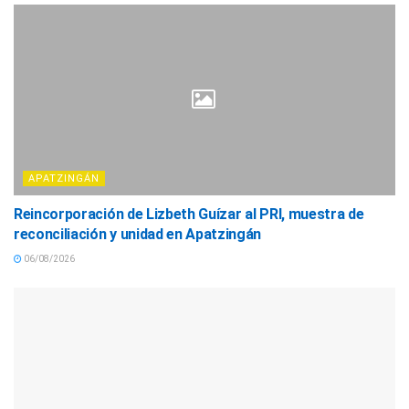
APATZINGÁN
Reincorporación de Lizbeth Guízar al PRI, muestra de
reconciliación y unidad en Apatzingán
06/08/2026