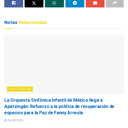
Notas
Relacionadas
APATZINGÁN
La Orquesta Sinfónica Infantil de México llega a
Apatzingán: Refuerzo a la política de recuperación de
espacios para la Paz de Fanny Arreola
06/08/2026