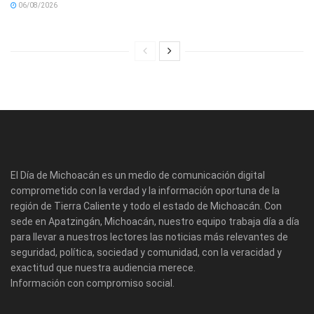
06/08/2026
El Día de Michoacán es un medio de comunicación digital
comprometido con la verdad y la información oportuna de la
región de Tierra Caliente y todo el estado de Michoacán. Con
sede en Apatzingán, Michoacán, nuestro equipo trabaja día a día
para llevar a nuestros lectores las noticias más relevantes de
seguridad, política, sociedad y comunidad, con la veracidad y
exactitud que nuestra audiencia merece.
Información con compromiso social.