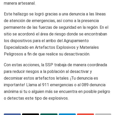
manera artesanal.
Este hallazgo se logró gracias a una denuncia a las líneas
de atención de emergencias, así como a la presencia
permanente de las fuerzas de seguridad en la región. En el
sitio se acordonó el área de riesgo donde se encontraban
los dispositivos para el arribo del Agrupamiento
Especializado en Artefactos Explosivos y Materiales
Peligrosos a fin de que realice su desactivación.
Con estas acciones, la SSP trabaja de manera coordinada
para reducir riesgos a la población al desactivar y
decomisar estos artefactos letales. ¡Tu denuncia es
importante! Llama al 911 emergencias o al 089 denuncia
anónima si tu o alguien más se encuentra en posible peligro
o detectas este tipo de explosivos.