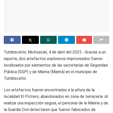
Tumbiscatío, Michoacán, 4 de abril del 2025.- Gracias a un
reporte, dos artefactos explosivos improvisados fueron
localizados por elementos de las secretarías de Seguridad
Pública (SSP) y de Marina (Marina) en el municipio de
Tumbiscatío.
Los artefactos fueron encontrados a la altura de la
localidad El Potrero, abandonados en zona de terracería. Al
realizar una inspección segura, el personal de la Marina y de
la Guardia Civil detectaron que fueron fabricados de