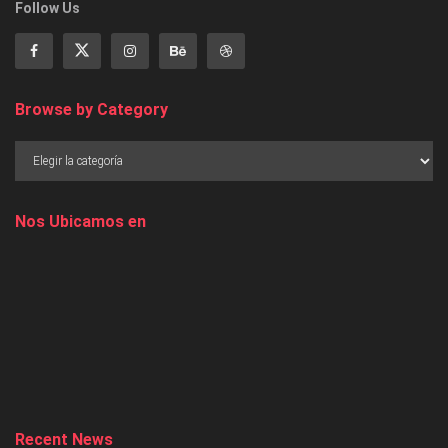
Follow Us
Browse by Category
Nos Ubicamos en
Recent News