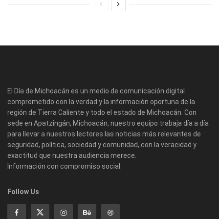
El Día de Michoacán es un medio de comunicación digital
comprometido con la verdad y la información oportuna de la
región de Tierra Caliente y todo el estado de Michoacán. Con
sede en Apatzingán, Michoacán, nuestro equipo trabaja día a día
para llevar a nuestros lectores las noticias más relevantes de
seguridad, política, sociedad y comunidad, con la veracidad y
exactitud que nuestra audiencia merece.
Información con compromiso social.
Follow Us