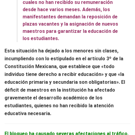
cuales no han recibido su remuneración
desde hace varios meses. Además, los
manifestantes demandan la reposición de
plazas vacantes y la asignación de nuevos
maestros para garantizar la educación de
los estudiantes.
Esta situación ha dejado a los menores sin clases,
incumpliendo con lo estipulado en el artículo 3º de la
Constitución Mexicana, que establece que «todo
individuo tiene derecho a recibir educación» y que «la
educación primaria y secundaria son obligatorias». El
déficit de maestros en la institución ha afectado
gravemente el desarrollo académico de los
estudiantes, quienes no han recibido la atención
educativa necesaria.
El bloqueo ha causado severas afectaciones al tráfico,