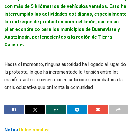
con más de 5 kilómetros de vehículos varados. Esto ha
interrumpido las actividades cotidianas, especialmente
las entregas de productos como el limón, que es un
pilar económico para los municipios de Buenavista y
Apatzingán, pertenecientes a la región de Tierra
Caliente.
Hasta el momento, ninguna autoridad ha llegado al lugar de
la protesta, lo que ha incrementado la tensión entre los
manifestantes, quienes exigen soluciones inmediatas a la
crisis educativa que enfrenta la comunidad.
Notas
Relacionadas