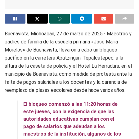
Buenavista, Michoacán, 27 de marzo de 2025.- Maestros y
padres de familia de la escuela primaria «José María
Morelos» de Buenavista, llevaron a cabo un bloqueo
pacífico en la carretera Apatzingán-Tepalcatepec, a la
altura de la caseta de policía y el Hotel La Herradura, en el
municipio de Buenavista, como medida de protesta ante la
falta de pagos salariales a los docentes y la carencia de
reemplazo de plazas escolares desde hace varios años.
El bloqueo comenzó a las 11:20 horas de
este jueves, con la exigencia de que las
autoridades educativas cumplan con el
pago de salarios que adeudan a los
maestros de la institución, algunos de los