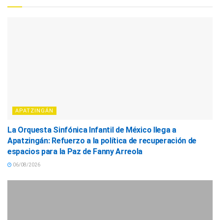
APATZINGÁN
La Orquesta Sinfónica Infantil de México llega a
Apatzingán: Refuerzo a la política de recuperación de
espacios para la Paz de Fanny Arreola
06/08/2026