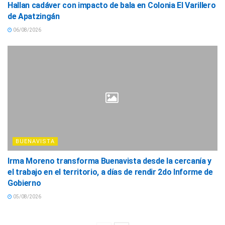
Hallan cadáver con impacto de bala en Colonia El Varillero
de Apatzingán
06/08/2026
BUENAVISTA
Irma Moreno transforma Buenavista desde la cercanía y
el trabajo en el territorio, a días de rendir 2do Informe de
Gobierno
05/08/2026