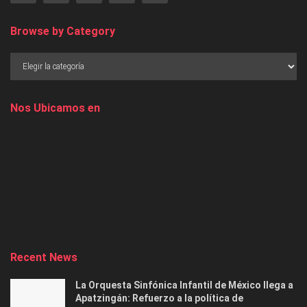
Browse by Category
Nos Ubicamos en
Recent News
La Orquesta Sinfónica Infantil de México llega a
Apatzingán: Refuerzo a la política de