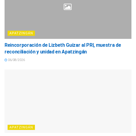
APATZINGÁN
Reincorporación de Lizbeth Guízar al PRI, muestra de
reconciliación y unidad en Apatzingán
06/08/2026
APATZINGÁN