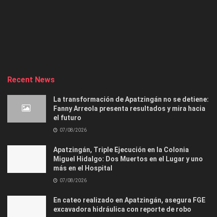
Recent News
La transformación de Apatzingán no se detiene:
Fanny Arreola presenta resultados y mira hacia
el futuro
07/08/2026
Apatzingán, Triple Ejecución en la Colonia
Miguel Hidalgo: Dos Muertos en el Lugar y uno
más en el Hospital
07/08/2026
En cateo realizado en Apatzingán, asegura FGE
excavadora hidráulica con reporte de robo