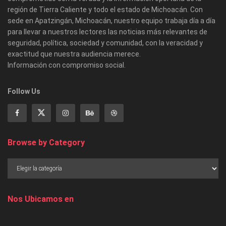
región de Tierra Caliente y todo el estado de Michoacán. Con
sede en Apatzingán, Michoacán, nuestro equipo trabaja día a día
para llevar a nuestros lectores las noticias más relevantes de
seguridad, política, sociedad y comunidad, con la veracidad y
exactitud que nuestra audiencia merece.
Información con compromiso social.
Follow Us
Browse by Category
Nos Ubicamos en