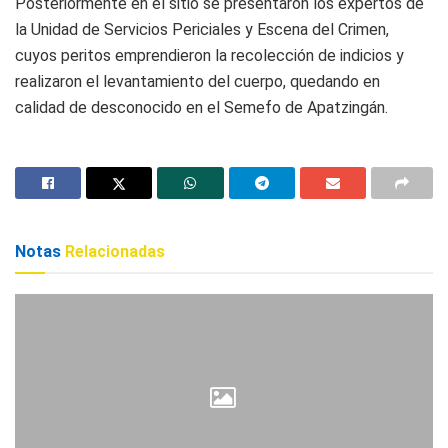
Posteriormente en el sitio se presentaron los expertos de
la Unidad de Servicios Periciales y Escena del Crimen,
cuyos peritos emprendieron la recolección de indicios y
realizaron el levantamiento del cuerpo, quedando en
calidad de desconocido en el Semefo de Apatzingán.
Notas
Relacionadas