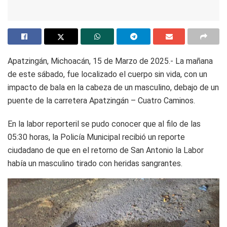
Apatzingán, Michoacán, 15 de Marzo de 2025.- La mañana
de este sábado, fue localizado el cuerpo sin vida, con un
impacto de bala en la cabeza de un masculino, debajo de un
puente de la carretera Apatzingán – Cuatro Caminos.
En la labor reporteril se pudo conocer que al filo de las
05:30 horas, la Policía Municipal recibió un reporte
ciudadano de que en el retorno de San Antonio la Labor
había un masculino tirado con heridas sangrantes.