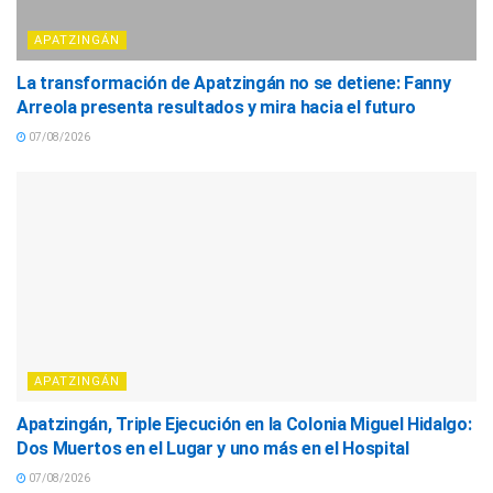
APATZINGÁN
La transformación de Apatzingán no se detiene: Fanny
Arreola presenta resultados y mira hacia el futuro
07/08/2026
APATZINGÁN
Apatzingán, Triple Ejecución en la Colonia Miguel Hidalgo:
Dos Muertos en el Lugar y uno más en el Hospital
07/08/2026