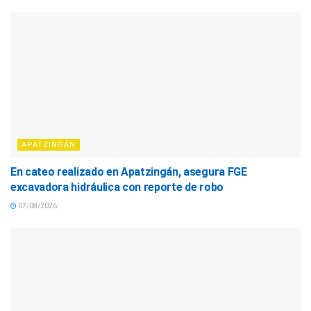
APATZINGÁN
En cateo realizado en Apatzingán, asegura FGE
excavadora hidráulica con reporte de robo
07/08/2026