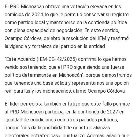
El PRD Michoacán obtuvo una votación elevada en los
comicios de 2024, lo que le permitió conservar su registro
como partido local y mantenerse en la contienda política
con plena capacidad de negociación. En este sentido,
Ocampo Córdova, celebró la resolución del IEM y reafirmó
la vigencia y fortaleza del partido en la entidad.
“Este Acuerdo (IEM-CG-42/2025) confirma lo que hemos
venido sosteniendo, que el PRD sigue siendo una fuerza
política determinante en Michoacán”, porque demostramos
que tenemos una base sólida y representamos una opción
real para las y los michoacanos, afirmó Ocampo Córdova.
El líder perredista también enfatizó que este fallo permite
al PRD Michoacán participar en la contienda de 2027 en
igualdad de condiciones con otros partidos políticos,
porque “nos da la posibilidad de construir alianzas
electorales estratégicas», puntualizó. Además, añadió que