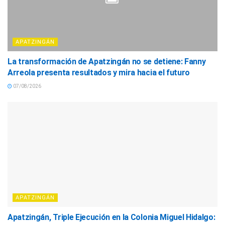
APATZINGÁN
La transformación de Apatzingán no se detiene: Fanny
Arreola presenta resultados y mira hacia el futuro
07/08/2026
APATZINGÁN
Apatzingán, Triple Ejecución en la Colonia Miguel Hidalgo: