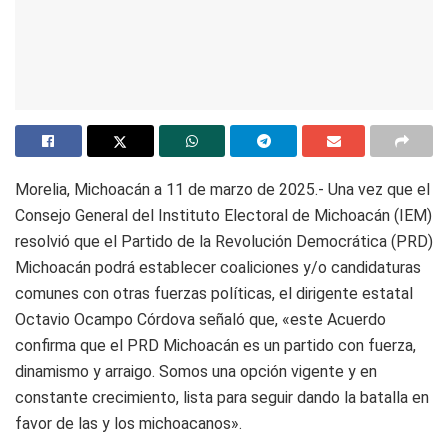
Morelia, Michoacán a 11 de marzo de 2025.- Una vez que el
Consejo General del Instituto Electoral de Michoacán (IEM)
resolvió que el Partido de la Revolución Democrática (PRD)
Michoacán podrá establecer coaliciones y/o candidaturas
comunes con otras fuerzas políticas, el dirigente estatal
Octavio Ocampo Córdova señaló que, «este Acuerdo
confirma que el PRD Michoacán es un partido con fuerza,
dinamismo y arraigo. Somos una opción vigente y en
constante crecimiento, lista para seguir dando la batalla en
favor de las y los michoacanos».