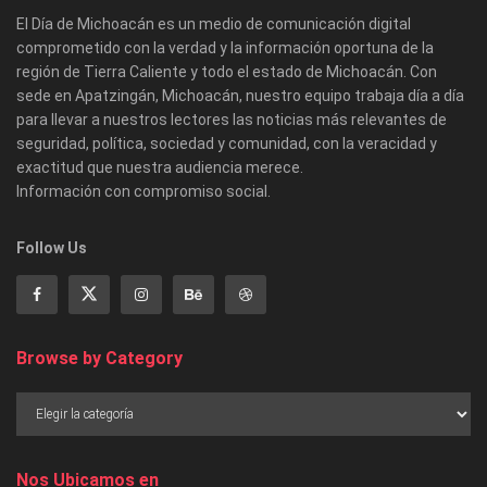
El Día de Michoacán es un medio de comunicación digital
comprometido con la verdad y la información oportuna de la
región de Tierra Caliente y todo el estado de Michoacán. Con
sede en Apatzingán, Michoacán, nuestro equipo trabaja día a día
para llevar a nuestros lectores las noticias más relevantes de
seguridad, política, sociedad y comunidad, con la veracidad y
exactitud que nuestra audiencia merece.
Información con compromiso social.
Follow Us
Browse by Category
Nos Ubicamos en