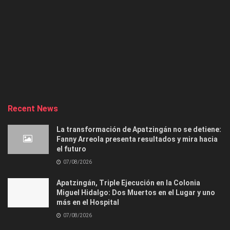
Recent News
La transformación de Apatzingán no se detiene:
Fanny Arreola presenta resultados y mira hacia
el futuro
07/08/2026
Apatzingán, Triple Ejecución en la Colonia
Miguel Hidalgo: Dos Muertos en el Lugar y uno
más en el Hospital
07/08/2026