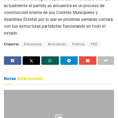
actualmente el partido se encuentra en un proceso de
construcción interna de sus Comités Municipales y
Asamblea Estatal, por lo que en próximas semanas contará
con sus estructuras partidistas funcionando en todo el
estado.
Etiquetas:
Elecciones
Michoacán
Política
PRD
Notas
Relacionadas