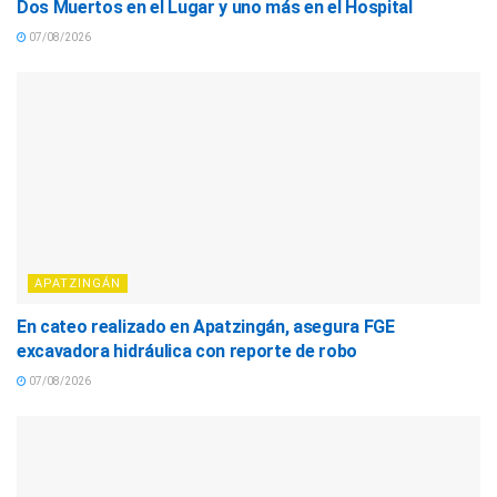
Dos Muertos en el Lugar y uno más en el Hospital
07/08/2026
APATZINGÁN
En cateo realizado en Apatzingán, asegura FGE
excavadora hidráulica con reporte de robo
07/08/2026