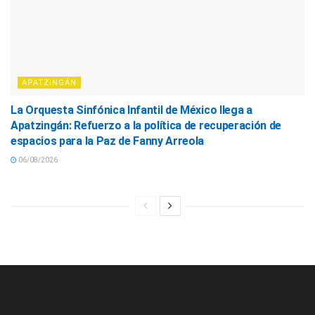
APATZINGÁN
La Orquesta Sinfónica Infantil de México llega a
Apatzingán: Refuerzo a la política de recuperación de
espacios para la Paz de Fanny Arreola
06/08/2026