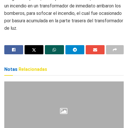
un incendio en un transformador de inmediato arribaron los
bomberos, para sofocar el incendio, el cual fue ocasionado
por basura acumulada en la parte trasera del transformador
de luz.
Notas
Relacionadas