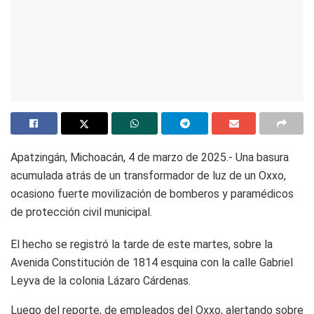
Apatzingán, Michoacán, 4 de marzo de 2025.- Una basura
acumulada atrás de un transformador de luz de un Oxxo,
ocasiono fuerte movilización de bomberos y paramédicos
de protección civil municipal.
El hecho se registró la tarde de este martes, sobre la
Avenida Constitución de 1814 esquina con la calle Gabriel
Leyva de la colonia Lázaro Cárdenas.
Luego del reporte, de empleados del Oxxo, alertando sobre