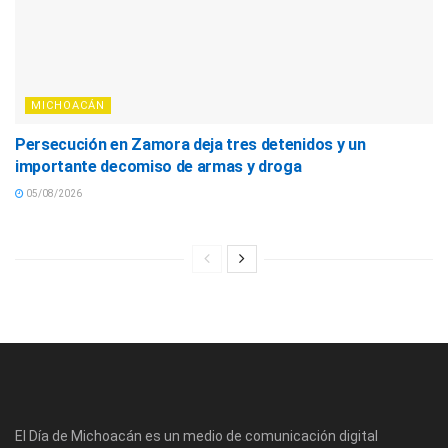
MICHOACÁN
Persecución en Zamora deja tres detenidos y un
importante decomiso de armas y droga
05/08/2026
El Día de Michoacán es un medio de comunicación digital