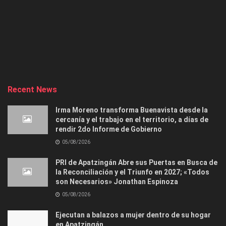
Recent News
Irma Moreno transforma Buenavista desde la
cercanía y el trabajo en el territorio, a días de
rendir 2do Informe de Gobierno
05/08/2026
PRI de Apatzingán Abre sus Puertas en Busca de
la Reconciliación y el Triunfo en 2027; «Todos
son Necesarios» Jonathan Espinoza
05/08/2026
Ejecutan a balazos a mujer dentro de su hogar
en Apatzingán