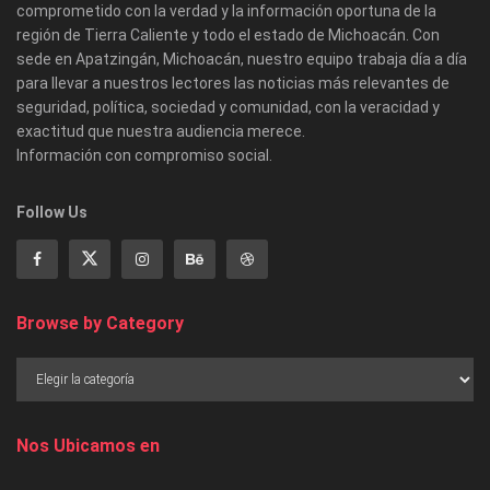
comprometido con la verdad y la información oportuna de la
región de Tierra Caliente y todo el estado de Michoacán. Con
sede en Apatzingán, Michoacán, nuestro equipo trabaja día a día
para llevar a nuestros lectores las noticias más relevantes de
seguridad, política, sociedad y comunidad, con la veracidad y
exactitud que nuestra audiencia merece.
Información con compromiso social.
Follow Us
Browse by Category
Nos Ubicamos en