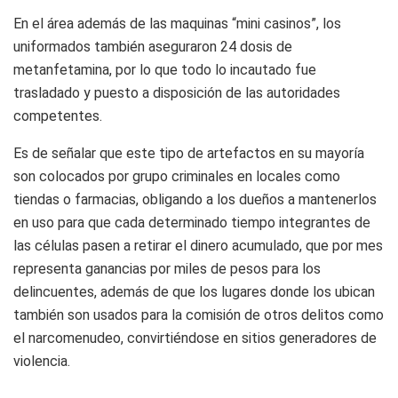
En el área además de las maquinas “mini casinos”, los
uniformados también aseguraron 24 dosis de
metanfetamina, por lo que todo lo incautado fue
trasladado y puesto a disposición de las autoridades
competentes.
Es de señalar que este tipo de artefactos en su mayoría
son colocados por grupo criminales en locales como
tiendas o farmacias, obligando a los dueños a mantenerlos
en uso para que cada determinado tiempo integrantes de
las células pasen a retirar el dinero acumulado, que por mes
representa ganancias por miles de pesos para los
delincuentes, además de que los lugares donde los ubican
también son usados para la comisión de otros delitos como
el narcomenudeo, convirtiéndose en sitios generadores de
violencia.