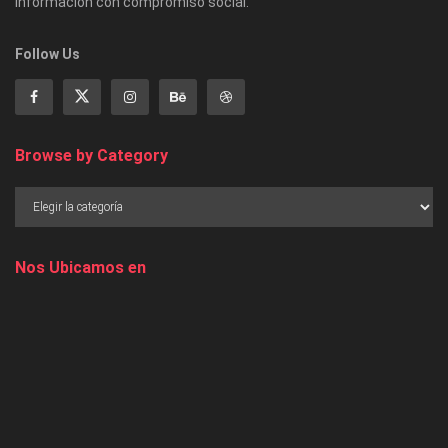
Información con compromiso social.
Follow Us
Browse by Category
Nos Ubicamos en