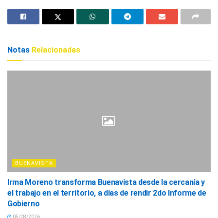
Notas
Relacionadas
BUENAVISTA
Irma Moreno transforma Buenavista desde la cercanía y
el trabajo en el territorio, a días de rendir 2do Informe de
Gobierno
05/08/2026