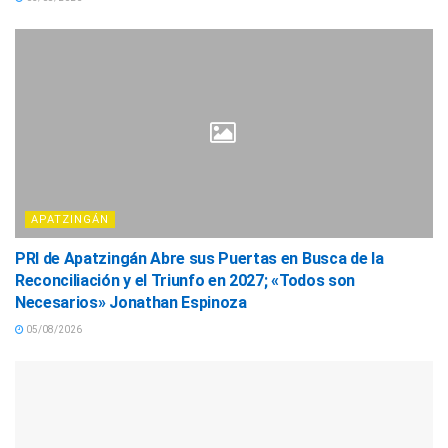
APATZINGÁN
PRI de Apatzingán Abre sus Puertas en Busca de la
Reconciliación y el Triunfo en 2027; «Todos son
Necesarios» Jonathan Espinoza
05/08/2026