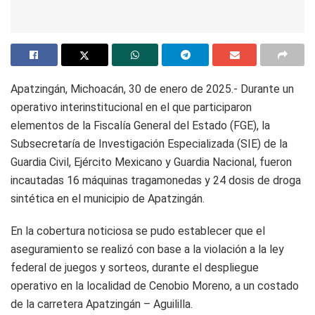
Apatzingán, Michoacán, 30 de enero de 2025.- Durante un
operativo interinstitucional en el que participaron
elementos de la Fiscalía General del Estado (FGE), la
Subsecretaría de Investigación Especializada (SIE) de la
Guardia Civil, Ejército Mexicano y Guardia Nacional, fueron
incautadas 16 máquinas tragamonedas y 24 dosis de droga
sintética en el municipio de Apatzingán.
En la cobertura noticiosa se pudo establecer que el
aseguramiento se realizó con base a la violación a la ley
federal de juegos y sorteos, durante el despliegue
operativo en la localidad de Cenobio Moreno, a un costado
de la carretera Apatzingán – Aguililla.