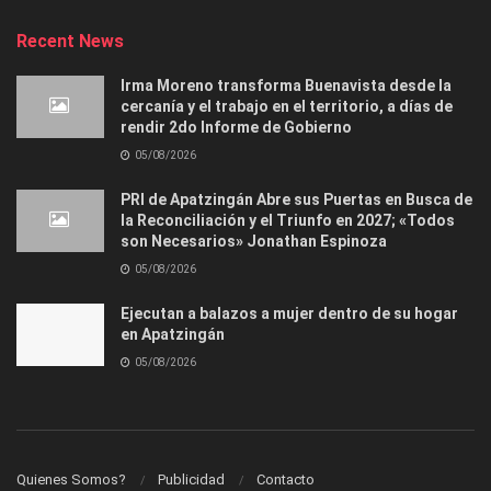
Recent News
Irma Moreno transforma Buenavista desde la
cercanía y el trabajo en el territorio, a días de
rendir 2do Informe de Gobierno
05/08/2026
PRI de Apatzingán Abre sus Puertas en Busca de
la Reconciliación y el Triunfo en 2027; «Todos
son Necesarios» Jonathan Espinoza
05/08/2026
Ejecutan a balazos a mujer dentro de su hogar
en Apatzingán
05/08/2026
Quienes Somos?
Publicidad
Contacto