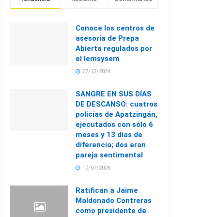
Conoce los centros de
asesoría de Prepa
Abierta regulados por
el Iemsysem
27/12/2024
SANGRE EN SUS DÍAS
DE DESCANSO: cuatros
policías de Apatzingán,
ejecutados con sólo 6
meses y 13 días de
diferencia; dos eran
pareja sentimental
10/07/2026
Ratifican a Jaime
Maldonado Contreras
como presidente de