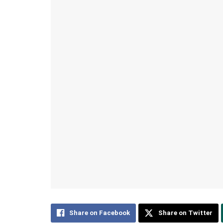
Share on Facebook
Share on Twitter