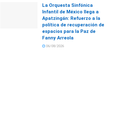
La Orquesta Sinfónica
Infantil de México llega a
Apatzingán: Refuerzo a la
política de recuperación de
espacios para la Paz de
Fanny Arreola
06/08/2026