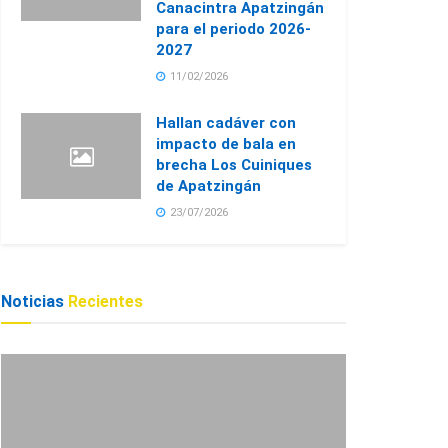
Canacintra Apatzingán
para el periodo 2026-
2027
11/02/2026
Hallan cadáver con
impacto de bala en
brecha Los Cuiniques
de Apatzingán
23/07/2026
Noticias
Recientes