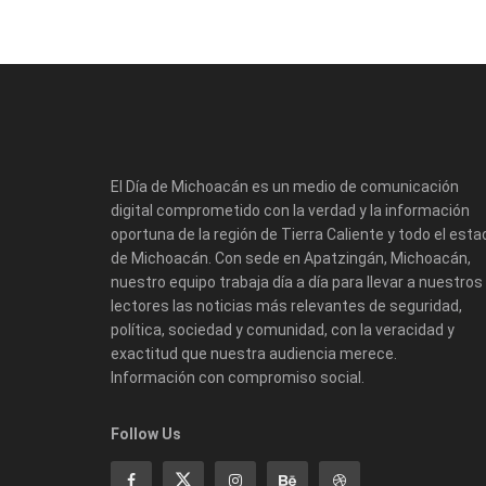
El Día de Michoacán es un medio de comunicación
digital comprometido con la verdad y la información
oportuna de la región de Tierra Caliente y todo el esta
de Michoacán. Con sede en Apatzingán, Michoacán,
nuestro equipo trabaja día a día para llevar a nuestros
lectores las noticias más relevantes de seguridad,
política, sociedad y comunidad, con la veracidad y
exactitud que nuestra audiencia merece.
Información con compromiso social.
Follow Us