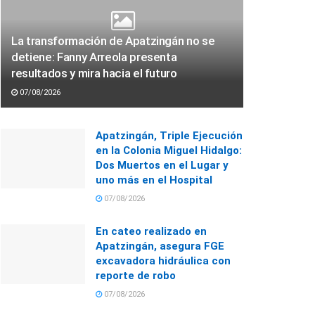
La transformación de Apatzingán no se
detiene: Fanny Arreola presenta
resultados y mira hacia el futuro
07/08/2026
Apatzingán, Triple Ejecución
en la Colonia Miguel Hidalgo:
Dos Muertos en el Lugar y
uno más en el Hospital
07/08/2026
En cateo realizado en
Apatzingán, asegura FGE
excavadora hidráulica con
reporte de robo
07/08/2026