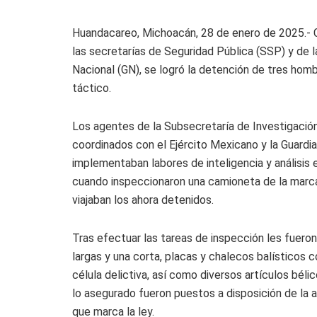
Huandacareo, Michoacán, 28 de enero de 2025.- 
las secretarías de Seguridad Pública (SSP) y de 
Nacional (GN), se logró la detención de tres ho
táctico.
Los agentes de la Subsecretaría de Investigación
coordinados con el Ejército Mexicano y la Guardi
implementaban labores de inteligencia y análisis 
cuando inspeccionaron una camioneta de la marc
viajaban los ahora detenidos.
Tras efectuar las tareas de inspección les fuer
largas y una corta, placas y chalecos balísticos 
célula delictiva, así como diversos artículos bélic
lo asegurado fueron puestos a disposición de la a
que marca la ley.