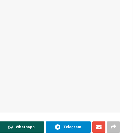
Whatsapp
Telegram