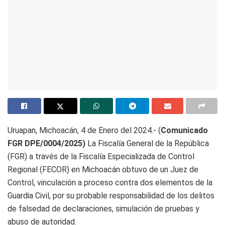
Uruapan, Michoacán, 4 de Enero del 2024.- (
Comunicado
FGR DPE/0004/2025)
La Fiscalía General de la República
(FGR) a través de la Fiscalía Especializada de Control
Regional (FECOR) en Michoacán obtuvo de un Juez de
Control, vinculación a proceso contra dos elementos de la
Guardia Civil, por su probable responsabilidad de los delitos
de falsedad de declaraciones, simulación de pruebas y
abuso de autoridad.