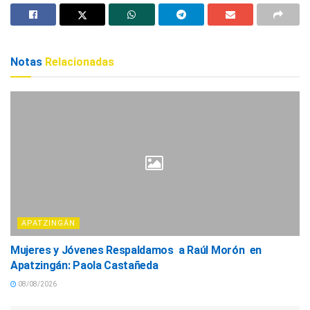
Notas
Relacionadas
APATZINGÁN
Mujeres y Jóvenes Respaldamos a Raúl Morón en
Apatzingán: Paola Castañeda
08/08/2026