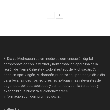
El Día de Michoacán es un medio de comunicación digital
comprometido con la verdad y la información oportuna de la
región de Tierra Caliente y todo el estado de Michoacán. Con
sede en Apatzingán, Michoacán, nuestro equipo trabaja día a día
para llevar a nuestros lectores las noticias más relevantes de
seguridad, política, sociedad y comunidad, con la veracidad y
exactitud que nuestra audiencia merece.
Información con compromiso social.
Follow Us