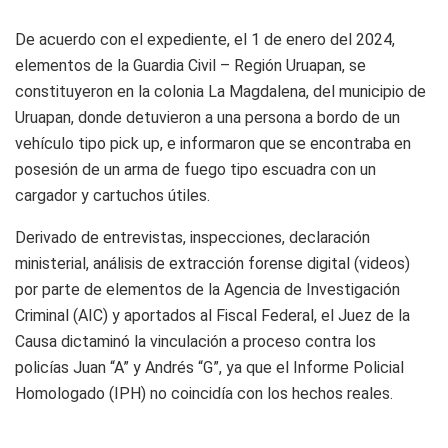
De acuerdo con el expediente, el 1 de enero del 2024,
elementos de la Guardia Civil – Región Uruapan, se
constituyeron en la colonia La Magdalena, del municipio de
Uruapan, donde detuvieron a una persona a bordo de un
vehículo tipo pick up, e informaron que se encontraba en
posesión de un arma de fuego tipo escuadra con un
cargador y cartuchos útiles.
Derivado de entrevistas, inspecciones, declaración
ministerial, análisis de extracción forense digital (videos)
por parte de elementos de la Agencia de Investigación
Criminal (AIC) y aportados al Fiscal Federal, el Juez de la
Causa dictaminó la vinculación a proceso contra los
policías Juan “A” y Andrés “G”, ya que el Informe Policial
Homologado (IPH) no coincidía con los hechos reales.