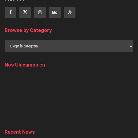
Browse by Category
Nos Ubicamos en
Recent News