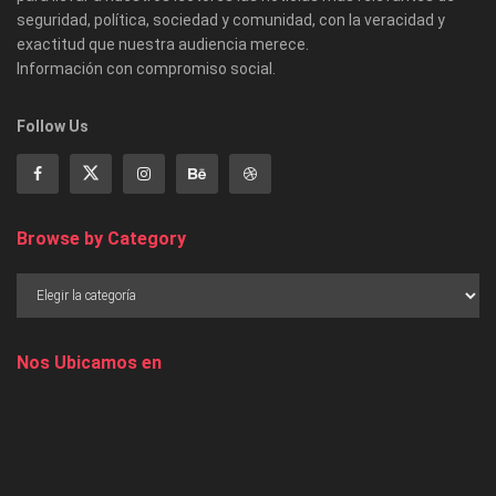
seguridad, política, sociedad y comunidad, con la veracidad y
exactitud que nuestra audiencia merece.
Información con compromiso social.
Follow Us
Browse by Category
Nos Ubicamos en