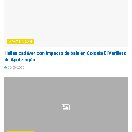
APATZINGÁN
Hallan cadáver con impacto de bala en Colonia El Varillero
de Apatzingán
06/08/2026