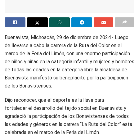
Buenavista, Michoacán, 29 de diciembre de 2024.- Luego
de llevarse a cabo la carrera de la Ruta del Color en el
marco de la Feria del Limón, con una enorme participación
de niños y niñas en la categoría infantil y mujeres y hombres
de todas las edades en la categoría libre la alcaldesa de
Buenavista manifestó su beneplácito por la participación
de los Bonavistenses.
Dijo reconocer, que el deporte es la llave para
fortalecer el desarrollo del tejido social en Buenavista y
agradeció la participación de los Bonavistenses de todas
las edades y géneros en la carrera “La Ruta del Color” esta
celebrada en el marco de la Feria del Limón.