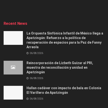
Recent News
La Orquesta Sinfónica Infantil de México llega a
Apatzingán: Refuerzo a la política de
recuperación de espacios para la Paz de Fanny
Arreola
06/08/2026
Reincorporación de Lizbeth Guízar al PRI,
muestra de reconciliación y unidad en
Apatzingán
06/08/2026
Hallan cadáver con impacto de bala en Colonia
El Varillero de Apatzingán
06/08/2026