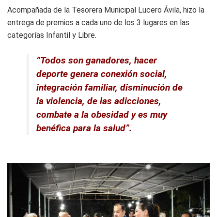
Acompañada de la Tesorera Municipal Lucero Ávila, hizo la
entrega de premios a cada uno de los 3 lugares en las
categorías Infantil y Libre.
“Todos son ganadores, hacer
deporte genera conexión social,
integración familiar, disminución de
la violencia, de las adicciones,
combate a la obesidad y es muy
benéfica para la salud”.