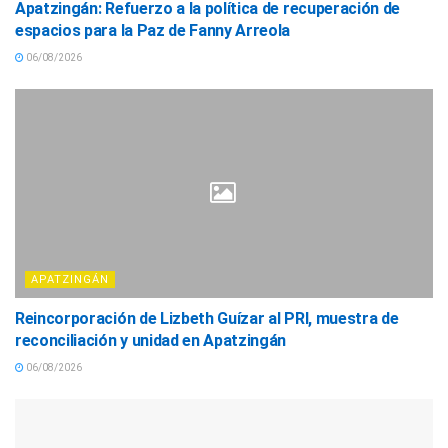
Apatzingán: Refuerzo a la política de recuperación de
espacios para la Paz de Fanny Arreola
06/08/2026
APATZINGÁN
Reincorporación de Lizbeth Guízar al PRI, muestra de
reconciliación y unidad en Apatzingán
06/08/2026