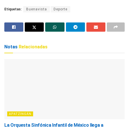
Etiquetas:
Buenavista
Deporte
Notas
Relacionadas
APATZINGÁN
La Orquesta Sinfónica Infantil de México llega a