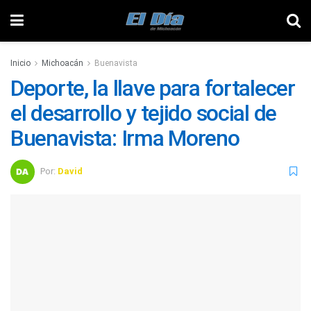
Inicio
Michoacán
Buenavista
Deporte, la llave para fortalecer
el desarrollo y tejido social de
Buenavista: Irma Moreno
Por:
David