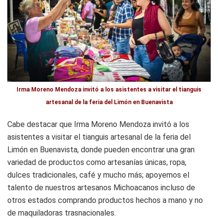
Irma Moreno Mendoza invitó a los asistentes a visitar el tianguis
artesanal de la feria del Limón en Buenavista
Cabe destacar que Irma Moreno Mendoza invitó a los
asistentes a visitar el tianguis artesanal de la feria del
Limón en Buenavista, donde pueden encontrar una gran
variedad de productos como artesanías únicas, ropa,
dulces tradicionales, café y mucho más; apoyemos el
talento de nuestros artesanos Michoacanos incluso de
otros estados comprando productos hechos a mano y no
de maquiladoras trasnacionales.