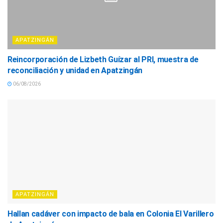
APATZINGÁN
Reincorporación de Lizbeth Guízar al PRI, muestra de
reconciliación y unidad en Apatzingán
06/08/2026
APATZINGÁN
Hallan cadáver con impacto de bala en Colonia El Varillero