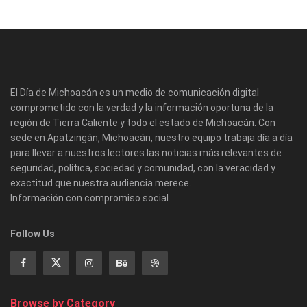
El Día de Michoacán es un medio de comunicación digital
comprometido con la verdad y la información oportuna de la
región de Tierra Caliente y todo el estado de Michoacán. Con
sede en Apatzingán, Michoacán, nuestro equipo trabaja día a día
para llevar a nuestros lectores las noticias más relevantes de
seguridad, política, sociedad y comunidad, con la veracidad y
exactitud que nuestra audiencia merece.
Información con compromiso social.
Follow Us
Browse by Category