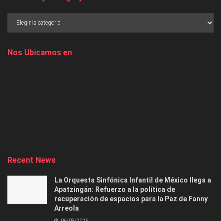
Nos Ubicamos en
Recent News
La Orquesta Sinfónica Infantil de México llega a
Apatzingán: Refuerzo a la política de
recuperación de espacios para la Paz de Fanny
Arreola
06/08/2026