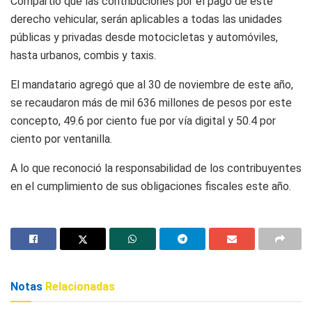
Compartió que las contribuciones por el pago de este
derecho vehicular, serán aplicables a todas las unidades
públicas y privadas desde motocicletas y automóviles,
hasta urbanos, combis y taxis.
El mandatario agregó que al 30 de noviembre de este año,
se recaudaron más de mil 636 millones de pesos por este
concepto, 49.6 por ciento fue por vía digital y 50.4 por
ciento por ventanilla.
A lo que reconoció la responsabilidad de los contribuyentes
en el cumplimiento de sus obligaciones fiscales este año.
Notas
Relacionadas