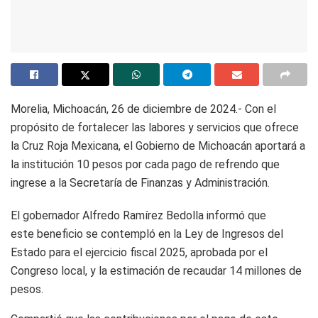
Morelia, Michoacán, 26 de diciembre de 2024.- Con el
propósito de fortalecer las labores y servicios que ofrece
la Cruz Roja Mexicana, el Gobierno de Michoacán aportará a
la institución 10 pesos por cada pago de refrendo que
ingrese a la Secretaría de Finanzas y Administración.
El gobernador Alfredo Ramírez Bedolla informó que
este beneficio se contempló en la Ley de Ingresos del
Estado para el ejercicio fiscal 2025, aprobada por el
Congreso local, y la estimación de recaudar 14 millones de
pesos.