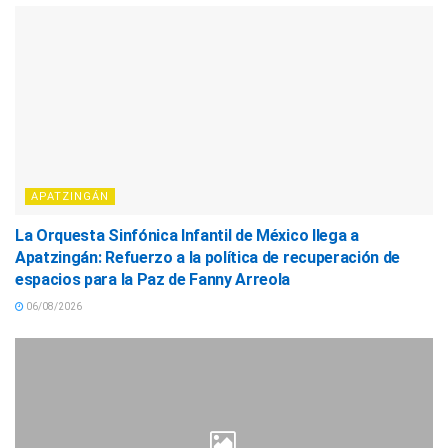
APATZINGÁN
La Orquesta Sinfónica Infantil de México llega a
Apatzingán: Refuerzo a la política de recuperación de
espacios para la Paz de Fanny Arreola
06/08/2026