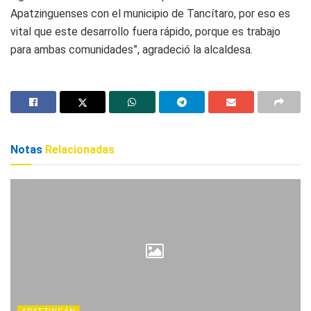
Apatzinguenses con el municipio de Tancítaro, por eso es
vital que este desarrollo fuera rápido, porque es trabajo
para ambas comunidades”, agradeció la alcaldesa.
Notas
Relacionadas