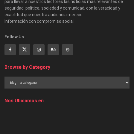
para llevar a nuestros lectores las noticias más relevantes de
seguridad, política, sociedad y comunidad, con la veracidad y
exactitud que nuestra audiencia merece.
Información con compromiso social.
Follow Us
Browse by Category
Nos Ubicamos en