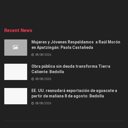
Recent News
Mujeres y Jóvenes Respaldamos a Raúl Morón
en Apatzingán: Paola Castañeda
08/08/2026
Obra pública sin deuda transforma Tierra
Caliente: Bedolla
08/08/2026
EE. UU. reanudará exportación de aguacate a
partir de mañana 8 de agosto: Bedolla
08/08/2026