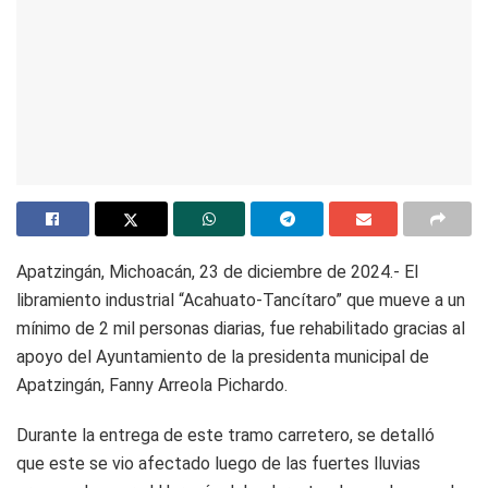
Apatzingán, Michoacán, 23 de diciembre de 2024.- El
libramiento industrial “Acahuato-Tancítaro” que mueve a un
mínimo de 2 mil personas diarias, fue rehabilitado gracias al
apoyo del Ayuntamiento de la presidenta municipal de
Apatzingán, Fanny Arreola Pichardo.
Durante la entrega de este tramo carretero, se detalló
que este se vio afectado luego de las fuertes lluvias