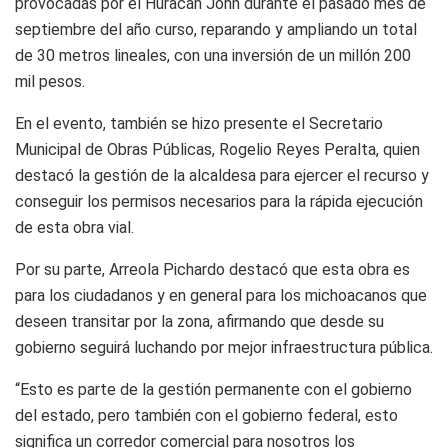
provocadas por el Huracán John durante el pasado mes de
septiembre del año curso, reparando y ampliando un total
de 30 metros lineales, con una inversión de un millón 200
mil pesos.
En el evento, también se hizo presente el Secretario
Municipal de Obras Públicas, Rogelio Reyes Peralta, quien
destacó la gestión de la alcaldesa para ejercer el recurso y
conseguir los permisos necesarios para la rápida ejecución
de esta obra vial.
Por su parte, Arreola Pichardo destacó que esta obra es
para los ciudadanos y en general para los michoacanos que
deseen transitar por la zona, afirmando que desde su
gobierno seguirá luchando por mejor infraestructura pública.
“Esto es parte de la gestión permanente con el gobierno
del estado, pero también con el gobierno federal, esto
significa un corredor comercial para nosotros los