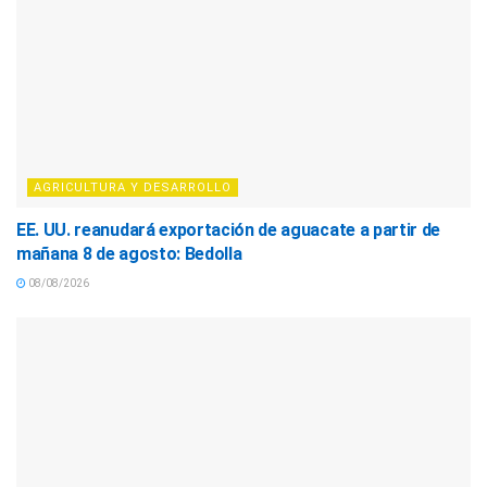
AGRICULTURA Y DESARROLLO
EE. UU. reanudará exportación de aguacate a partir de
mañana 8 de agosto: Bedolla
08/08/2026