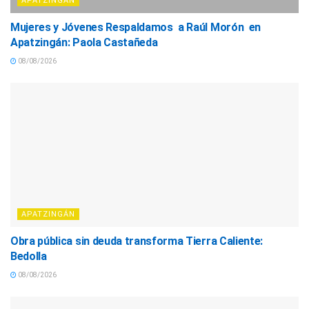
APATZINGÁN
Mujeres y Jóvenes Respaldamos a Raúl Morón en
Apatzingán: Paola Castañeda
08/08/2026
APATZINGÁN
Obra pública sin deuda transforma Tierra Caliente:
Bedolla
08/08/2026