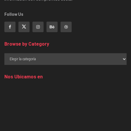
Follow Us
Browse by Category
Nos Ubicamos en