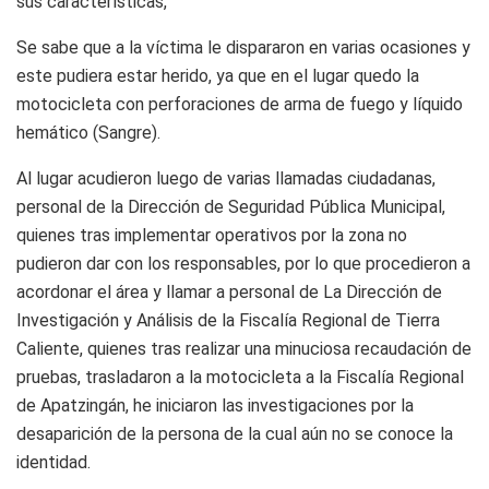
sus características,
Se sabe que a la víctima le dispararon en varias ocasiones y
este pudiera estar herido, ya que en el lugar quedo la
motocicleta con perforaciones de arma de fuego y líquido
hemático (Sangre).
Al lugar acudieron luego de varias llamadas ciudadanas,
personal de la Dirección de Seguridad Pública Municipal,
quienes tras implementar operativos por la zona no
pudieron dar con los responsables, por lo que procedieron a
acordonar el área y llamar a personal de La Dirección de
Investigación y Análisis de la Fiscalía Regional de Tierra
Caliente, quienes tras realizar una minuciosa recaudación de
pruebas, trasladaron a la motocicleta a la Fiscalía Regional
de Apatzingán, he iniciaron las investigaciones por la
desaparición de la persona de la cual aún no se conoce la
identidad.