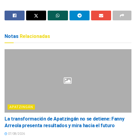
Notas
Relacionadas
APATZINGÁN
La transformación de Apatzingán no se detiene: Fanny
Arreola presenta resultados y mira hacia el futuro
07/08/2026