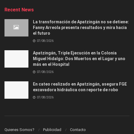
Recent News
La transformación de Apatzingán no se detiene:
Fanny Arreola presenta resultados y mira hacia
el futuro
07/08/2026
Apatzingán, Triple Ejecución en la Colonia
Miguel Hidalgo: Dos Muertos en el Lugar y uno
más en el Hospital
07/08/2026
En cateo realizado en Apatzingán, asegura FGE
excavadora hidráulica con reporte de robo
07/08/2026
Quienes Somos?
Publicidad
Contacto