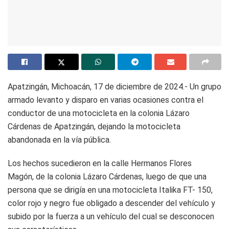
Apatzingán, Michoacán, 17 de diciembre de 2024.- Un grupo
armado levanto y disparo en varias ocasiones contra el
conductor de una motocicleta en la colonia Lázaro
Cárdenas de Apatzingán, dejando la motocicleta
abandonada en la vía pública.
Los hechos sucedieron en la calle Hermanos Flores
Magón, de la colonia Lázaro Cárdenas, luego de que una
persona que se dirigía en una motocicleta Italika FT- 150,
color rojo y negro fue obligado a descender del vehículo y
subido por la fuerza a un vehículo del cual se desconocen