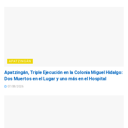
APATZINGÁN
Apatzingán, Triple Ejecución en la Colonia Miguel Hidalgo:
Dos Muertos en el Lugar y uno más en el Hospital
07/08/2026