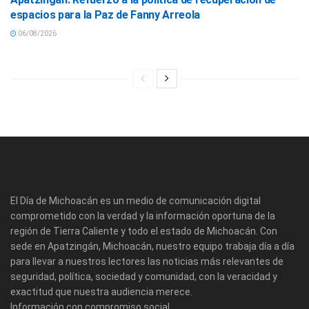
espacios para la Paz de Fanny Arreola
06/08/2026
El Día de Michoacán es un medio de comunicación digital
comprometido con la verdad y la información oportuna de la
región de Tierra Caliente y todo el estado de Michoacán. Con
sede en Apatzingán, Michoacán, nuestro equipo trabaja día a día
para llevar a nuestros lectores las noticias más relevantes de
seguridad, política, sociedad y comunidad, con la veracidad y
exactitud que nuestra audiencia merece.
Información con compromiso social.