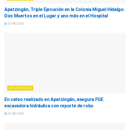
Apatzingán, Triple Ejecución en la Colonia Miguel Hidalgo:
Dos Muertos en el Lugar y uno más en el Hospital
07/08/2026
APATZINGÁN
En cateo realizado en Apatzingán, asegura FGE
excavadora hidráulica con reporte de robo
07/08/2026