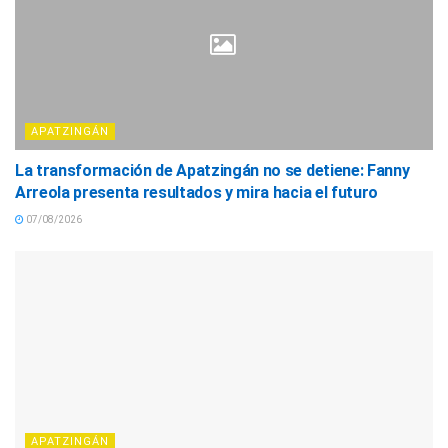
APATZINGÁN
La transformación de Apatzingán no se detiene: Fanny
Arreola presenta resultados y mira hacia el futuro
07/08/2026
APATZINGÁN