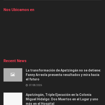
Nos Ubicamos en
Recent News
La transformación de Apatzingán no se detiene:
Fanny Arreola presenta resultados y mira hacia
el futuro
07/08/2026
Apatzingán, Triple Ejecución en la Colonia
Miguel Hidalgo: Dos Muertos en el Lugar y uno
más en el Hospital