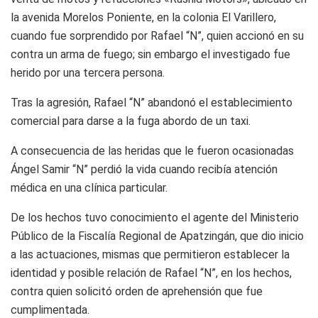
la avenida Morelos Poniente, en la colonia El Varillero,
cuando fue sorprendido por Rafael “N”, quien accionó en su
contra un arma de fuego; sin embargo el investigado fue
herido por una tercera persona.
Tras la agresión, Rafael “N” abandonó el establecimiento
comercial para darse a la fuga abordo de un taxi.
A consecuencia de las heridas que le fueron ocasionadas
Ángel Samir “N” perdió la vida cuando recibía atención
médica en una clínica particular.
De los hechos tuvo conocimiento el agente del Ministerio
Público de la Fiscalía Regional de Apatzingán, que dio inicio
a las actuaciones, mismas que permitieron establecer la
identidad y posible relación de Rafael “N”, en los hechos,
contra quien solicitó orden de aprehensión que fue
cumplimentada.