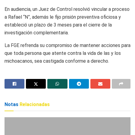
En audiencia, un Juez de Control resolvió vincular a proceso
a Rafael “N”, además le fijo prisión preventiva oficiosa y
estableció un plazo de 3 meses para el cierre de la
investigación complementaria.
La FGE refrenda su compromiso de mantener acciones para
que toda persona que atente contra la vida de las y los
michoacanos, sea castigada conforme a derecho.
Notas
Relacionadas