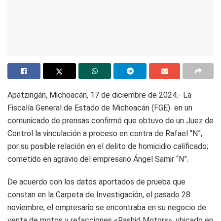
Apatzingán, Michoacán, 17 de diciembre de 2024.- La
Fiscalía General de Estado de Michoacán (FGE) en un
comunicado de prensas confirmó que obtuvo de un Juez de
Control la vinculación a proceso en contra de Rafael “N”,
por su posible relación en el delito de homicidio calificado;
cometido en agravio del empresario Ángel Samir “N”.
De acuerdo con los datos aportados de prueba que
constan en la Carpeta de Investigación, el pasado 28
noviembre, el empresario se encontraba en su negocio de
venta de motos y refacciones «Rashid Motors», ubicado en