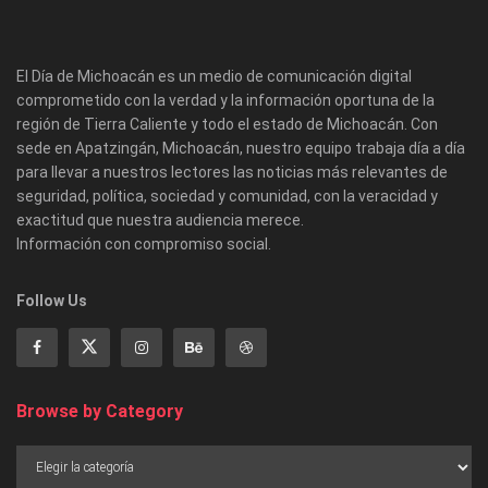
El Día de Michoacán es un medio de comunicación digital
comprometido con la verdad y la información oportuna de la
región de Tierra Caliente y todo el estado de Michoacán. Con
sede en Apatzingán, Michoacán, nuestro equipo trabaja día a día
para llevar a nuestros lectores las noticias más relevantes de
seguridad, política, sociedad y comunidad, con la veracidad y
exactitud que nuestra audiencia merece.
Información con compromiso social.
Follow Us
Browse by Category