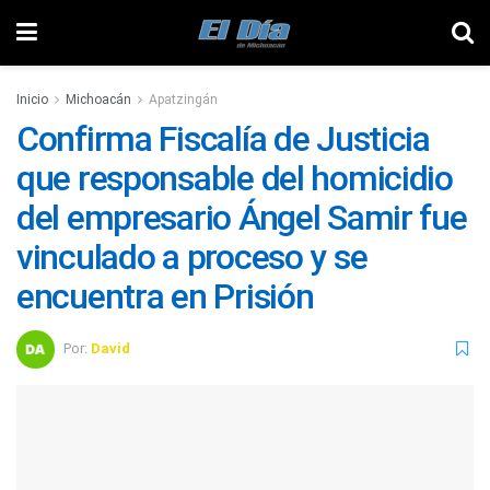
Inicio
Michoacán
Apatzingán
Confirma Fiscalía de Justicia
que responsable del homicidio
del empresario Ángel Samir fue
vinculado a proceso y se
encuentra en Prisión
Por:
David