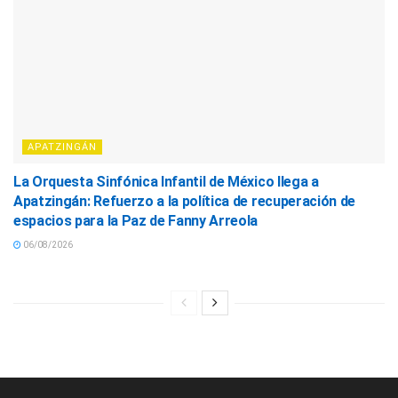
APATZINGÁN
La Orquesta Sinfónica Infantil de México llega a
Apatzingán: Refuerzo a la política de recuperación de
espacios para la Paz de Fanny Arreola
06/08/2026